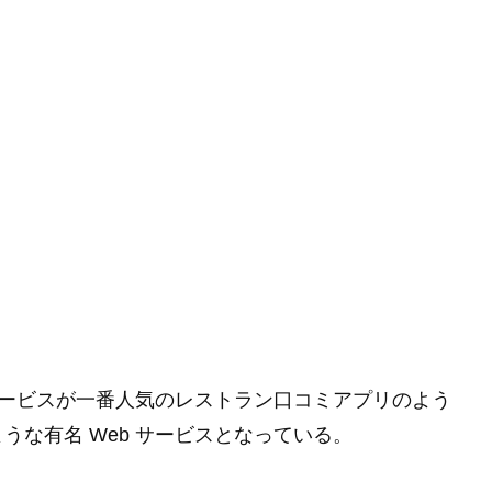
 サービスが一番人気のレストラン口コミアプリのよう
な有名 Web サービスとなっている。