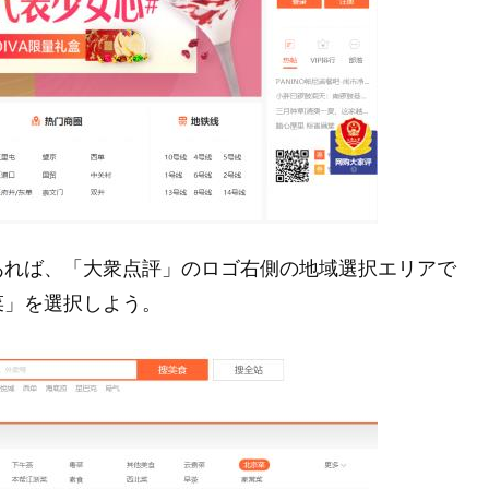
あれば、「大衆点評」のロゴ右側の地域選択エリアで
菜」を選択しよう。