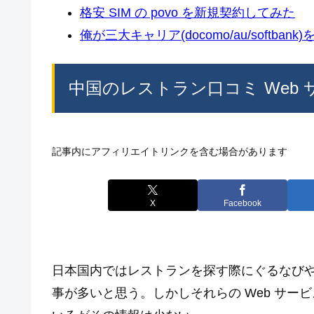
格安 SIM の povo を新規契約してみた
俺が三大キャリア(docomo/au/softban
中国のレストラン口コミ Web
記事内にアフィリエイトリンクを含む場合があります
X
Facebook
日本国内ではレストランを探す際にぐるなびや
事が多いと思う。しかしそれらの Web サ