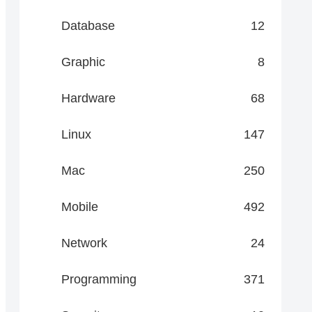
Database
12
Graphic
8
Hardware
68
Linux
147
Mac
250
Mobile
492
Network
24
Programming
371