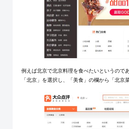
例えば北京で北京料理を食べたいというので
「北京」を選択し、「美食」の欄から「北京