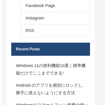
Facebook Page
Instagram
RSS
Recent Posts
Windows 11の便利機能10選｜標準機
能だけでここまでできる!
Android のアプリを個別にロックし、
勝手に使えないようにする方法