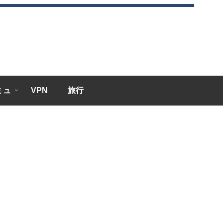
エミュ
VPN
旅行