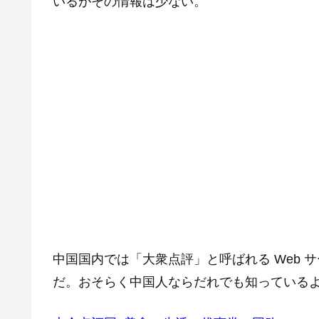
いるがその情報は少ない。
中国国内では「大衆点評」と呼ばれる Web
だ。おそらく中国人ならだれでも知っているよう