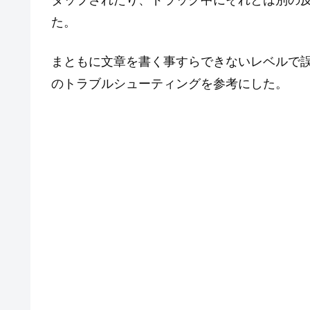
タップされたり、ドラッグ中にそれとは別の
た。
まともに文章を書く事すらできないレベルで誤作
のトラブルシューティングを参考にした。