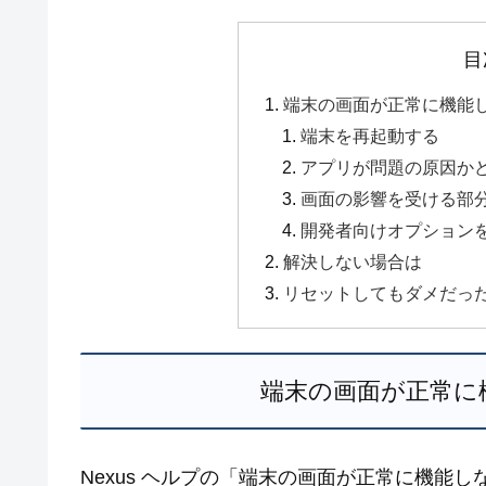
目
端末の画面が正常に機能
端末を再起動する
アプリが問題の原因か
画面の影響を受ける部
開発者向けオプション
解決しない場合は
リセットしてもダメだった
端末の画面が正常に
Nexus ヘルプの「端末の画面が正常に機能