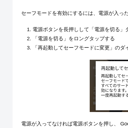
セーフモードを有効にするには、電源が入っ
電源ボタンを長押しして「電源を切る」
「電源を切る」をロングタップする
「再起動してセーフモードに変更」のダイ
電源が入ってなければ電源ボタンを押し、 Go