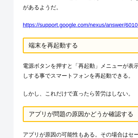
があるようだ。
https://support.google.com/nexus/answer/601
端末を再起動する
電源ボタンを押すと「再起動」メニューが表
しする事でスマートフォンを再起動できる。
しかし、これだけで直ったら苦労はしない。
アプリが問題の原因かどうか確認する
アプリが原因の可能性もある。その場合はセ