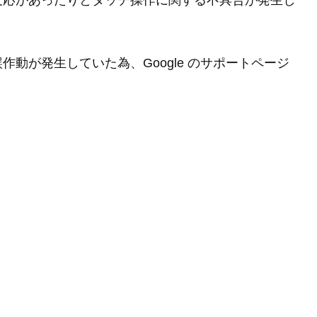
反応があったりとタッチ操作に関する不具合が発生し
動が発生していた為、Google のサポートページ