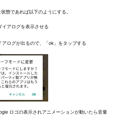
た状態であれば以下のようにする。
ダイアログを表示させる
アログが出るので、「ok」をタップする
ogle ロゴの表示されアニメーションが動いたら音量