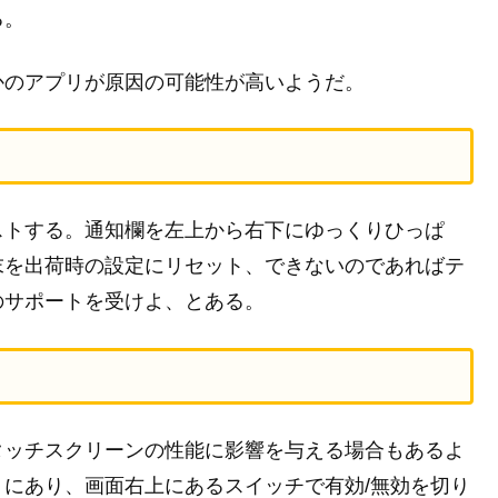
る。
かのアプリが原因の可能性が高いようだ。
ストする。通知欄を左上から右下にゆっくりひっぱ
末を出荷時の設定にリセット、できないのであればテ
のサポートを受けよ、とある。
タッチスクリーンの性能に影響を与える場合もあるよ
にあり、画面右上にあるスイッチで有効/無効を切り