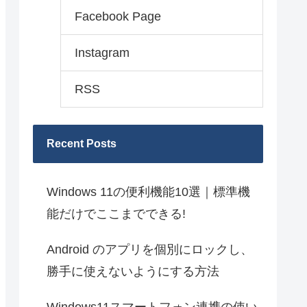
Facebook Page
Instagram
RSS
Recent Posts
Windows 11の便利機能10選｜標準機
能だけでここまでできる!
Android のアプリを個別にロックし、
勝手に使えないようにする方法