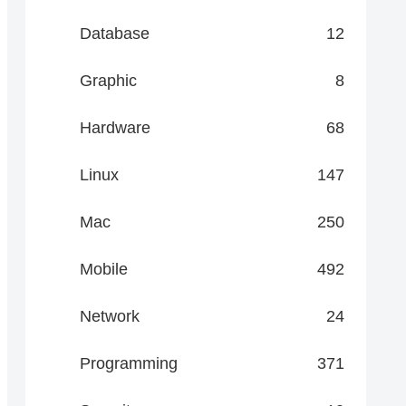
Database
12
Graphic
8
Hardware
68
Linux
147
Mac
250
Mobile
492
Network
24
Programming
371