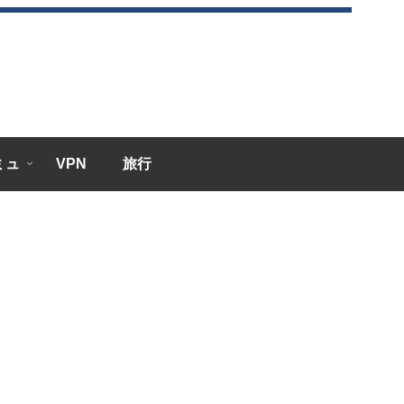
エミュ
VPN
旅行