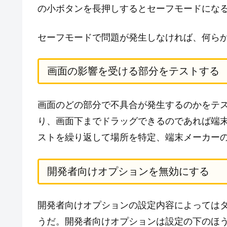
の小ボタンを長押しするとセーフモードにな
セーフモードで問題が発生しなければ、何ら
画面の影響を受ける部分をテストする
画面のどの部分で不具合が発生するのかをテ
り、画面下までドラッグできるのであれば端
ストを繰り返して場所を特定、端末メーカー
開発者向けオプションを無効にする
開発者向けオプションの設定内容によっては
うだ。開発者向けオプションは設定の下のほう