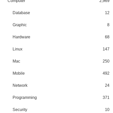
Computer
2,969
Database
12
Graphic
8
Hardware
68
Linux
147
Mac
250
Mobile
492
Network
24
Programming
371
Security
10