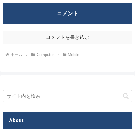
コメント
コメントを書き込む
ホーム
Computer
Mobile
About