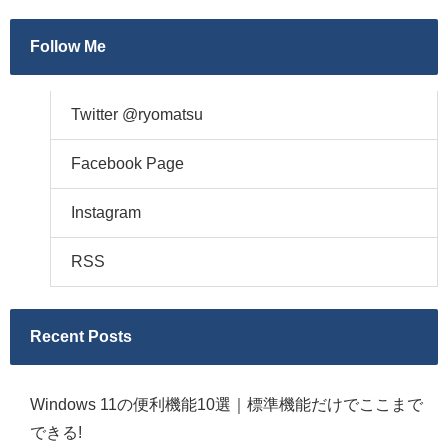
Follow Me
Twitter @ryomatsu
Facebook Page
Instagram
RSS
Recent Posts
Windows 11の便利機能10選｜標準機能だけでここまで
できる!