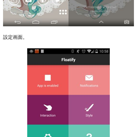
設定画面。