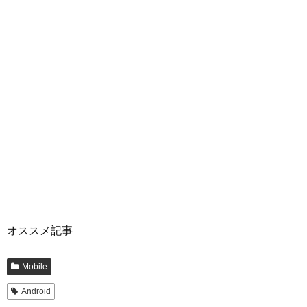
オススメ記事
Mobile
Android