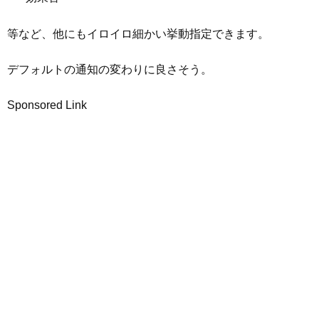
等など、他にもイロイロ細かい挙動指定できます。
デフォルトの通知の変わりに良さそう。
Sponsored Link