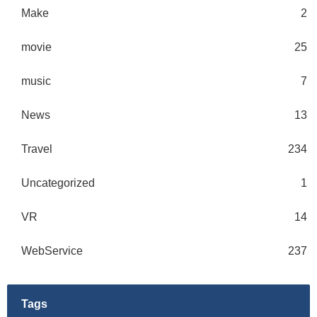
Make
2
movie
25
music
7
News
13
Travel
234
Uncategorized
1
VR
14
WebService
237
Tags