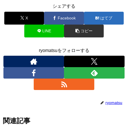
シェアする
X
Facebook
はてブ
LINE
コピー
ryomatsuをフォローする
ryomatsu
関連記事