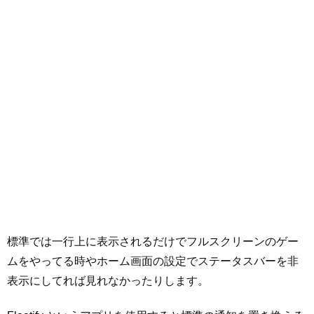
標準では一行上に表示されるだけでフルスクリーンのゲー
ムをやってる時やホーム画面の設定でステータスバーを非
表示にしてれば見れなかったりします。