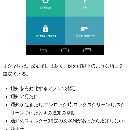
オシャレだ。設定項目は多く、例えば以下のような項目を
設定できる。
通知を有効化するアプリの指定
通知の見た目
通知が起きた時,アンロック時,ロックスクリーン時,スク
リーンつけたときの通知の挙動
通知のフィルター(特定の文字列があったら通知しない)
効果音