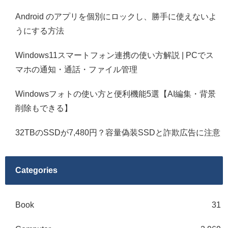
Android のアプリを個別にロックし、勝手に使えないよ
うにする方法
Windows11スマートフォン連携の使い方解説 | PCでス
マホの通知・通話・ファイル管理
Windowsフォトの使い方と便利機能5選【AI編集・背景
削除もできる】
32TBのSSDが7,480円？容量偽装SSDと詐欺広告に注意
Categories
Book
31