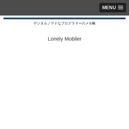
MENU
デジタルノマドなプログラマーのメモ帳
Lonely Mobiler