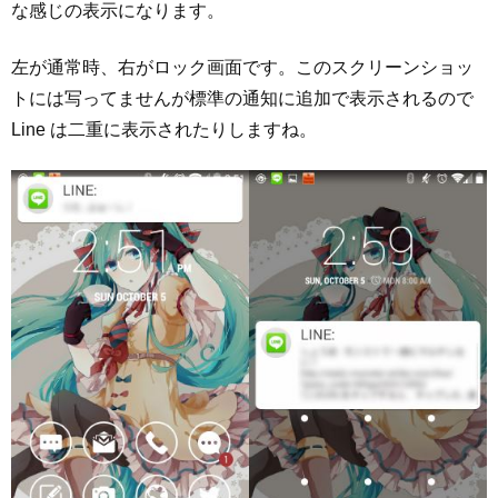
な感じの表示になります。
左が通常時、右がロック画面です。このスクリーンショッ
トには写ってませんが標準の通知に追加で表示されるので
Line は二重に表示されたりしますね。