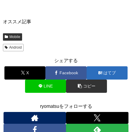
オススメ記事
Mobile
Android
シェアする
X
Facebook
はてブ
LINE
コピー
ryomatsuをフォローする