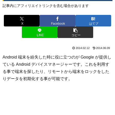
記事内にアフィリエイトリンクを含む場合があります
X
Facebook
はてブ
LINE
コピー
2014.02.12
2014.06.09
Android 端末を紛失した時に役に立つのが Google が提供し
ている Android デバイスマネージャーです。これを利用す
る事で端末を探したり、リモートから端末をロックをした
りデータを初期化する事が可能です。