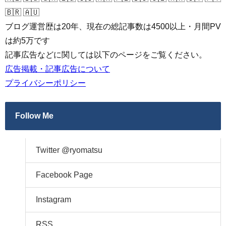
🇧🇷 🇦🇺
ブログ運営歴は20年、現在の総記事数は4500以上・月間PV
は約5万です
記事広告などに関しては以下のページをご覧ください。
広告掲載・記事広告について
プライバシーポリシー
Follow Me
Twitter @ryomatsu
Facebook Page
Instagram
RSS