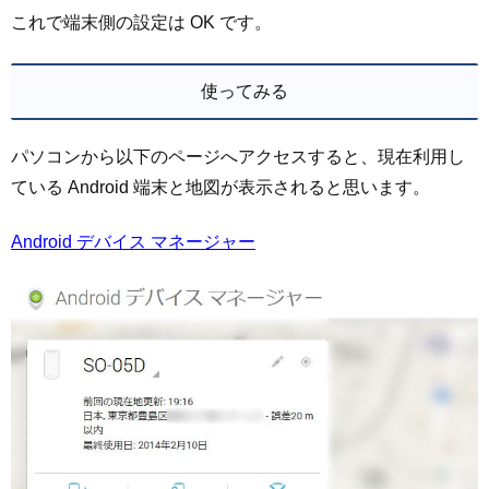
これで端末側の設定は OK です。
使ってみる
パソコンから以下のページへアクセスすると、現在利用し
ている Android 端末と地図が表示されると思います。
Android デバイス マネージャー