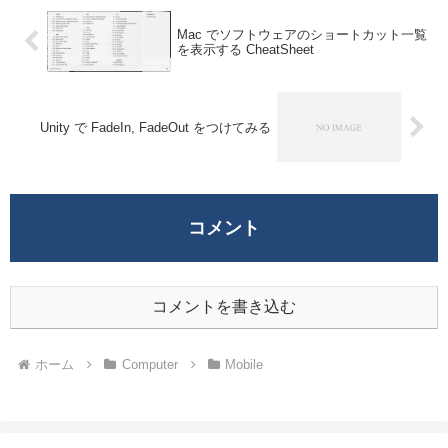
Mac でソフトウェアのショートカット一覧
を表示する CheatSheet
Unity で FadeIn, FadeOut をつけてみる
コメント
コメントを書き込む
ホーム
Computer
Mobile