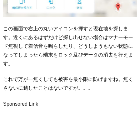
この画面で右上の丸いアイコンを押すと現在地を探しま
す。近くにあるはずだけど探し出せない場合はマナーモー
ド無視して着信音を鳴らしたり、どうしようもない状態に
なってしまったら端末をロック及びデータの消去を行えま
す。
これで万が一無くしても被害を最小限に防げますね。無く
さないに越したことはないですが。。。
Sponsored Link