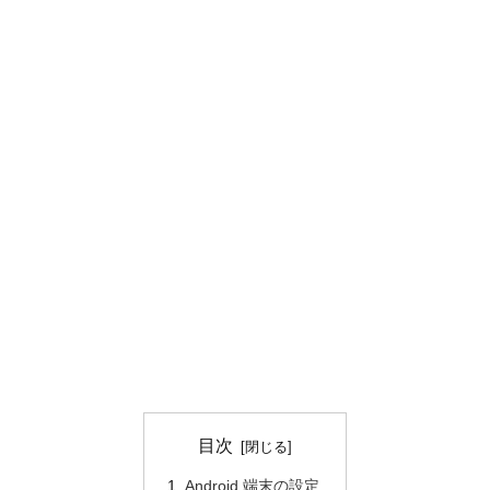
目次
Android 端末の設定