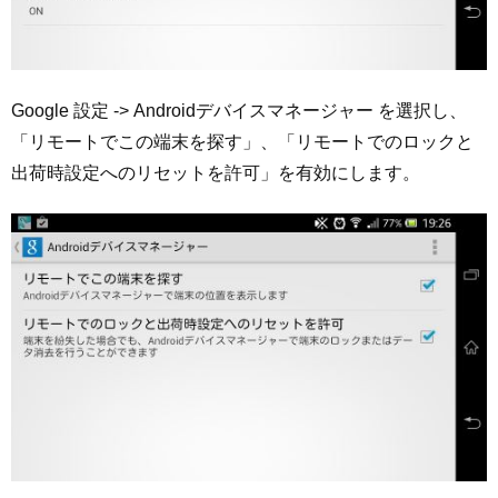
Google 設定 -> Androidデバイスマネージャー を選択し、
「リモートでこの端末を探す」、「リモートでのロックと
出荷時設定へのリセットを許可」を有効にします。