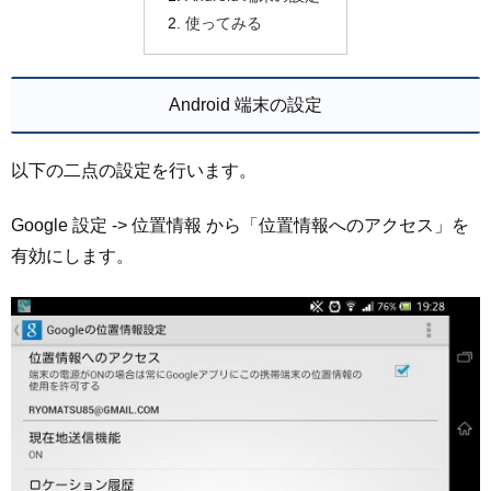
使ってみる
Android 端末の設定
以下の二点の設定を行います。
Google 設定 -> 位置情報 から「位置情報へのアクセス」を
有効にします。