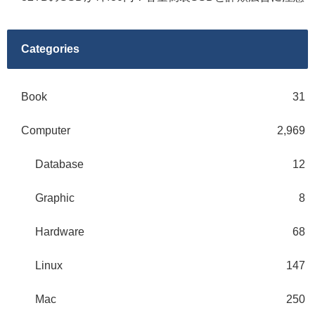
Categories
Book
31
Computer
2,969
Database
12
Graphic
8
Hardware
68
Linux
147
Mac
250