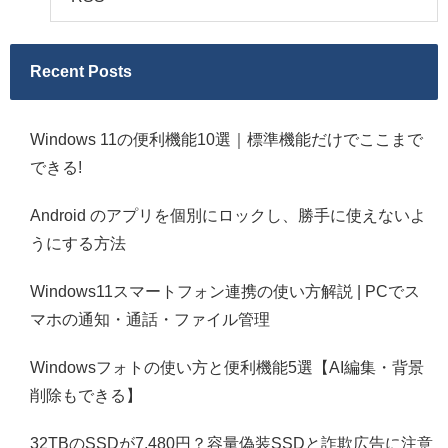
Recent Posts
Windows 11の便利機能10選｜標準機能だけでここまで
できる!
Android のアプリを個別にロックし、勝手に使えないよ
うにする方法
Windows11スマートフォン連携の使い方解説 | PCでス
マホの通知・通話・ファイル管理
Windowsフォトの使い方と便利機能5選【AI編集・背景
削除もできる】
32TBのSSDが7,480円？容量偽装SSDと詐欺広告に注意