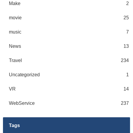
Make
2
movie
25
music
7
News
13
Travel
234
Uncategorized
1
VR
14
WebService
237
Tags