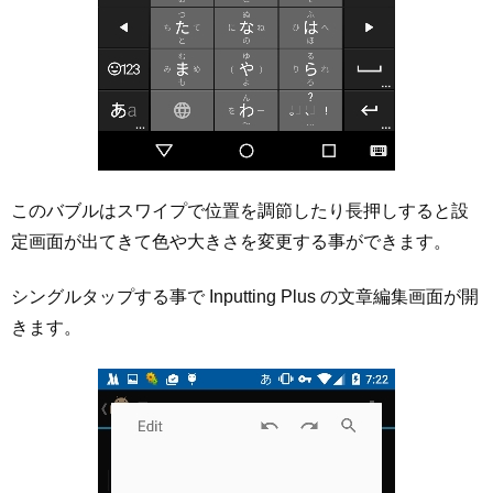
このバブルはスワイプで位置を調節したり長押しすると設
定画面が出てきて色や大きさを変更する事ができます。
シングルタップする事で Inputting Plus の文章編集画面が開
きます。