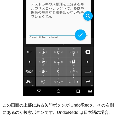
この画面の上部にある矢印ボタンが Undo/Redo 、その右側
にあるのが検索ボタンです。Undo/Redo は日本語の場合、