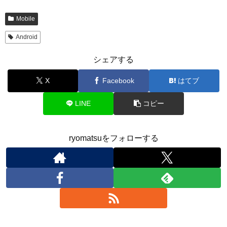
Mobile
Android
シェアする
X
Facebook
はてブ
LINE
コピー
ryomatsuをフォローする