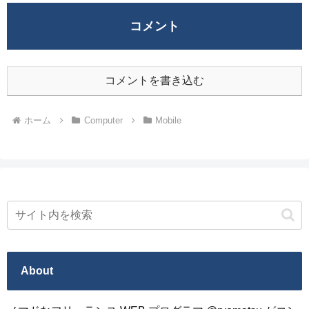
コメント
コメントを書き込む
ホーム
Computer
Mobile
About