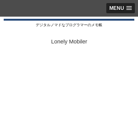
MENU
デジタルノマドなプログラマーのメモ帳
Lonely Mobiler