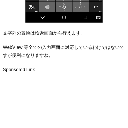
文字列の置換は検索画面から行えます。
WebView 等全ての入力画面に対応しているわけではないで
すが便利になりますね。
Sponsored Link