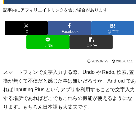
記事内にアフィリエイトリンクを含む場合があります
X
Facebook
はてブ
LINE
コピー
2015.07.29
2016.07.11
スマートフォンで文字入力する際、Undo や Redo, 検索, 置
換が無くて不便だと感じた事は無いだろうか。Android であ
れば Inputting Plus というアプリを利用することで文字入力
する場所であればどこでもこれらの機能が使えるようにな
ります。もちろん日本語も大丈夫です。