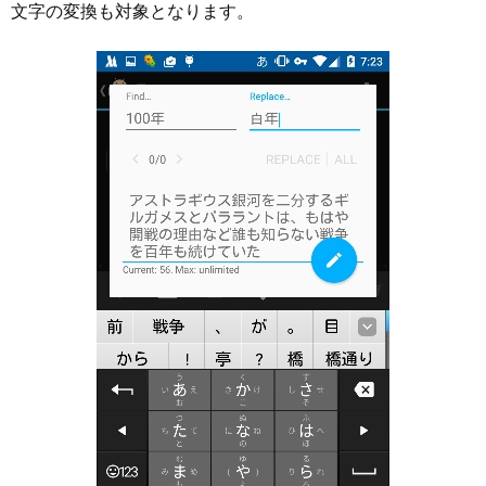
文字の変換も対象となります。