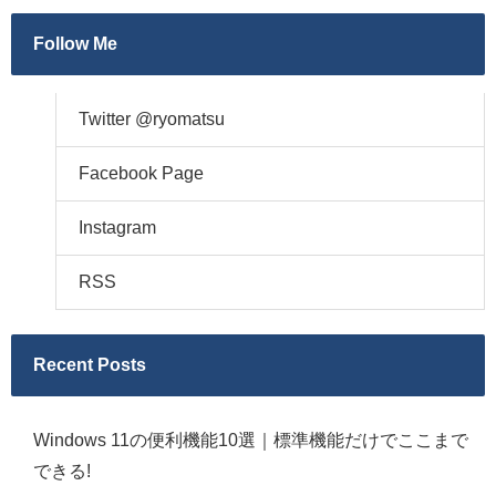
Follow Me
Twitter @ryomatsu
Facebook Page
Instagram
RSS
Recent Posts
Windows 11の便利機能10選｜標準機能だけでここまで
できる!