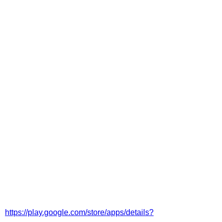
https://play.google.com/store/apps/details?