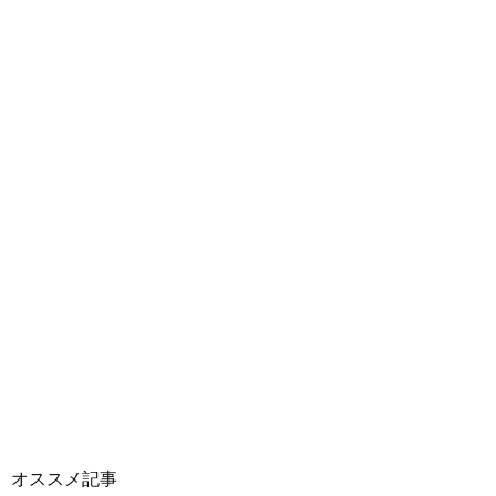
オススメ記事