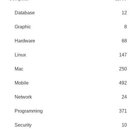
Database
12
Graphic
8
Hardware
68
Linux
147
Mac
250
Mobile
492
Network
24
Programming
371
Security
10