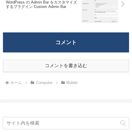
WordPress の Admin Bar をカスタマイズ
するプラグイン Custom Admin Bar
コメント
コメントを書き込む
ホーム
Computer
Mobile