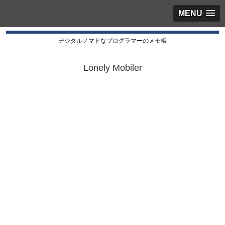
MENU
デジタルノマドなプログラマーのメモ帳
Lonely Mobiler