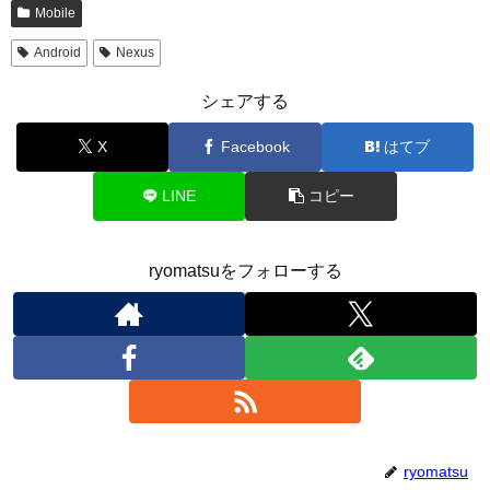
Mobile
Android
Nexus
シェアする
X
Facebook
はてブ
LINE
コピー
ryomatsuをフォローする
ryomatsu