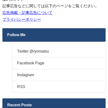
記事広告などに関しては以下のページをご覧ください。
広告掲載・記事広告について
プライバシーポリシー
Follow Me
Twitter @ryomatsu
Facebook Page
Instagram
RSS
Recent Posts