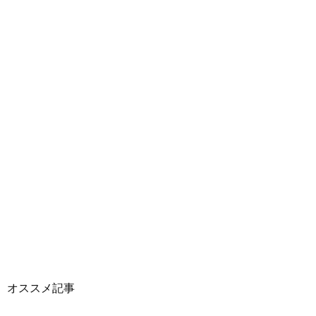
オススメ記事