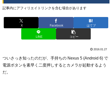
記事内にアフィリエイトリンクを含む場合があります
X
Facebook
はてブ
LINE
コピー
2016.01.27
ついさっき知ったのだが、手持ちの Nexus 5 (Android 6) で
電源ボタンを素早く二度押しするとカメラが起動するよう
だ。