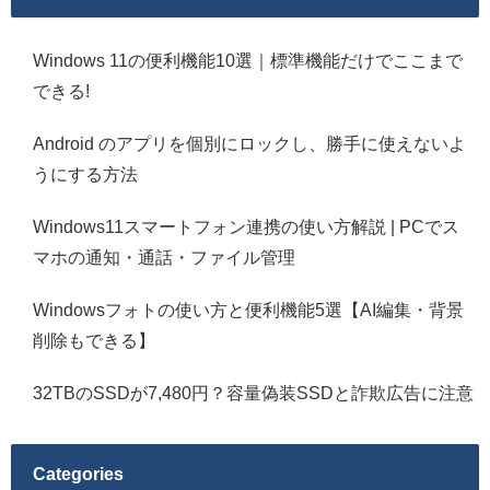
Windows 11の便利機能10選｜標準機能だけでここまで
できる!
Android のアプリを個別にロックし、勝手に使えないよ
うにする方法
Windows11スマートフォン連携の使い方解説 | PCでス
マホの通知・通話・ファイル管理
Windowsフォトの使い方と便利機能5選【AI編集・背景
削除もできる】
32TBのSSDが7,480円？容量偽装SSDと詐欺広告に注意
Categories