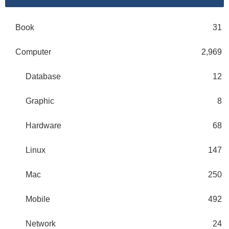
Book
31
Computer
2,969
Database
12
Graphic
8
Hardware
68
Linux
147
Mac
250
Mobile
492
Network
24