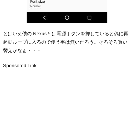
とはいえ僕の Nexus 5 は電源ボタンを押していると偶に再
起動ループに入るので使う事は無いだろう。そろそろ買い
替えかなぁ・・・
Sponsored Link