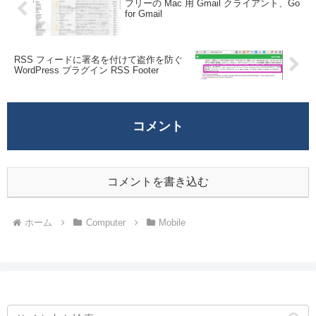
フリーの Mac 用 Gmail クライアント、Go
for Gmail
RSS フィードに署名を付けて盗作を防ぐ
WordPress プラグイン RSS Footer
コメント
コメントを書き込む
ホーム
Computer
Mobile