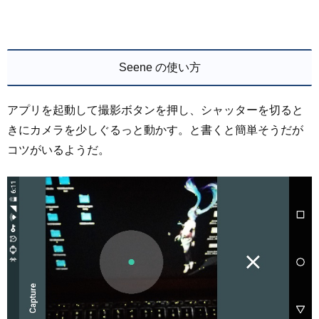
Seene の使い方
アプリを起動して撮影ボタンを押し、シャッターを切ると
きにカメラを少しぐるっと動かす。と書くと簡単そうだが
コツがいるようだ。