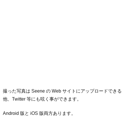
撮った写真は Seene の Web サイトにアップロードできる
他、Twitter 等にも呟く事ができます。
Android 版と iOS 版両方あります。