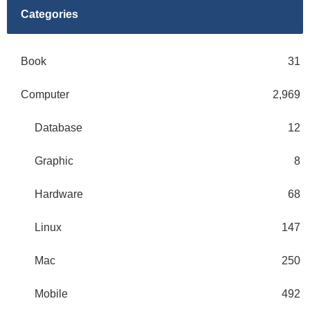
Categories
Book
31
Computer
2,969
Database
12
Graphic
8
Hardware
68
Linux
147
Mac
250
Mobile
492