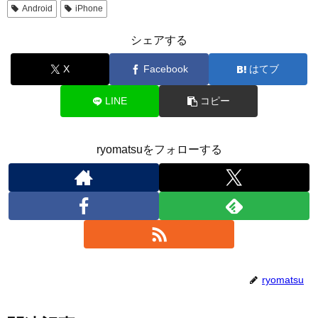
Android
iPhone
シェアする
X
Facebook
はてブ
LINE
コピー
ryomatsuをフォローする
ryomatsu