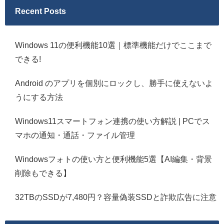
Recent Posts
Windows 11の便利機能10選｜標準機能だけでここまで
できる!
Android のアプリを個別にロックし、勝手に使えないよ
うにする方法
Windows11スマートフォン連携の使い方解説 | PCでス
マホの通知・通話・ファイル管理
Windowsフォトの使い方と便利機能5選【AI編集・背景
削除もできる】
32TBのSSDが7,480円？容量偽装SSDと詐欺広告に注意