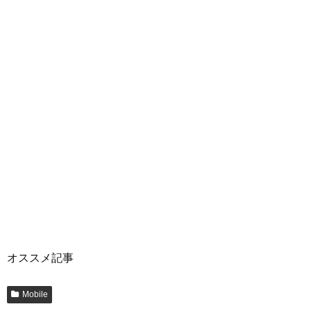
オススメ記事
Mobile