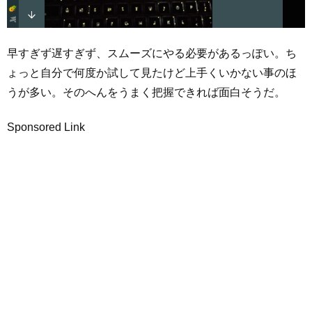
早すぎず遅すぎず、スムーズにやる必要があるっぽい。ち
ょっと自分で何度か試して見たけど上手くいかない事のほ
うが多い。そのへんをうまく把握できれば面白そうだ。
Sponsored Link