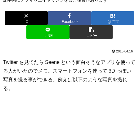
X
Facebook
はてブ
LINE
コピー
2015.04.16
Twitter を見てたら Seene という面白そうなアプリを使って
る人がいたのでメモ。スマートフォンを使って 3D っぽい
写真を撮る事ができる。例えば以下のような写真を撮れ
る。