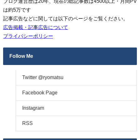
ブログ運営歴は20年、現在の総記事数は4500以上・月間PV
は約5万です
記事広告などに関しては以下のページをご覧ください。
広告掲載・記事広告について
プライバシーポリシー
Follow Me
Twitter @ryomatsu
Facebook Page
Instagram
RSS