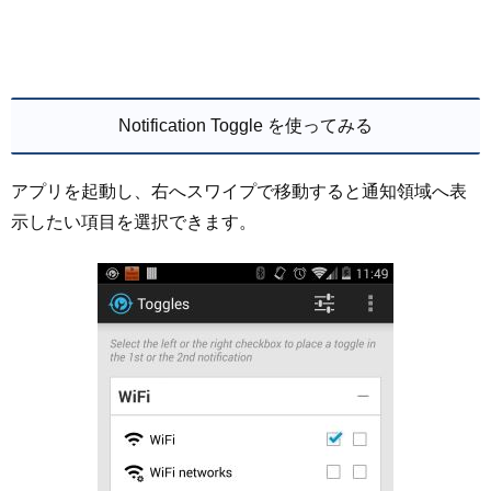
Notification Toggle を使ってみる
アプリを起動し、右へスワイプで移動すると通知領域へ表
示したい項目を選択できます。