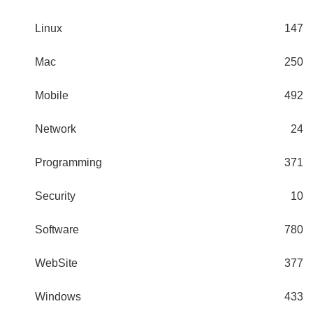
Linux
147
Mac
250
Mobile
492
Network
24
Programming
371
Security
10
Software
780
WebSite
377
Windows
433