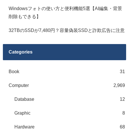
Windowsフォトの使い方と便利機能5選【AI編集・背景
削除もできる】
32TBのSSDが7,480円？容量偽装SSDと詐欺広告に注意
Categories
Book
31
Computer
2,969
Database
12
Graphic
8
Hardware
68