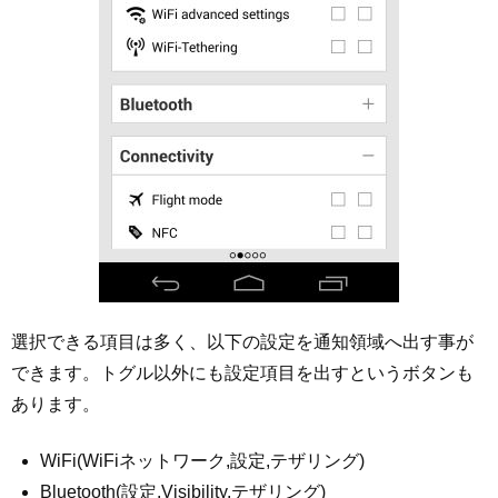
選択できる項目は多く、以下の設定を通知領域へ出す事が
できます。トグル以外にも設定項目を出すというボタンも
あります。
WiFi(WiFiネットワーク,設定,テザリング)
Bluetooth(設定,Visibility,テザリング)