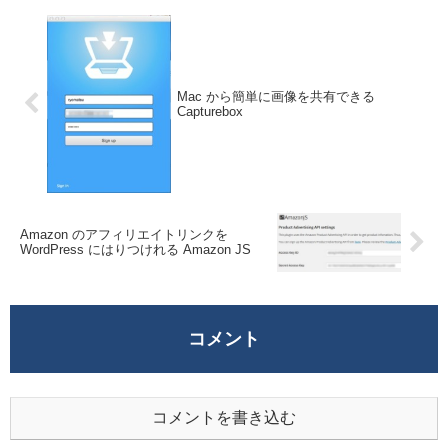
Mac から簡単に画像を共有できる
Capturebox
Amazon のアフィリエイトリンクを
WordPress にはりつけれる Amazon JS
コメント
コメントを書き込む