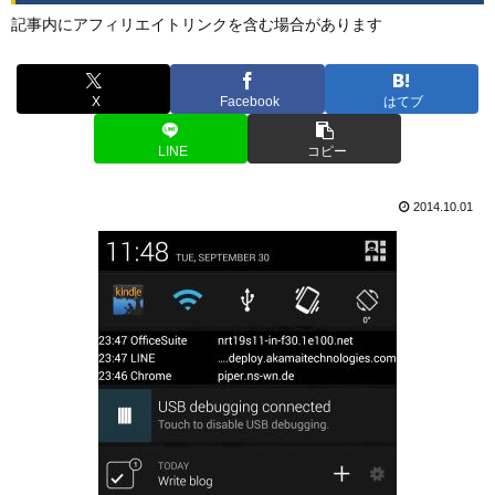
記事内にアフィリエイトリンクを含む場合があります
X
Facebook
はてブ
LINE
コピー
2014.10.01