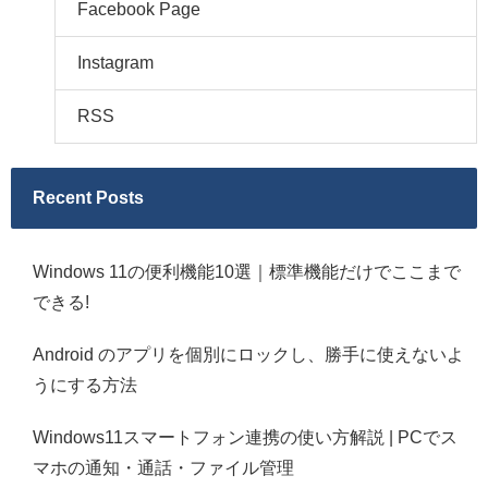
Facebook Page
Instagram
RSS
Recent Posts
Windows 11の便利機能10選｜標準機能だけでここまで
できる!
Android のアプリを個別にロックし、勝手に使えないよ
うにする方法
Windows11スマートフォン連携の使い方解説 | PCでス
マホの通知・通話・ファイル管理