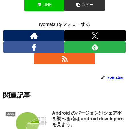
LINE
コピー
ryomatsuをフォローする
ryomatsu
関連記事
Android のバージョン別シェア率
Mobile
を調べる時は android developers
を見よう。