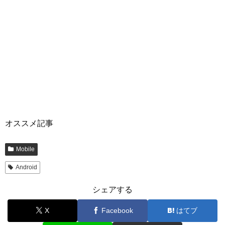
オススメ記事
Mobile
Android
シェアする
X
Facebook
はてブ