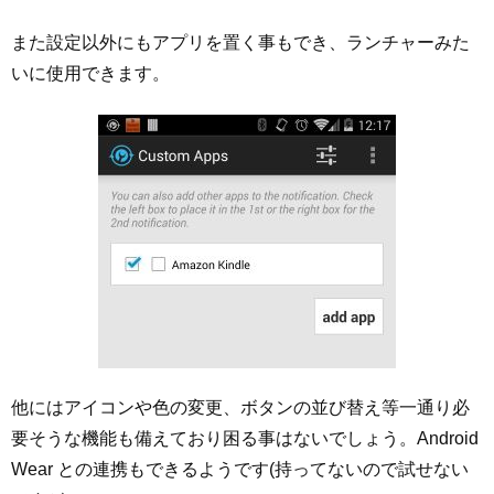
また設定以外にもアプリを置く事もでき、ランチャーみた
いに使用できます。
他にはアイコンや色の変更、ボタンの並び替え等一通り必
要そうな機能も備えており困る事はないでしょう。Android
Wear との連携もできるようです(持ってないので試せない