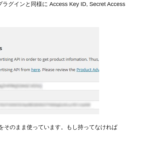
同様に Access Key ID, Secret Access
いた時のをそのまま使っています。もし持ってなければ