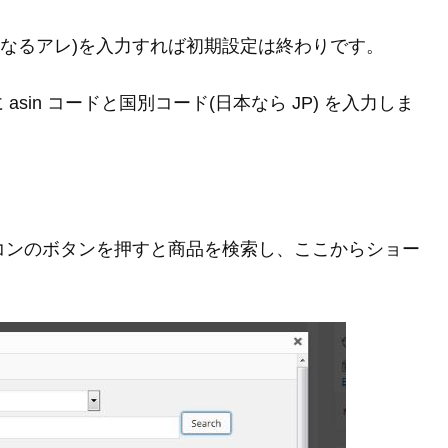
になるアレ)を入力すれば初期設定は終わりです。
in コードと国別コード(日本なら JP) を入力しま
アイコンのボタンを押すと商品を検索し、ここからショー