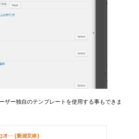
ており、ユーザー独自のテンプレートを使用する事もできま