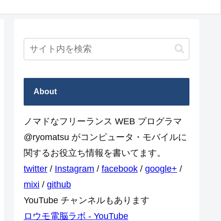
About
ノマドなフリーランス WEB プログラマ
@ryomatsu がコンピュータ・モバイルに
関するお役立ち情報を書いてます。
twitter
/
Instagram
/
facebook
/
google+
/
mixi
/
github
YouTube チャンネルもあります
ロウモ電脳ラボ - YouTube