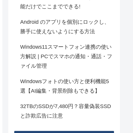
能だけでここまでできる!
Android のアプリを個別にロックし、
勝手に使えないようにする方法
Windows11スマートフォン連携の使い
方解説 | PCでスマホの通知・通話・フ
ァイル管理
Windowsフォトの使い方と便利機能5
選【AI編集・背景削除もできる】
32TBのSSDが7,480円？容量偽装SSD
と詐欺広告に注意