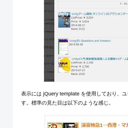
表示には jQuery template を使用し
す。標準の見た目は以下のような感じ。