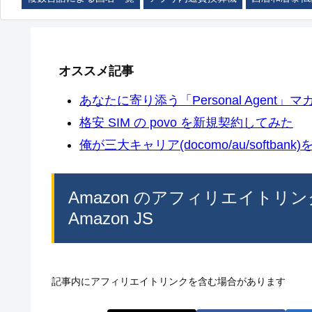
オススメ記事
あなたに寄り添う「Personal Agent」マカ
格安 SIM の povo を新規契約してみた
俺が三大キャリア(docomo/au/softban
Amazon のアフィリエイトリンク
Amazon JS
記事内にアフィリエイトリンクを含む場合があります