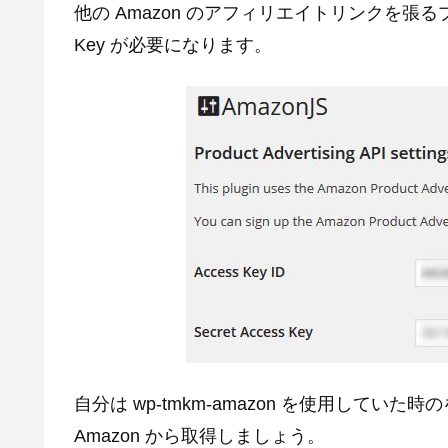
他の Amazon のアフィリエイトリンクを張るプラグインと
Key が必要になります。
自分は wp-tmkm-amazon を使用して
Amazon から取得しましょう。