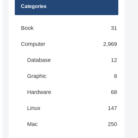
Categories
Book
31
Computer
2,969
Database
12
Graphic
8
Hardware
68
Linux
147
Mac
250