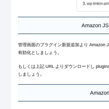
wp-tmkm-
Amazon
管理画面のプラグイン新規追加より Amazon 
有効化としましょう。
もしくは上記 URL よりダウンロードし plu
しましょう。
Amazo