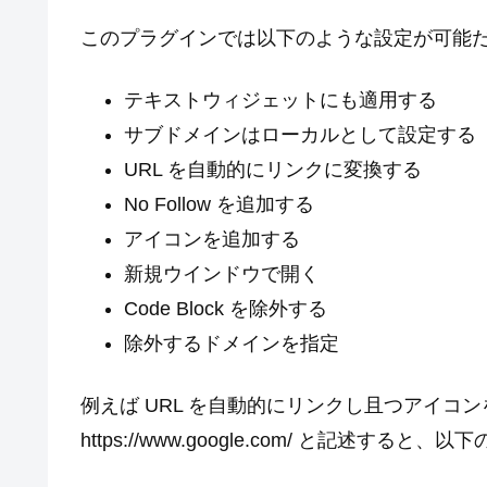
このプラグインでは以下のような設定が可能
テキストウィジェットにも適用する
サブドメインはローカルとして設定する
URL を自動的にリンクに変換する
No Follow を追加する
アイコンを追加する
新規ウインドウで開く
Code Block を除外する
除外するドメインを指定
例えば URL を自動的にリンクし且つアイコ
https://www.google.com/ と記述する