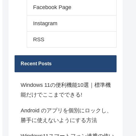
Facebook Page
Instagram
RSS
Recent Posts
Windows 11の便利機能10選｜標準機
能だけでここまでできる!
Android のアプリを個別にロックし、
勝手に使えないようにする方法