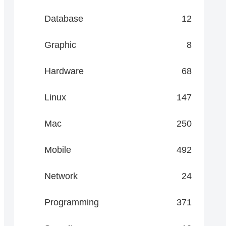
Database
12
Graphic
8
Hardware
68
Linux
147
Mac
250
Mobile
492
Network
24
Programming
371