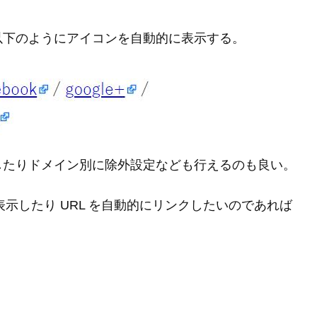
以下のようにアイコンを自動的に表示する。
w にしたりドメイン別に除外設定なども行えるのも良い。
を表示したり URL を自動的にリンクしたいのであれば