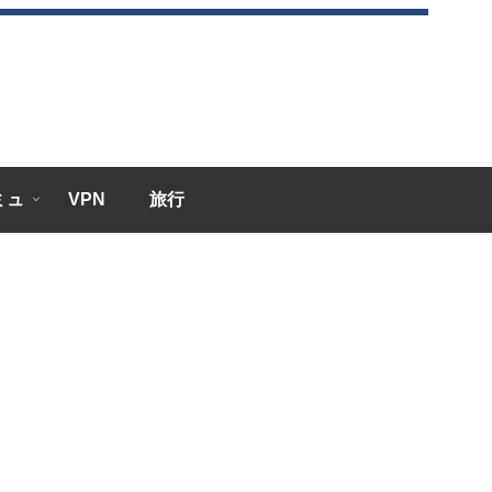
エミュ
VPN
旅行