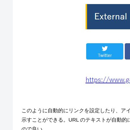
このように自動的にリンクを設定したり、ア
示すことができる。URL のテキストが自動
ので良い。