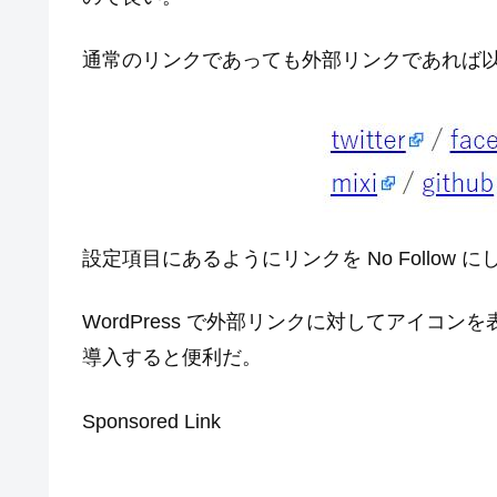
通常のリンクであっても外部リンクであれば
設定項目にあるようにリンクを No Follo
WordPress で外部リンクに対してアイコン
導入すると便利だ。
Sponsored Link