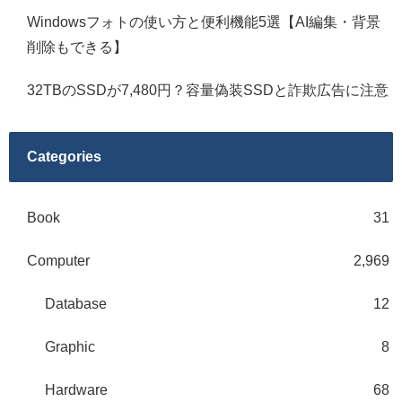
Windowsフォトの使い方と便利機能5選【AI編集・背景
削除もできる】
32TBのSSDが7,480円？容量偽装SSDと詐欺広告に注意
Categories
Book
31
Computer
2,969
Database
12
Graphic
8
Hardware
68