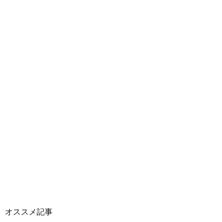
オススメ記事