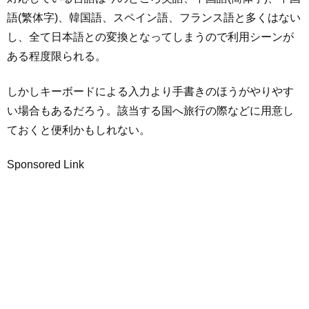
語(繁体字)、韓国語、スペイン語、フランス語と多くはない
し、全て日本語との変換となってしまうので利用シーンが
ある程度限られる。
しかしキーボードによる入力より手書きのほうがやりやす
い場合もあるだろう。該当する国へ旅行の際などに用意し
ておくと便利かもしれない。
Sponsored Link