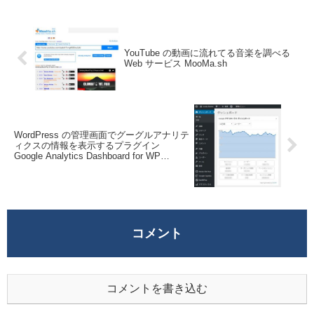
ームの録画を撮り...
YouTube の動画に流れてる音楽を調べる
Web サービス MooMa.sh
WordPress の管理画面でグーグルアナリテ
ィクスの情報を表示するプラグイン
Google Analytics Dashboard for WP
(GADWP)
コメント
コメントを書き込む