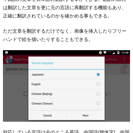
は翻訳した文章を更に元の言語に再翻訳する機能もあり、
正確に翻訳されているのかを確かめる事もできる。
ただ文章を翻訳するだけでなく、画像を挿入したりフリー
ハンドで絵を描いたりすることもできる。
対応している言語は今のところ英語、中国語(簡体字)、中国