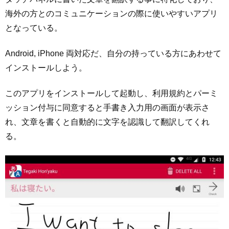
海外の方とのコミュニケーションの際に使いやすいアプリ
となっている。
Android, iPhone 両対応だ、自分の持っている方にあわせて
インストールしよう。
このアプリをインストールして起動し、利用規約とパーミ
ッション付与に同意すると手書き入力用の画面が表示さ
れ、文章を書くと自動的に文字を認識して翻訳してくれ
る。