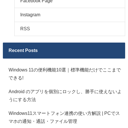
Facebook Page
Instagram
RSS
Recent Posts
Windows 11の便利機能10選｜標準機能だけでここまで
できる!
Android のアプリを個別にロックし、勝手に使えないよ
うにする方法
Windows11スマートフォン連携の使い方解説 | PCでス
マホの通知・通話・ファイル管理