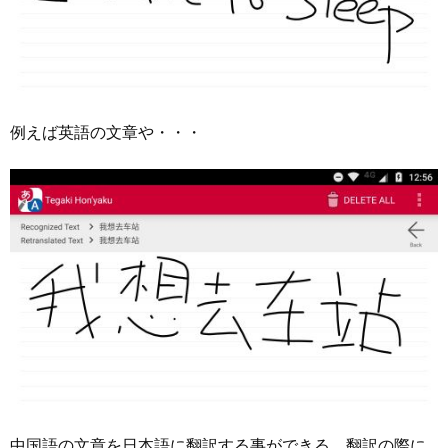
例えば英語の文章や・・・
中国語の文章を日本語に翻訳する事ができる。翻訳の際に