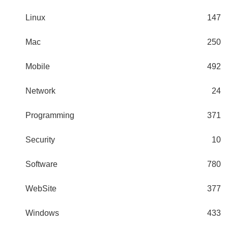
Linux
147
Mac
250
Mobile
492
Network
24
Programming
371
Security
10
Software
780
WebSite
377
Windows
433