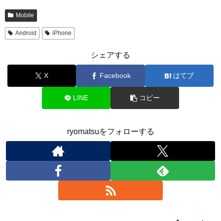
Mobile
Android
iPhone
シェアする
X
Facebook
はてブ
LINE
コピー
ryomatsuをフォローする