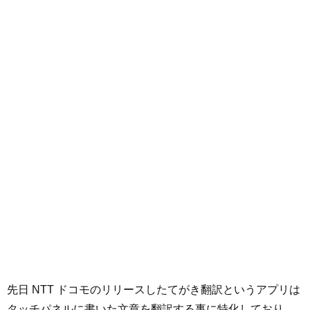
先日 NTT ドコモのリリースしたてがき翻訳というアプリは
タッチパネルに書いた文章を翻訳する事に特化しており、