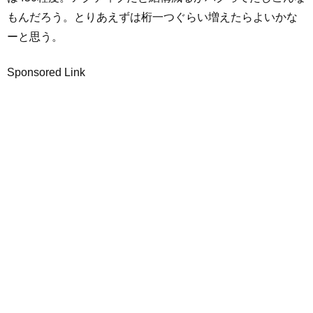
もんだろう。とりあえずは桁一つぐらい増えたらよいかな
ーと思う。
Sponsored Link