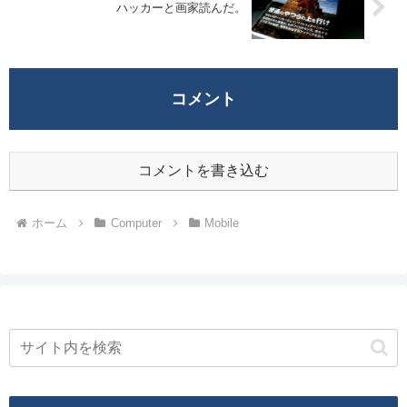
ハッカーと画家読んだ。
コメント
コメントを書き込む
ホーム
Computer
Mobile