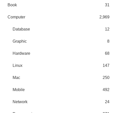
Book
31
Computer
2,969
Database
12
Graphic
8
Hardware
68
Linux
147
Mac
250
Mobile
492
Network
24