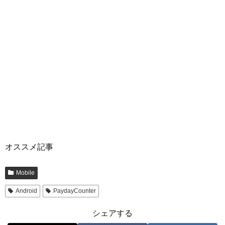
オススメ記事
Mobile
Android
PaydayCounter
シェアする