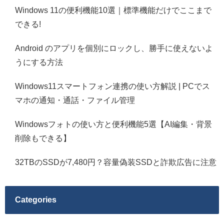
Windows 11の便利機能10選｜標準機能だけでここまで
できる!
Android のアプリを個別にロックし、勝手に使えないよ
うにする方法
Windows11スマートフォン連携の使い方解説 | PCでス
マホの通知・通話・ファイル管理
Windowsフォトの使い方と便利機能5選【AI編集・背景
削除もできる】
32TBのSSDが7,480円？容量偽装SSDと詐欺広告に注意
Categories