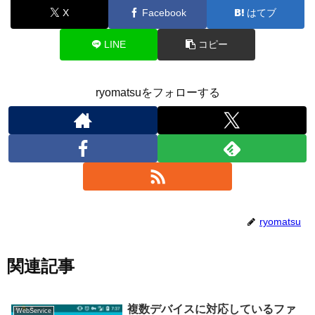
X
Facebook
はてブ
LINE
コピー
ryomatsuをフォローする
ryomatsu
関連記事
複数デバイスに対応しているファ
WebService