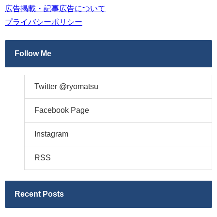
広告掲載・記事広告について
プライバシーポリシー
Follow Me
Twitter @ryomatsu
Facebook Page
Instagram
RSS
Recent Posts