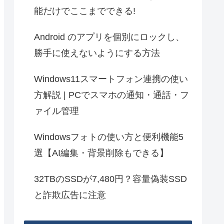
能だけでここまでできる!
Android のアプリを個別にロックし、
勝手に使えないようにする方法
Windows11スマートフォン連携の使い
方解説 | PCでスマホの通知・通話・フ
ァイル管理
Windowsフォトの使い方と便利機能5
選【AI編集・背景削除もできる】
32TBのSSDが7,480円？容量偽装SSD
と詐欺広告に注意