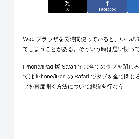
X
Facebook
Web ブラウザを長時間使っていると、いつ
てしまうことがある。そういう時は思い切っ
iPhone/iPad 版 Safari では全ての
では iPhone/iPad の Safari でタ
ブを再度開く方法について解説を行おう。