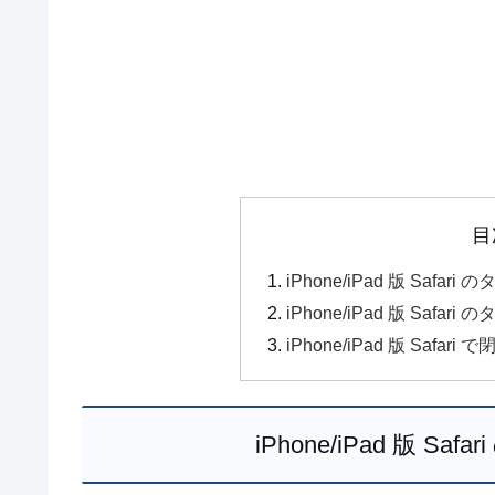
目
iPhone/iPad 版 Saf
iPhone/iPad 版 Sa
iPhone/iPad 版 Saf
iPhone/iPad 版 