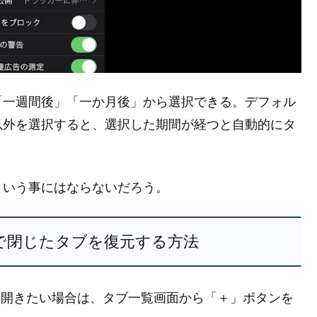
「一週間後」「一か月後」から選択できる。デフォル
以外を選択すると、選択した期間が経つと自動的にタ
という事にはならないだろう。
afari で閉じたタブを復元する方法
ブをもう一度開きたい場合は、タブ一覧画面から「＋」ボタンを