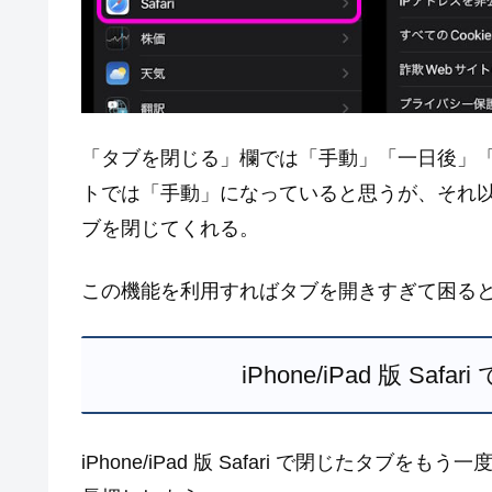
「タブを閉じる」欄では「手動」「一日後」
トでは「手動」になっていると思うが、それ
ブを閉じてくれる。
この機能を利用すればタブを開きすぎて困る
iPhone/iPad 版 S
iPhone/iPad 版 Safari で閉じたタ