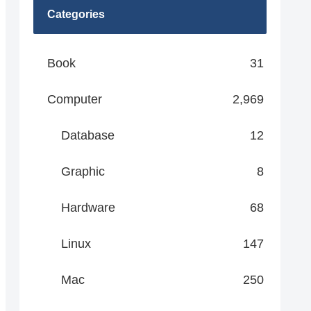
Categories
Book
31
Computer
2,969
Database
12
Graphic
8
Hardware
68
Linux
147
Mac
250