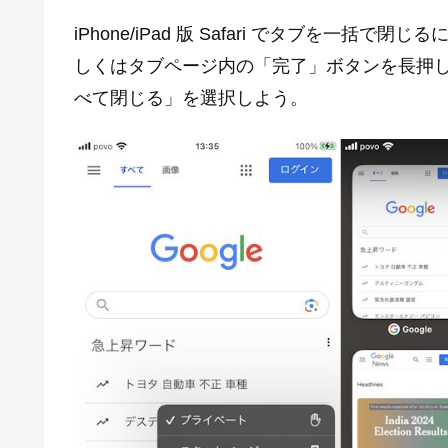
iPhone/iPad 版 Safari でタブを一括
しくはタブページ内の「完了」ボタンを長押
べて閉じる」を選択しよう。