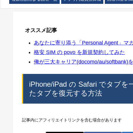
オススメ記事
あなたに寄り添う「Personal Agent」マカ
格安 SIM の povo を新規契約してみた
俺が三大キャリア(docomo/au/softban
iPhone/iPad の Safar
たタブを復元する方法
記事内にアフィリエイトリンクを含む場合があります