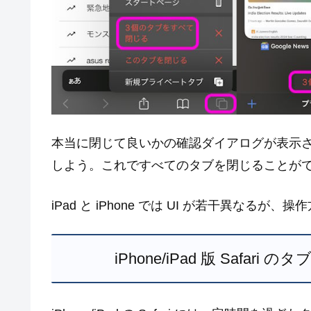
本当に閉じて良いかの確認ダイアログが表示
しよう。これですべてのタブを閉じることが
iPad と iPhone では UI が若干異なるが
iPhone/iPad 版 Saf