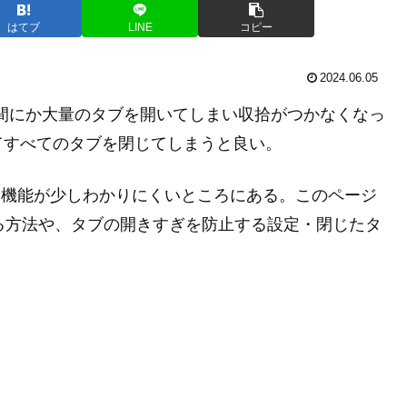
はてブ
LINE
コピー
2024.06.05
の間にか大量のタブを開いてしまい収拾がつかなくなっ
てすべてのタブを閉じてしまうと良い。
タブを閉じる機能が少しわかりにくいところにある。このページ
ブを全て閉じる方法や、タブの開きすぎを防止する設定・閉じたタ