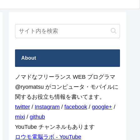
About
ノマドなフリーランス WEB プログラマ
@ryomatsu がコンピュータ・モバイルに
関するお役立ち情報を書いてます。
twitter
/
Instagram
/
facebook
/
google+
/
mixi
/
github
YouTube チャンネルもあります
ロウモ電脳ラボ - YouTube