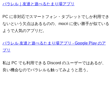
パラレル｜友達と遊べるたまり場アプリ
PC に非対応でスマートフォン・タブレットでしか利用でき
ないという欠点はあるものの、mocri に使い勝手が似ている
ようで人気のアプリだ。
パラレル 友達と遊べるたまり場アプリ - Google Play のア
プリ
私は PC でも利用できる Discord のユーザーではあるが、
良い機会なのでパラレルも触ってみようと思う。