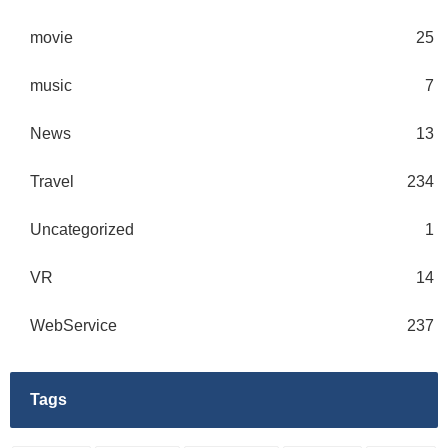
movie
25
music
7
News
13
Travel
234
Uncategorized
1
VR
14
WebService
237
Tags