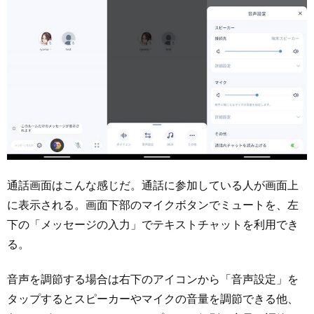
通話画面はこんな感じだ。通話に参加している人が画面上
に表示される。画面下部のマイクボタンでミュートを、左
下の「メッセージの入力」でテキストチャットを利用でき
る。
音声を調節する場合は右下のアイコンから「音声設定」を
タップするとスピーカーやマイクの音量を調節できる他、