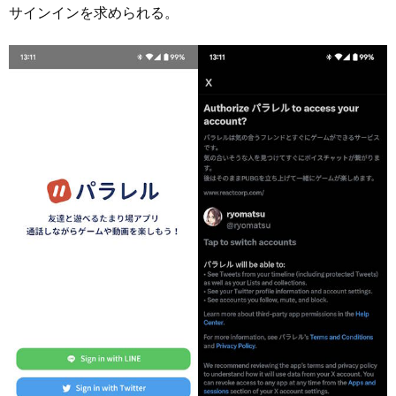
サインインを求められる。