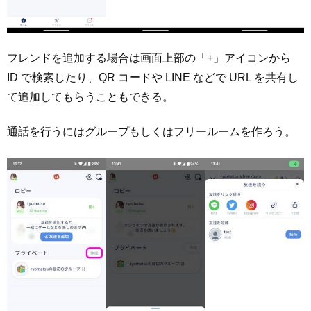
フレンドを追加する場合は画面上部の「+」アイコンから
ID で検索したり、QR コードや LINE などで URL を共有し
て追加してもらうこともできる。
通話を行うにはグループもしくはフリールームを作ろう。