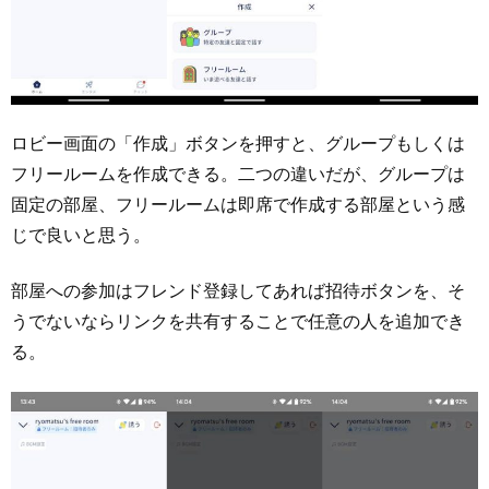
ロビー画面の「作成」ボタンを押すと、グループもしくは
フリールームを作成できる。二つの違いだが、グループは
固定の部屋、フリールームは即席で作成する部屋という感
じで良いと思う。
部屋への参加はフレンド登録してあれば招待ボタンを、そ
うでないならリンクを共有することで任意の人を追加でき
る。