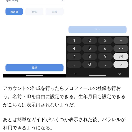
アカウントの作成を行ったらプロフィールの登録も行お
う。名前・IDを自由に設定できる。生年月日も設定できる
がこちらは表示はされないようだ。
あとは簡単なガイドがいくつか表示された後、パラレルが
利用できるようになる。