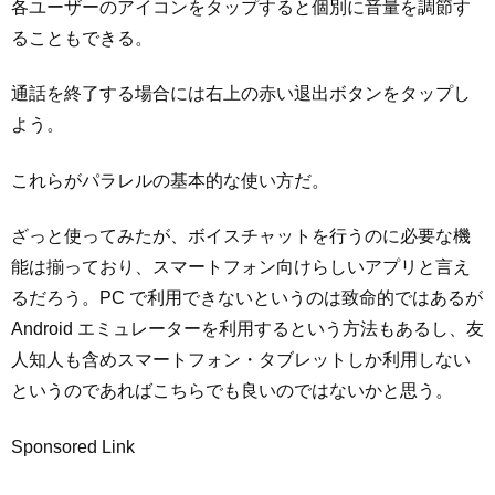
各ユーザーのアイコンをタップすると個別に音量を調節す
ることもできる。
通話を終了する場合には右上の赤い退出ボタンをタップし
よう。
これらがパラレルの基本的な使い方だ。
ざっと使ってみたが、ボイスチャットを行うのに必要な機
能は揃っており、スマートフォン向けらしいアプリと言え
るだろう。PC で利用できないというのは致命的ではあるが
Android エミュレーターを利用するという方法もあるし、友
人知人も含めスマートフォン・タブレットしか利用しない
というのであればこちらでも良いのではないかと思う。
Sponsored Link