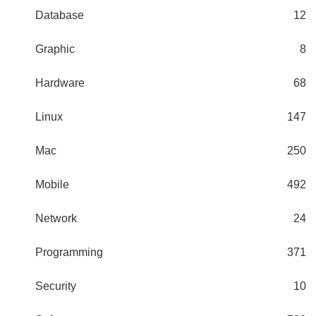
Database
12
Graphic
8
Hardware
68
Linux
147
Mac
250
Mobile
492
Network
24
Programming
371
Security
10