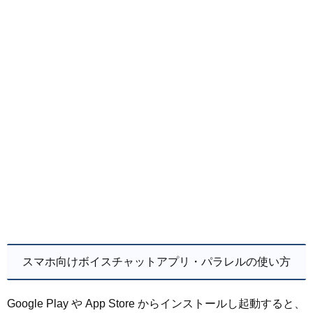
スマホ向けボイスチャットアプリ・パラレルの使い方
Google Play や App Store からインストールし起動すると、