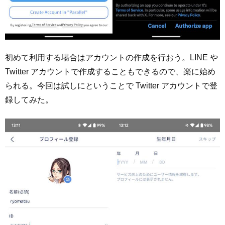
初めて利用する場合はアカウントの作成を行おう。LINE や
Twitter アカウントで作成することもできるので、楽に始め
られる。今回は試しにということで Twitter アカウントで登
録してみた。