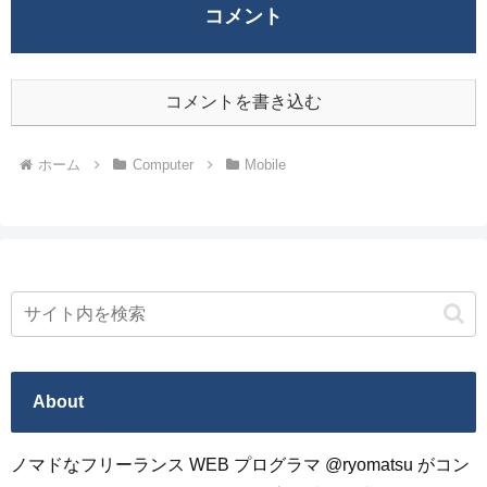
コメント
コメントを書き込む
ホーム
Computer
Mobile
About
ノマドなフリーランス WEB プログラマ @ryomatsu がコン