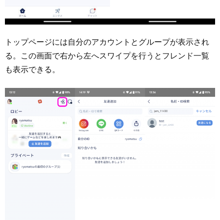
トップページには自分のアカウントとグループが表示され
る。この画面で右から左へスワイプを行うとフレンド一覧
も表示できる。