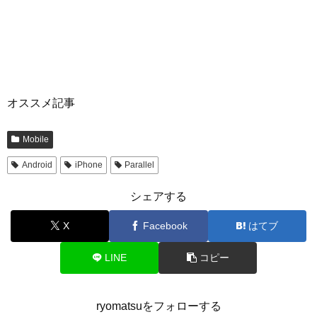
オススメ記事
Mobile
Android
iPhone
Parallel
シェアする
X
Facebook
はてブ
LINE
コピー
ryomatsuをフォローする