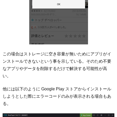
この場合はストレージに空き容量が無いためにアプリがイ
ンストールできないという事を示している。そのため不要
なアプリやデータを削除するだけで解決する可能性が高
い。
他には以下のように Google Play ストアからインストール
しようとした際にエラーコードのみが表示される場合もあ
る。