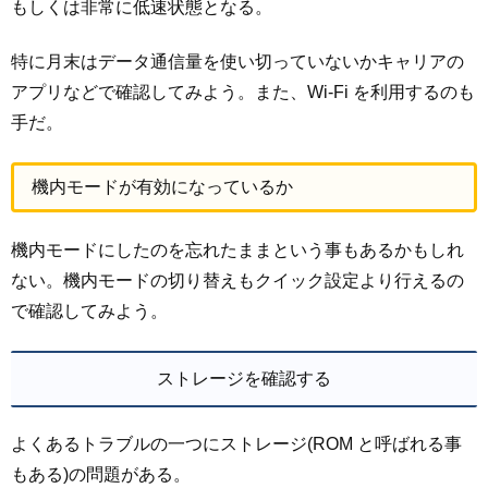
もしくは非常に低速状態となる。
特に月末はデータ通信量を使い切っていないかキャリアの
アプリなどで確認してみよう。また、Wi-Fi を利用するのも
手だ。
機内モードが有効になっているか
機内モードにしたのを忘れたままという事もあるかもしれ
ない。機内モードの切り替えもクイック設定より行えるの
で確認してみよう。
ストレージを確認する
よくあるトラブルの一つにストレージ(ROM と呼ばれる事
もある)の問題がある。