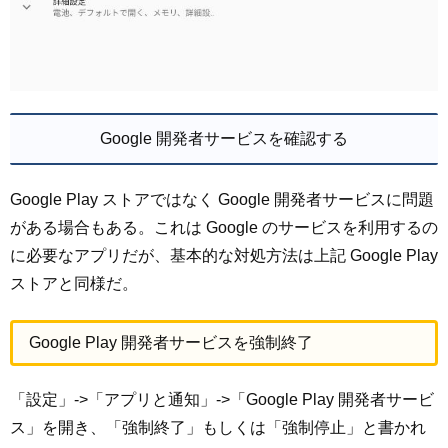
Google 開発者サービスを確認する
Google Play ストアではなく Google 開発者サービスに問題
がある場合もある。これは Google のサービスを利用するの
に必要なアプリだが、基本的な対処方法は上記 Google Play
ストアと同様だ。
Google Play 開発者サービスを強制終了
「設定」->「アプリと通知」->「Google Play 開発者サービ
ス」を開き、「強制終了」もしくは「強制停止」と書かれ