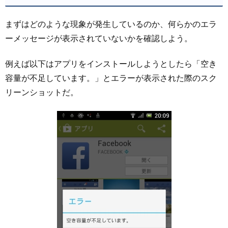
まずはどのような現象が発生しているのか、何らかのエラ
ーメッセージが表示されていないかを確認しよう。
例えば以下はアプリをインストールしようとしたら「空き
容量が不足しています。」とエラーが表示された際のスク
リーンショットだ。