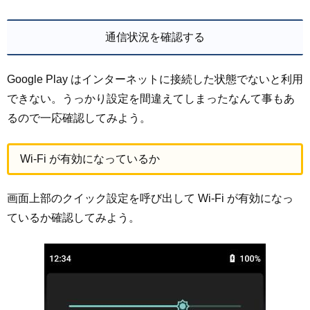
通信状況を確認する
Google Play はインターネットに接続した状態でないと利用
できない。うっかり設定を間違えてしまったなんて事もあ
るので一応確認してみよう。
Wi-Fi が有効になっているか
画面上部のクイック設定を呼び出して Wi-Fi が有効になっ
ているか確認してみよう。