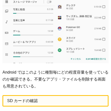
Android ではこのように種類毎にどの程度容量を使っている
のか確認できる。不要なアプリ・ファイルを削除する画面
も用意されている。
SD カードの確認