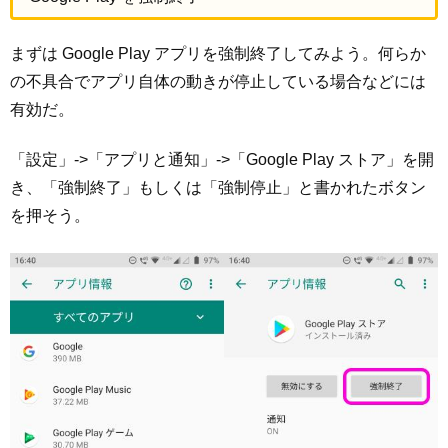
まずは Google Play アプリを強制終了してみよう。何らか
の不具合でアプリ自体の動きが停止している場合などには
有効だ。
「設定」->「アプリと通知」->「Google Play ストア」を開
き、「強制終了」もしくは「強制停止」と書かれたボタン
を押そう。