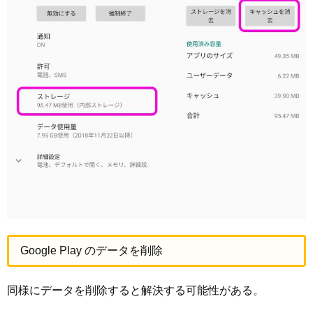
Google Play のデータを削除
同様にデータを削除すると解決する可能性がある。