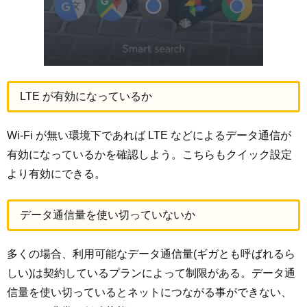
LTE が有効になっているか
Wi-Fi が無い環境下であれば LTE などによるデータ通信が
有効になっているかを確認しよう。こちらもクイック設定
より有効にできる。
データ通信量を使い切っていないか
多くの場合、利用可能なデータ通信量(ギガとも呼ばれるら
しい)は契約しているプランによって制限がある。データ通
信量を使い切っているとネットにつながる事ができない、