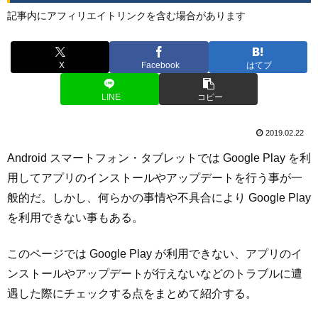
記事内にアフィリエイトリンクを含む場合があります
X
Facebook
はてブ
LINE
コピー
2019.02.22
Android スマートフォン・タブレットでは Google Play を利
用してアプリのインストールやアップデートを行う事が一
般的だ。しかし、何らかの事情や不具合により Google Play
を利用できない事もある。
このページでは Google Play が利用できない、アプリのイ
ンストールやアップデートが行えないなどのトラブルに遭
遇した際にチェックする点をまとめて紹介する。