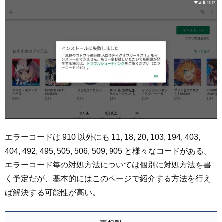
エラーコードは 910 以外にも 11, 18, 20, 103, 194, 403,
404, 492, 495, 505, 506, 509, 905 と様々なコードがある。
エラーコード毎の対処方法については個別に対処方法を書
く予定だが、基本的にはこのページで紹介する方法を行え
ば解決する可能性が高い。