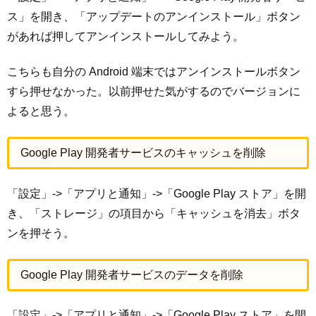
ス」を開き、「アップデートのアンインストール」ボタン
があれば押してアンインストールしてみよう。
こちらも自分の Android 端末ではアンインストールボタン
すら押せなかった。以前押せた気がするのでバージョンに
よると思う。
Google Play 開発者サービスのキャッシュを削除
「設定」->「アプリと通知」->「Google Play ストア」を開
き、「ストレージ」の項目から「キャッシュを消去」ボタ
ンを押そう。
Google Play 開発者サービスのデータを削除
「設定」->「アプリと通知」->「Google Play ストア」を開