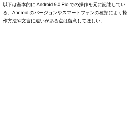
以下は基本的に Android 9.0 Pie での操作を元に記述してい
る。Android のバージョンやスマートフォンの種類により操
作方法や文言に違いがある点は留意してほしい。