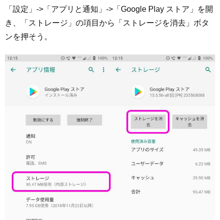
「設定」->「アプリと通知」->「Google Play ストア」を開
き、「ストレージ」の項目から「ストレージを消去」ボタ
ンを押そう。