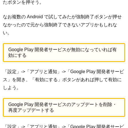
たボタンを押そう。
なお複数の Android で試してみたが強制終了ボタンが押せ
なかったので元から強制終了できないアプリかもしれな
い。
Google Play 開発者サービスが無効になっていれば有
効にする
「設定」->「アプリと通知」->「Google Play 開発者サービ
ス」を開き、「有効にする」ボタンがあれば押して有効に
しよう。
Google Play 開発者サービスのアップデートを削除・
再度アップデートする
「設定」->「アプリと通知」->「Google Play 開発者サービ