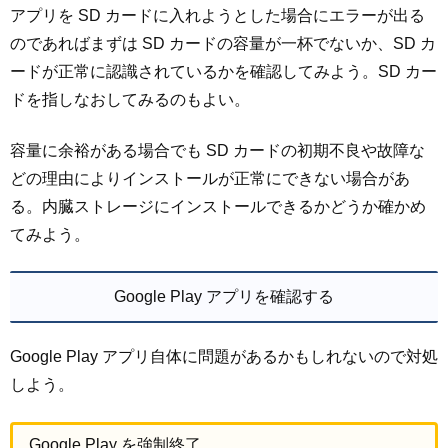
アプリを SD カードに入れようとした場合にエラーが出る
のであればまずは SD カードの容量が一杯でないか、SD カ
ードが正常に認識されているかを確認してみよう。SD カー
ドを指しなおしてみるのもよい。
容量に余裕がある場合でも SD カードの初期不良や故障な
どの理由によりインストールが正常にできない場合があ
る。内臓ストレージにインストールできるかどうか確かめ
てみよう。
Google Play アプリを確認する
Google Play アプリ自体に問題があるかもしれないので対処
しよう。
Google Play を強制終了