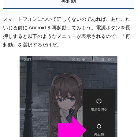
再起動
スマートフォンについて詳しくないのであれば、あれこれ
いじる前に Android を再起動してみよう。電源ボタンを長
押しすると以下のようなメニューが表示されるので、「再
起動」を選択するだけだ。