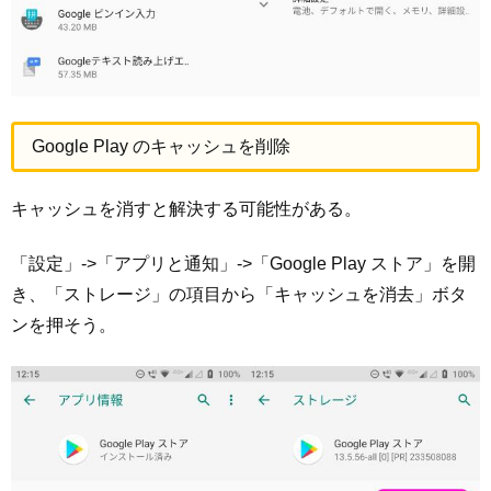
Google Play のキャッシュを削除
キャッシュを消すと解決する可能性がある。
「設定」->「アプリと通知」->「Google Play ストア」を開
き、「ストレージ」の項目から「キャッシュを消去」ボタ
ンを押そう。