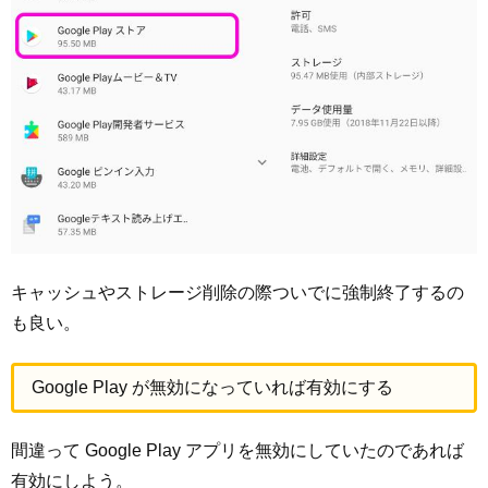
キャッシュやストレージ削除の際ついでに強制終了するの
も良い。
Google Play が無効になっていれば有効にする
間違って Google Play アプリを無効にしていたのであれば
有効にしよう。