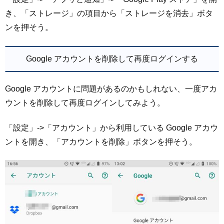
き、「ストレージ」の項目から「ストレージを消去」ボタ
ンを押そう。
Google アカウントを削除して再度ログインする
Google アカウントに問題があるのかもしれない、一度アカ
ウントを削除して再度ログインしてみよう。
「設定」->「アカウント」から利用している Google アカウ
ントを開き、「アカウントを削除」ボタンを押そう。