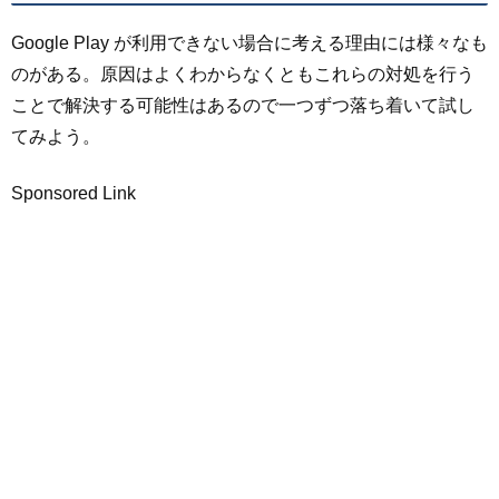
Google Play が利用できない場合に考える理由には様々なも
のがある。原因はよくわからなくともこれらの対処を行う
ことで解決する可能性はあるので一つずつ落ち着いて試し
てみよう。
Sponsored Link