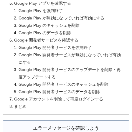
Google Play アプリを確認する
Google Play を強制終了
Google Play が無効になっていれば有効にする
Google Play のキャッシュを削除
Google Play のデータを削除
Google 開発者サービスを確認する
Google Play 開発者サービスを強制終了
Google Play 開発者サービスが無効になっていれば有効
にする
Google Play 開発者サービスのアップデートを削除・再
度アップデートする
Google Play 開発者サービスのキャッシュを削除
Google Play 開発者サービスのデータを削除
Google アカウントを削除して再度ログインする
まとめ
エラーメッセージを確認しよう