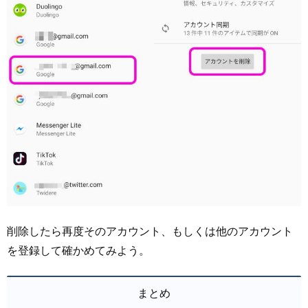
削除したら再度そのアカウント、もしくは他のアカウント
を登録して確かめてみよう。
まとめ