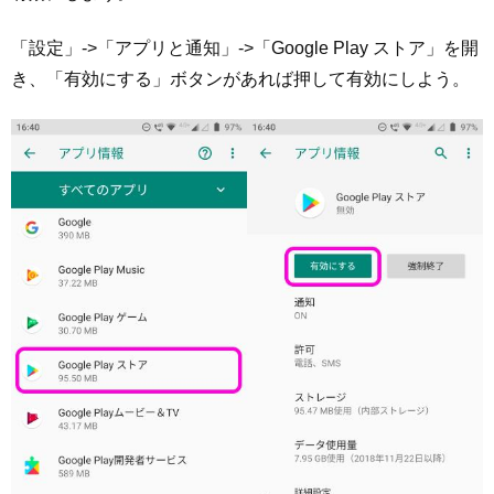
「設定」->「アプリと通知」->「Google Play ストア」を開
き、「有効にする」ボタンがあれば押して有効にしよう。