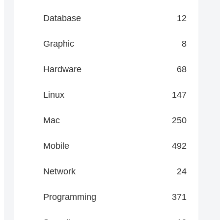
Database
12
Graphic
8
Hardware
68
Linux
147
Mac
250
Mobile
492
Network
24
Programming
371