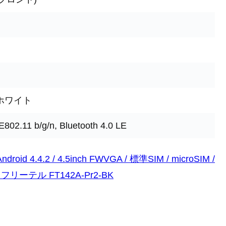
ホワイト
2.11 b/g/n, Bluetooth 4.0 LE
oid 4.4.2 / 4.5inch FWVGA / 標準SIM / microSIM /
 フリーテル FT142A-Pr2-BK