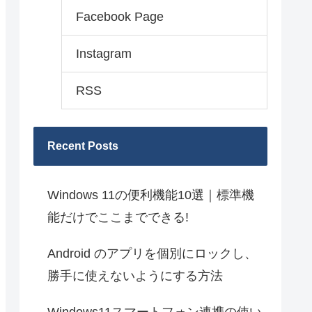
Facebook Page
Instagram
RSS
Recent Posts
Windows 11の便利機能10選｜標準機
能だけでここまでできる!
Android のアプリを個別にロックし、
勝手に使えないようにする方法