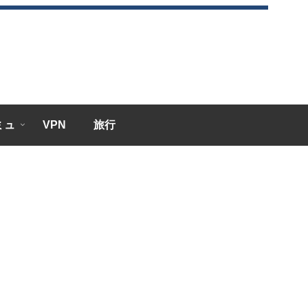
エミュ
VPN
旅行