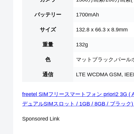
バッテリー
1700mAh
サイズ
132.8 x 66.3 x 8.9mm
重量
132g
色
マットブラック,パール
通信
LTE WCDMA GSM, IEEE80
freetel SIMフリースマートフォン priori2 3G ( Andr
デュアルSIMスロット / 1GB / 8GB / ブラック)
Sponsored Link