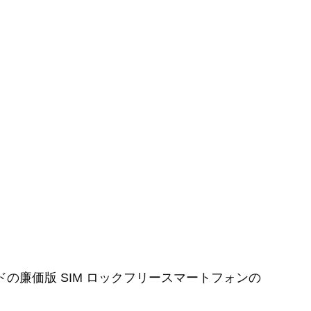
ランドの廉価版 SIM ロックフリースマートフォンの