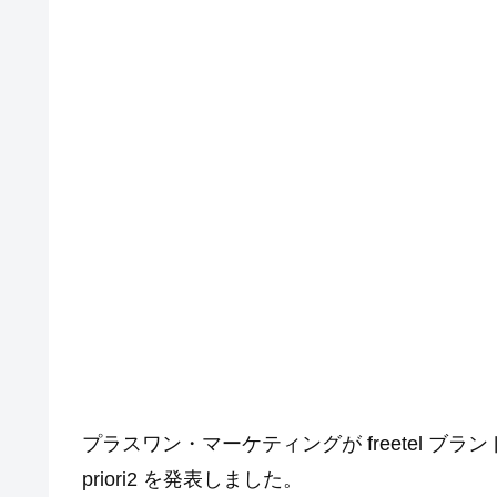
プラスワン・マーケティングが freetel ブ
priori2 を発表しました。