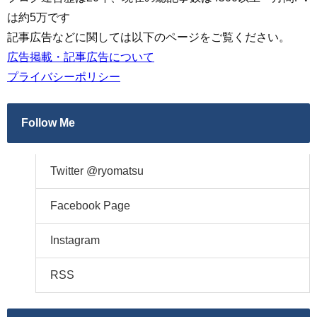
は約5万です
記事広告などに関しては以下のページをご覧ください。
広告掲載・記事広告について
プライバシーポリシー
Follow Me
Twitter @ryomatsu
Facebook Page
Instagram
RSS