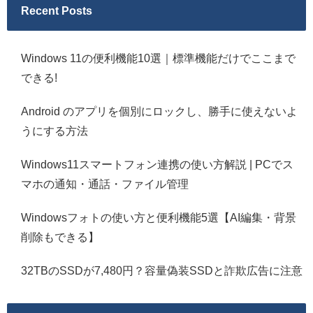
Recent Posts
Windows 11の便利機能10選｜標準機能だけでここまで
できる!
Android のアプリを個別にロックし、勝手に使えないよ
うにする方法
Windows11スマートフォン連携の使い方解説 | PCでス
マホの通知・通話・ファイル管理
Windowsフォトの使い方と便利機能5選【AI編集・背景
削除もできる】
32TBのSSDが7,480円？容量偽装SSDと詐欺広告に注意