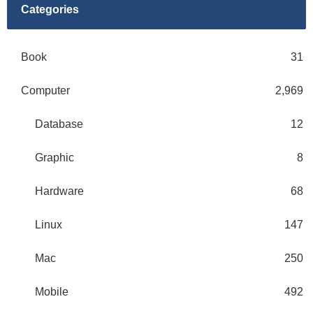
Categories
Book
31
Computer
2,969
Database
12
Graphic
8
Hardware
68
Linux
147
Mac
250
Mobile
492