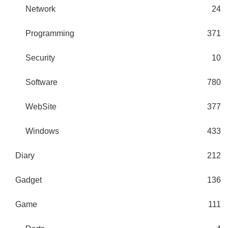
Network
24
Programming
371
Security
10
Software
780
WebSite
377
Windows
433
Diary
212
Gadget
136
Game
111