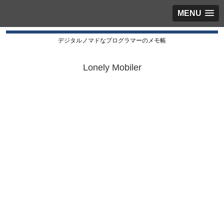
MENU
デジタルノマドなプログラマーのメモ帳
Lonely Mobiler