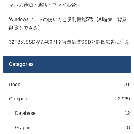
マホの通知・通話・ファイル管理
Windowsフォトの使い方と便利機能5選【AI編集・背景
削除もできる】
32TBのSSDが7,480円？容量偽装SSDと詐欺広告に注意
Categories
Book
31
Computer
2,969
Database
12
Graphic
8