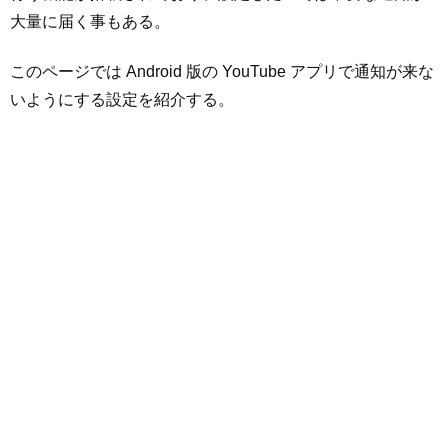
大量に届く事もある。
このページでは Android 版の YouTube アプリで通知が来な
いようにする設定を紹介する。