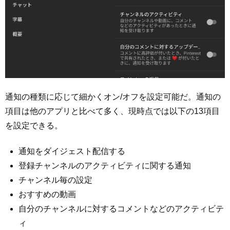
通知の種類に応じて細かくオン/オフを設定可能だ。通知の
項目は他のアプリと比べて多く、現時点では以下の13項目
を設定できる。
通知をダイジェスト配信する
登録チャンネルのアクティビティに関する通知
チャンネル毎の設定
おすすめの動画
自分のチャンネルに対するコメントなどのアクティビテ
ィ