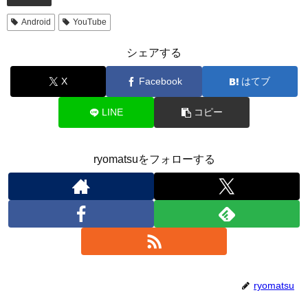
Android
YouTube
シェアする
X
Facebook
はてブ
LINE
コピー
ryomatsuをフォローする
ryomatsu