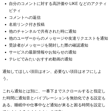
自分のコメントに対する高評価や LIKE などのアクティ
ビティ
コメントへの返信
名前リンク付き投稿
他のチャンネルで共有された時に通知
他のユーザーからのメッセージや友達リクエストを通知
受診者がメッセージを開封した際の確認通知
サービスの最新情報やお知らせの通知
テレビでみたいおすすめ動画の通知
通知してほしい項目はオン、必要ない項目はオフにしよ
う。
これら通知とは別に、一番下までスクロールすると指定し
た時間に通知音とバイブレーションを無効化できる設定も
ある。睡眠中や仕事中など通知が来ると困る時間を設定し