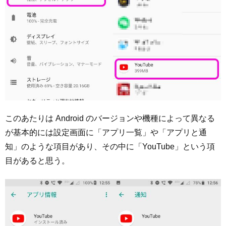
このあたりは Android のバージョンや機種によって異なる
が基本的には設定画面に「アプリ一覧」や「アプリと通
知」のような項目があり、その中に「YouTube」という項
目があると思う。