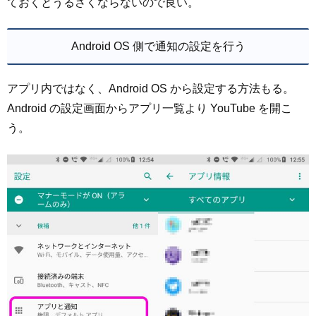
ておくとうるさくならないので良い。
Android OS 側で通知の設定を行う
アプリ内ではなく、Android OS から設定する方法もる。
Android の設定画面からアプリ一覧より YouTube を開こ
う。