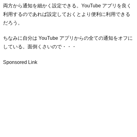
両方から通知を細かく設定できる。YouTube アプリを良く
利用するのであれば設定しておくとより便利に利用できる
だろう。
ちなみに自分は YouTube アプリからの全ての通知をオフに
している。面倒くさいので・・・
Sponsored Link