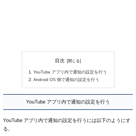
目次
YouTube アプリ内で通知の設定を行う
Android OS 側で通知の設定を行う
YouTube アプリ内で通知の設定を行う
YouTube アプリ内で通知の設定を行うには以下のようにす
る。