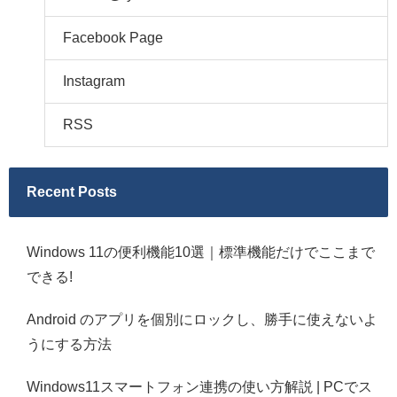
Facebook Page
Instagram
RSS
Recent Posts
Windows 11の便利機能10選｜標準機能だけでここまで
できる!
Android のアプリを個別にロックし、勝手に使えないよ
うにする方法
Windows11スマートフォン連携の使い方解説 | PCでス