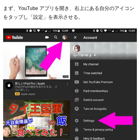
まず、YouTube アプリを開き、右上にある自分のアイコン
をタップし「設定」を表示させる。