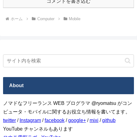
コメントを書き込む
ホーム
Computer
Mobile
About
ノマドなフリーランス WEB プログラマ @ryomatsu がコン
ピュータ・モバイルに関するお役立ち情報を書いてます。
twitter
/
Instagram
/
facebook
/
google+
/
mixi
/
github
YouTube チャンネルもあります