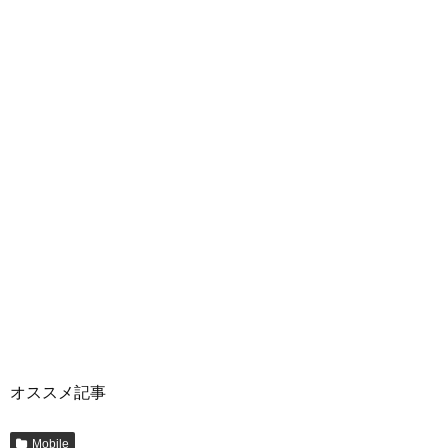
オススメ記事
Mobile