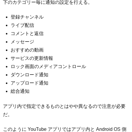
下のカテゴリー毎に通知の設定を行える。
登録チャンネル
ライブ配信
コメントと返信
メッセージ
おすすめの動画
サービスの更新情報
ロック画面のメディアコントロール
ダウンロード通知
アップロード通知
総合通知
アプリ内で指定できるものとはやや異なるので注意が必要
だ。
このように YouTube アプリではアプリ内と Android OS 側