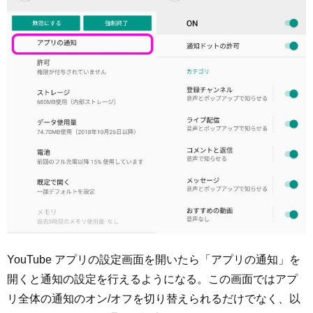
YouTube アプリの設定画面を開いたら「アプリの通知」を
開くと通知の設定を行えるようになる。この画面ではアプ
リ全体の通知のオン/オフを切り替えられるだけでなく、以