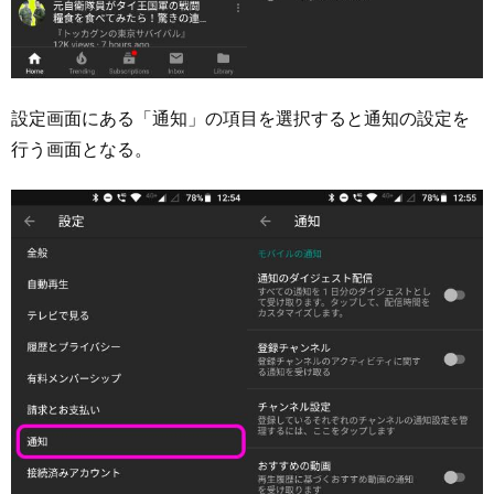
設定画面にある「通知」の項目を選択すると通知の設定を
行う画面となる。