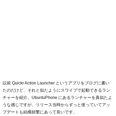
以前 Quickr Action Launcher というアプリをブログに書い
たのだけど、それと似たようにスワイプで起動できるラン
チャーを紹介。UbuntuPhone にあるランチャーを真似たよ
うな感じですが、リリース当時からずっと使っていてアッ
プデートも結構頻繁にあって良いです。