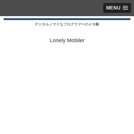
MENU
デジタルノマドなプログラマーのメモ帳
Lonely Mobiler