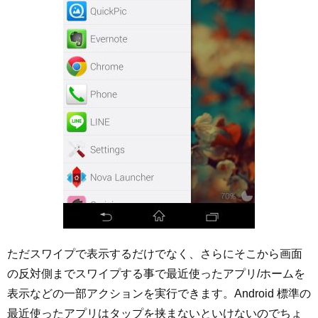
ただスワイプで表示するだけでなく、さらにそこから画面
の反対側までスワイプする事で最近使ったアプリ/ホームを
表示などの一部アクションを実行できます。Android 標準の
最近使ったアプリはタップを挟まないといけないのでちょ