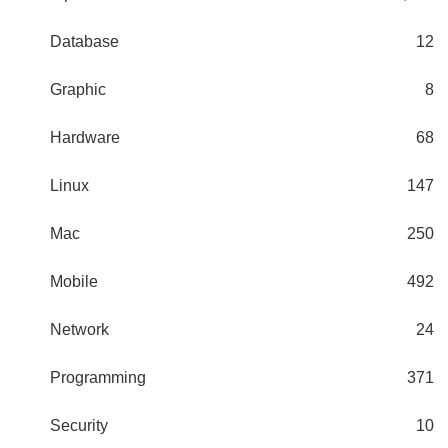
Database
12
Graphic
8
Hardware
68
Linux
147
Mac
250
Mobile
492
Network
24
Programming
371
Security
10