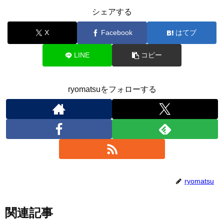
シェアする
X
Facebook
はてブ
LINE
コピー
ryomatsuをフォローする
ryomatsu
関連記事