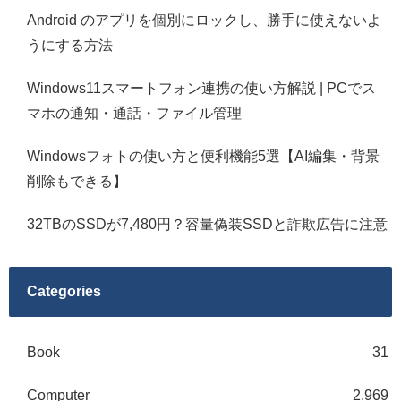
Android のアプリを個別にロックし、勝手に使えないよ
うにする方法
Windows11スマートフォン連携の使い方解説 | PCでス
マホの通知・通話・ファイル管理
Windowsフォトの使い方と便利機能5選【AI編集・背景
削除もできる】
32TBのSSDが7,480円？容量偽装SSDと詐欺広告に注意
Categories
Book
31
Computer
2,969