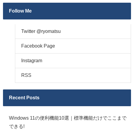
Follow Me
Twitter @ryomatsu
Facebook Page
Instagram
RSS
Recent Posts
Windows 11の便利機能10選｜標準機能だけでここまで
できる!