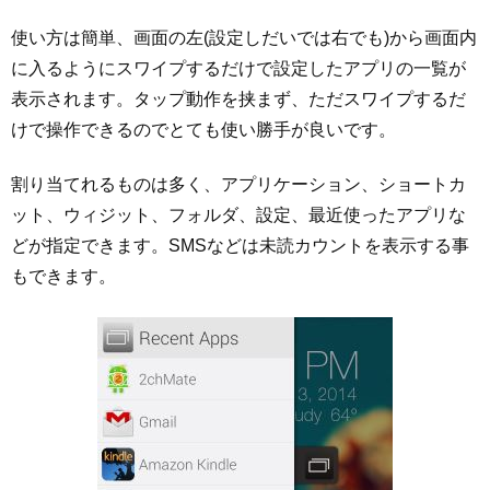
使い方は簡単、画面の左(設定しだいでは右でも)から画面内
に入るようにスワイプするだけで設定したアプリの一覧が
表示されます。タップ動作を挟まず、ただスワイプするだ
けで操作できるのでとても使い勝手が良いです。
割り当てれるものは多く、アプリケーション、ショートカ
ット、ウィジット、フォルダ、設定、最近使ったアプリな
どが指定できます。SMSなどは未読カウントを表示する事
もできます。