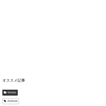
オススメ記事
Mobile
Android