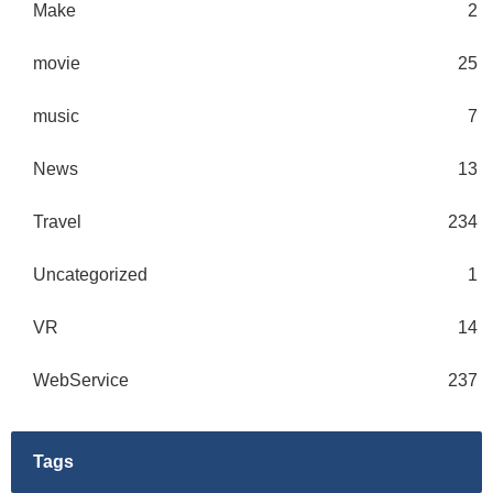
Make
2
movie
25
music
7
News
13
Travel
234
Uncategorized
1
VR
14
WebService
237
Tags