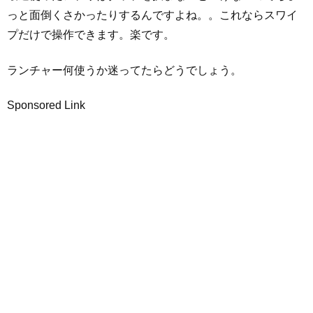
っと面倒くさかったりするんですよね。。これならスワイ
プだけで操作できます。楽です。
ランチャー何使うか迷ってたらどうでしょう。
Sponsored Link