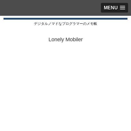
MENU
デジタルノマドなプログラマーのメモ帳
Lonely Mobiler