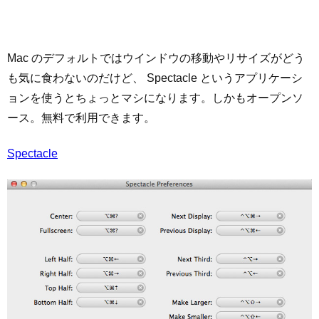
Mac のデフォルトではウインドウの移動やリサイズがどう
も気に食わないのだけど、 Spectacle というアプリケーシ
ョンを使うとちょっとマシになります。しかもオープンソ
ース。無料で利用できます。
Spectacle