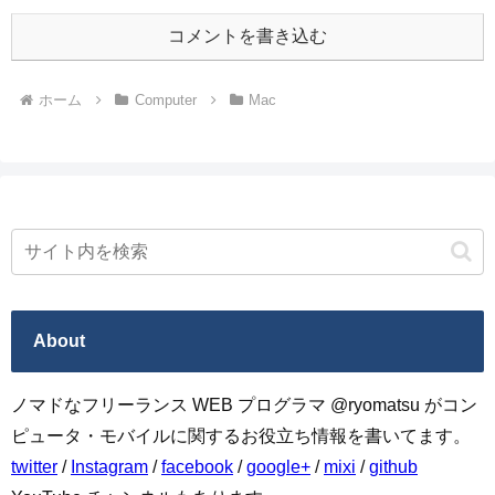
コメントを書き込む
ホーム
Computer
Mac
About
ノマドなフリーランス WEB プログラマ @ryomatsu がコン
ピュータ・モバイルに関するお役立ち情報を書いてます。
twitter
/
Instagram
/
facebook
/
google+
/
mixi
/
github