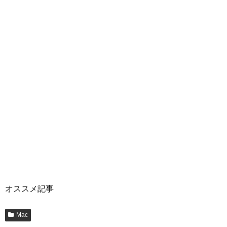
オススメ記事
Mac