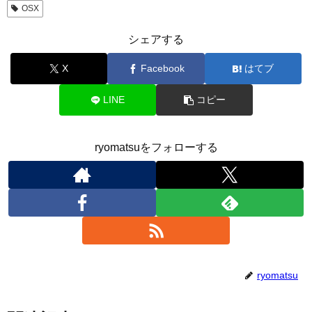
OSX
シェアする
X
Facebook
はてブ
LINE
コピー
ryomatsuをフォローする
ryomatsu