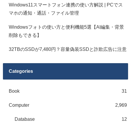
Windows11スマートフォン連携の使い方解説 | PCでス
マホの通知・通話・ファイル管理
Windowsフォトの使い方と便利機能5選【AI編集・背景
削除もできる】
32TBのSSDが7,480円？容量偽装SSDと詐欺広告に注意
Categories
Book
31
Computer
2,969
Database
12