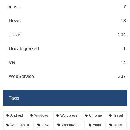
music
7
News
13
Travel
234
Uncategorized
1
VR
14
WebService
237
Tags
Android
Windows
Wordpress
Chrome
Travel
Windows10
OSX
Windows11
Atom
Unity