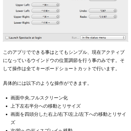
このアプリでできる事はとてもシンプル、現在アクティブ
になっているウインドウの位置調節を行う事のみです。そ
して操作は全てキーボードショートカットで行います。
具体的には以下のような操作ができます。
画面中央,フルスクリーン化
上下左右半分への移動とリサイズ
画面を四頭分した右上/右下/左上/左下への移動とリサイ
ズ
次/前へのディスプレイへ移動