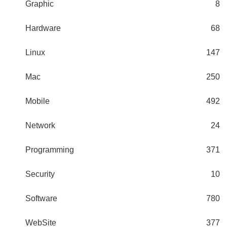
Graphic
8
Hardware
68
Linux
147
Mac
250
Mobile
492
Network
24
Programming
371
Security
10
Software
780
WebSite
377