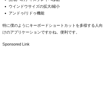
ウインドウサイズの拡大/縮小
アンドゥ/リドゥ機能
特に僕のようにキーボードショートカットを多様する人向
けのアプリケーションですかね。便利です。
Sponsored Link