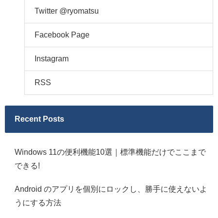
Twitter @ryomatsu
Facebook Page
Instagram
RSS
Recent Posts
Windows 11の便利機能10選｜標準機能だけでここまで
できる!
Android のアプリを個別にロックし、勝手に使えないよ
うにする方法