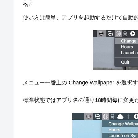
使い方は簡単、アプリを起動するだけで自動
メニュー一番上の Change Wallpaper 
標準状態ではアプリ名の通り18時間毎に変更だが設