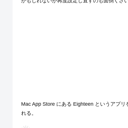
かもしれないが再度設定し直すのも面倒くさ
Mac App Store にある Eighteen
れる。