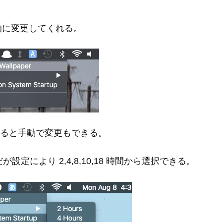
的に変更してくれる。
を選択すると手動で変更もできる。
定により 2,4,8,10,18 時間から選択できる。