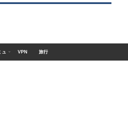
エミュ
VPN
旅行