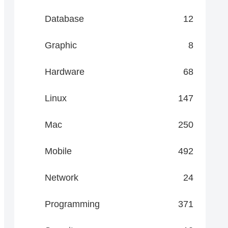
Database
12
Graphic
8
Hardware
68
Linux
147
Mac
250
Mobile
492
Network
24
Programming
371