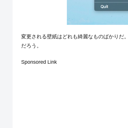
変更される壁紙はどれも綺麗なものばかりだ
だろう。
Sponsored Link