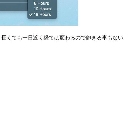
。長くても一日近く経てば変わるので飽きる事もない