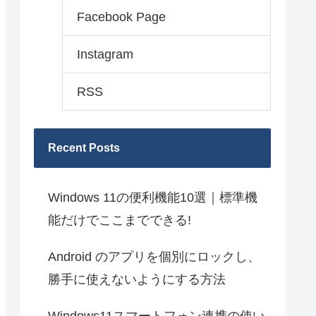
Facebook Page
Instagram
RSS
Recent Posts
Windows 11の便利機能10選｜標準機
能だけでここまでできる!
Android のアプリを個別にロックし、
勝手に使えないようにする方法