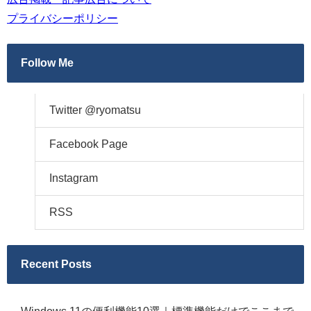
プライバシーポリシー
Follow Me
Twitter @ryomatsu
Facebook Page
Instagram
RSS
Recent Posts