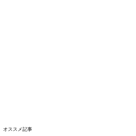
オススメ記事