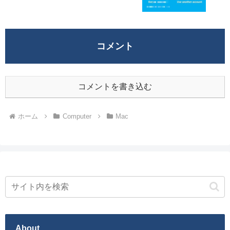
コメント
コメントを書き込む
ホーム
Computer
Mac
About