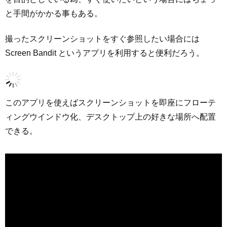
と手間がかかる事もある。
撮ったスクリーンショットをすぐ参照したい場合には
Screen Bandit というアプリを利用すると便利だろう。
このアプリを使えばスクリーンショットを即座にフローテ
ィングウインドウ化、デスクトップ上の好きな場所へ配置
できる。