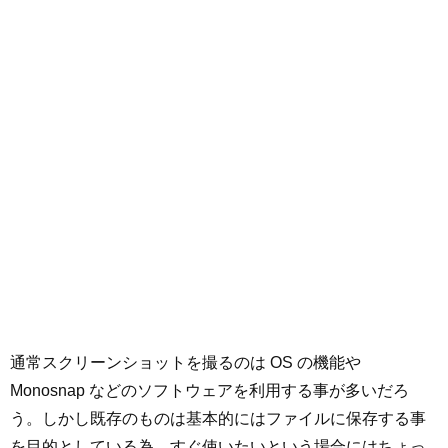
通常スクリーンショットを撮るのは OS の機能や
Monosnap などのソフトウェアを利用する事が多いだろ
う。しかし既存のものは基本的にはファイルに保存する事
を目的としている為、すぐ使いたいという場合にはちょっ