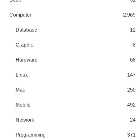
Computer
2,969
Database
12
Graphic
8
Hardware
68
Linux
147
Mac
250
Mobile
492
Network
24
Programming
371