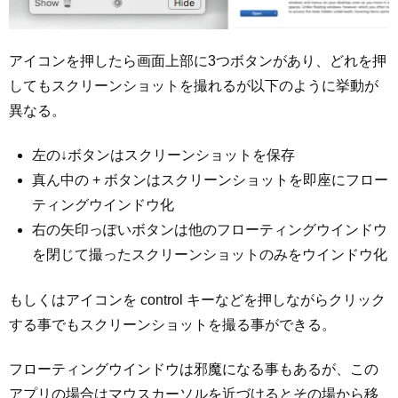
アイコンを押したら画面上部に3つボタンがあり、どれを押
してもスクリーンショットを撮れるが以下のように挙動が
異なる。
左の↓ボタンはスクリーンショットを保存
真ん中の + ボタンはスクリーンショットを即座にフロー
ティングウインドウ化
右の矢印っぽいボタンは他のフローティングウインドウ
を閉じて撮ったスクリーンショットのみをウインドウ化
もしくはアイコンを control キーなどを押しながらクリック
する事でもスクリーンショットを撮る事ができる。
フローティングウインドウは邪魔になる事もあるが、この
アプリの場合はマウスカーソルを近づけるとその場から移