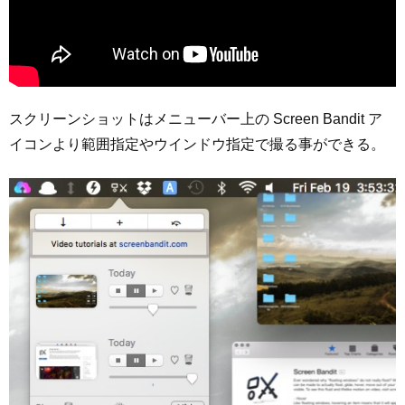
スクリーンショットはメニューバー上の Screen Bandit ア
イコンより範囲指定やウインドウ指定で撮る事ができる。