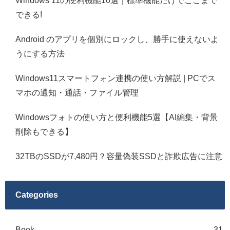
Windows 11の便利機能10選｜標準機能だけでここまで
できる!
Android のアプリを個別にロックし、勝手に使えないよ
うにする方法
Windows11スマートフォン連携の使い方解説 | PCでス
マホの通知・通話・ファイル管理
Windowsフォトの使い方と便利機能5選【AI編集・背景
削除もできる】
32TBのSSDが7,480円？容量偽装SSDと詐欺広告に注意
Categories
Book
31