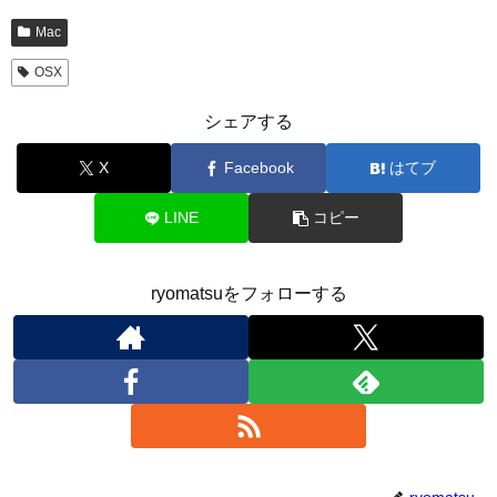
Mac
OSX
シェアする
X
Facebook
はてブ
LINE
コピー
ryomatsuをフォローする
ryomatsu