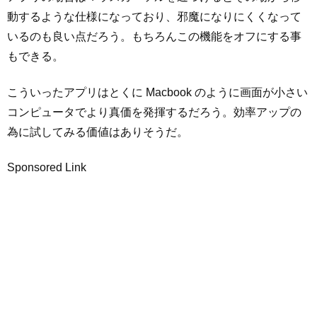
動するような仕様になっており、邪魔になりにくくなって
いるのも良い点だろう。もちろんこの機能をオフにする事
もできる。
こういったアプリはとくに Macbook のように画面が小さい
コンピュータでより真価を発揮するだろう。効率アップの
為に試してみる価値はありそうだ。
Sponsored Link