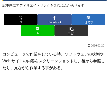
記事内にアフィリエイトリンクを含む場合があります
X
Facebook
はてブ
LINE
コピー
2016.02.20
コンピュータで作業をしている時、ソフトウェアの状態や
Web サイトの内容をスクリーンショットし、後から参照し
たり、見ながら作業する事がある。