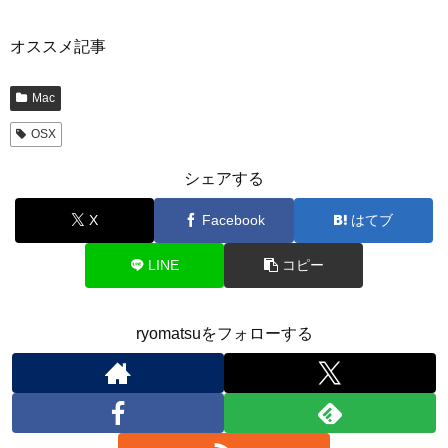
オススメ記事
Mac
OSX
シェアする
X
Facebook
はてブ
LINE
コピー
ryomatsuをフォローする