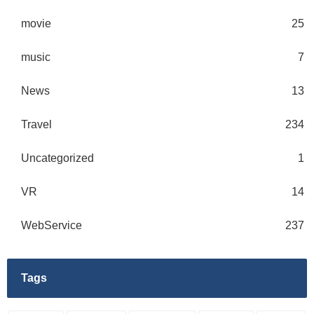
movie
25
music
7
News
13
Travel
234
Uncategorized
1
VR
14
WebService
237
Tags