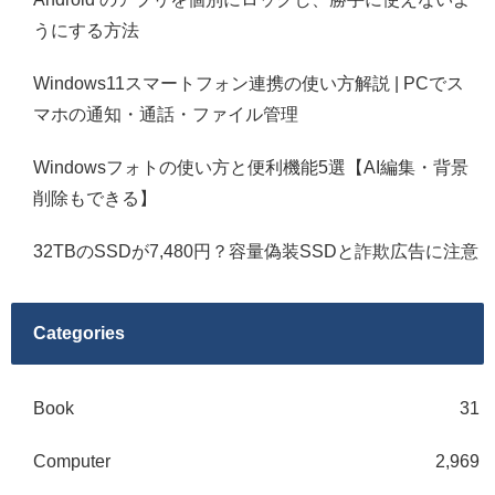
うにする方法
Windows11スマートフォン連携の使い方解説 | PCでス
マホの通知・通話・ファイル管理
Windowsフォトの使い方と便利機能5選【AI編集・背景
削除もできる】
32TBのSSDが7,480円？容量偽装SSDと詐欺広告に注意
Categories
Book
31
Computer
2,969