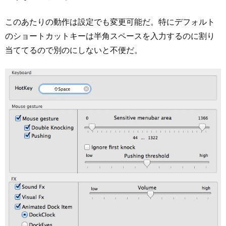
このあたりの動作は設定でも変更可能だ。特にデフォルト
のショートカットキーは半角スペースを入力するのに割り
当ててるので別のにしないと不便だ。