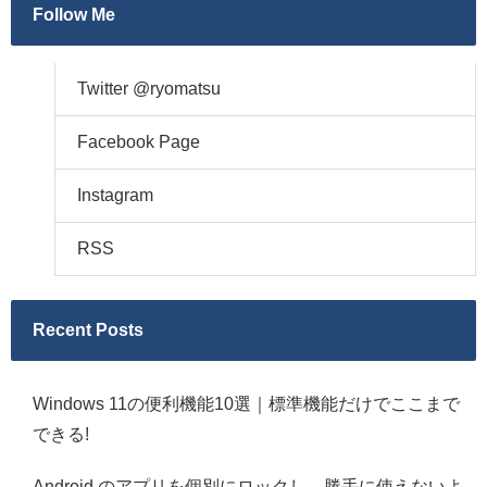
Follow Me
Twitter @ryomatsu
Facebook Page
Instagram
RSS
Recent Posts
Windows 11の便利機能10選｜標準機能だけでここまで
できる!
Android のアプリを個別にロックし、勝手に使えないよ