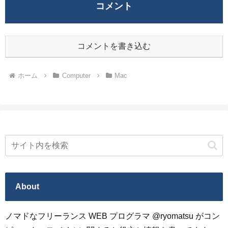
コメント
コメントを書き込む
ホーム
Computer
Mac
About
ノマドなフリーランス WEB プログラマ @ryomatsu がコン