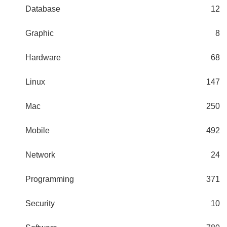
Database
12
Graphic
8
Hardware
68
Linux
147
Mac
250
Mobile
492
Network
24
Programming
371
Security
10