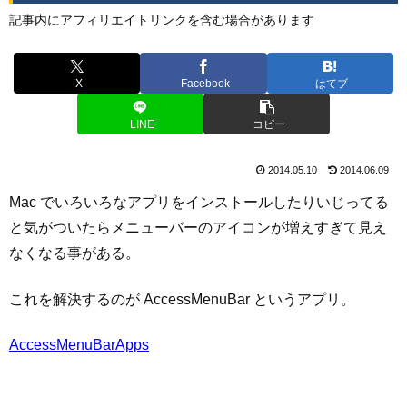
記事内にアフィリエイトリンクを含む場合があります
X
Facebook
はてブ
LINE
コピー
2014.05.10
2014.06.09
Mac でいろいろなアプリをインストールしたりいじってる
と気がついたらメニューバーのアイコンが増えすぎて見え
なくなる事がある。
これを解決するのが AccessMenuBar というアプリ。
AccessMenuBarApps