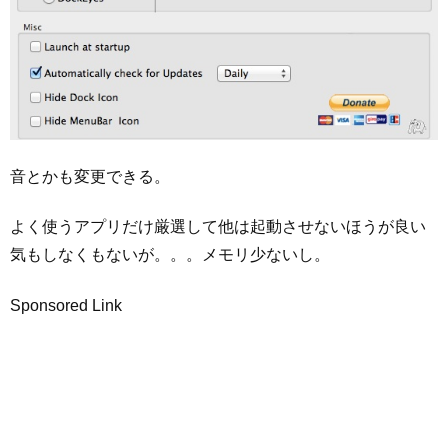
音とかも変更できる。
よく使うアプリだけ厳選して他は起動させないほうが良い
気もしなくもないが。。。メモリ少ないし。
Sponsored Link