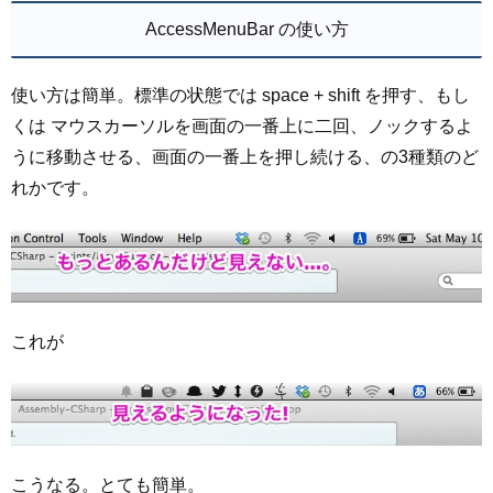
AccessMenuBar の使い方
使い方は簡単。標準の状態では space + shift を押す、もし
くは マウスカーソルを画面の一番上に二回、ノックするよ
うに移動させる、画面の一番上を押し続ける、の3種類のど
れかです。
これが
こうなる。とても簡単。