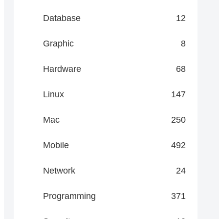
Database
12
Graphic
8
Hardware
68
Linux
147
Mac
250
Mobile
492
Network
24
Programming
371