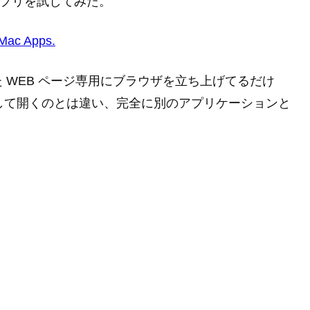
うアプリを試してみた。
 Mac Apps.
定した WEB ページ専用にブラウザを立ち上げてるだけ
ウとして開くのとは違い、完全に別のアプリケーションと