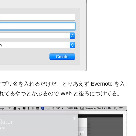
アプリ名を入れるだけだ。とりあえず Evernote を入
ら入れてるやつとかぶるので Web と後ろにつけてる。