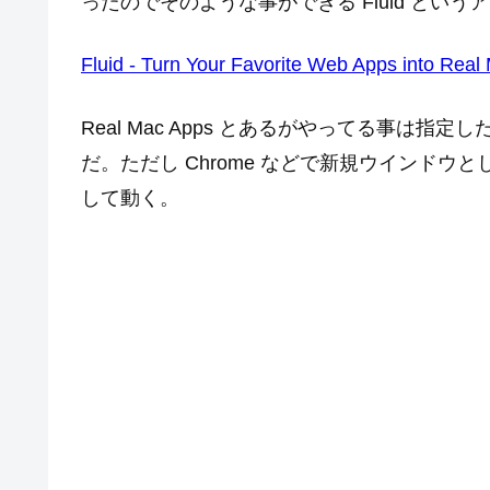
ったのでそのような事ができる Fluid とい
Fluid - Turn Your Favorite Web Apps into Real
Real Mac Apps とあるがやってる事は指
だ。ただし Chrome などで新規ウインド
して動く。