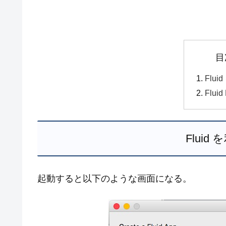
目
Flu
Fluid
Flui
起動すると以下のような画面になる。