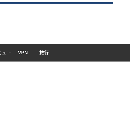
エミュ
VPN
旅行