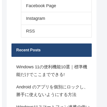
Facebook Page
Instagram
RSS
Recent Posts
Windows 11の便利機能10選｜標準機
能だけでここまでできる!
Android のアプリを個別にロックし、
勝手に使えないようにする方法