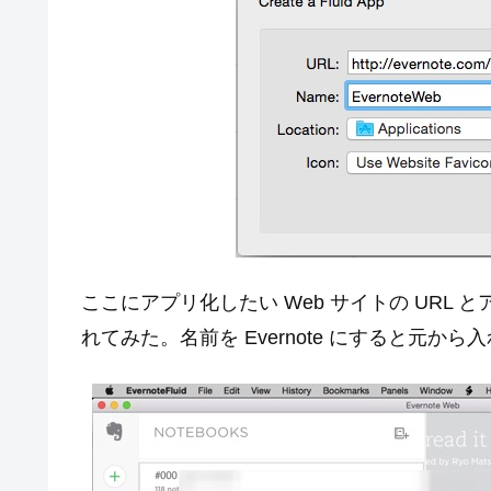
ここにアプリ化したい Web サイトの URL と
れてみた。名前を Evernote にすると元か