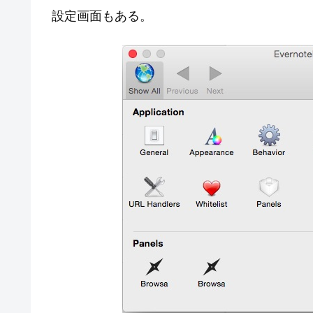
設定画面もある。