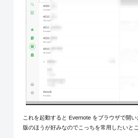
これを起動すると Evernote をブラウザで
版のほうが好みなのでこっちを常用したいと