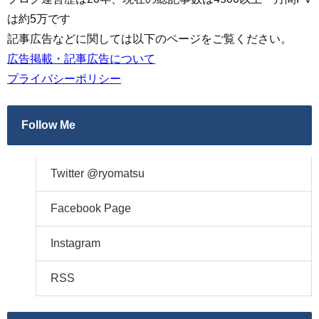
は約5万です
記事広告などに関しては以下のページをご覧ください。
広告掲載・記事広告について
プライバシーポリシー
Follow Me
Twitter @ryomatsu
Facebook Page
Instagram
RSS