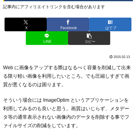
記事内にアフィリエイトリンクを含む場合があります
X
Facebook
はてブ
LINE
コピー
2015.02.13
Web に画像をアップする際はなるべく容量を削減して出来
る限り軽い画像を利用したいところ。でも圧縮しすぎて画
質が悪くなるのは困ります。
そういう場合には ImageOptim というアプリケーションを
利用してみるのも良いと思う。画質はいじらず、メタデー
タ等の通常表示されない画像内のデータを削除する事でフ
ァイルサイズの削減をしています。