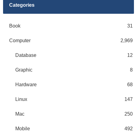
Categories
Book
31
Computer
2,969
Database
12
Graphic
8
Hardware
68
Linux
147
Mac
250
Mobile
492