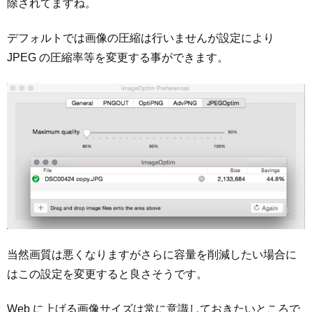
除されてますね。
デフォルトでは画像の圧縮は行いませんが設定により
JPEG の圧縮率等を変更する事ができます。
当然画質は悪くなりますがさらに容量を削減したい場合に
はこの設定を変更すると良さそうです。
Web に上げる画像サイズは常に意識しておきたいところで