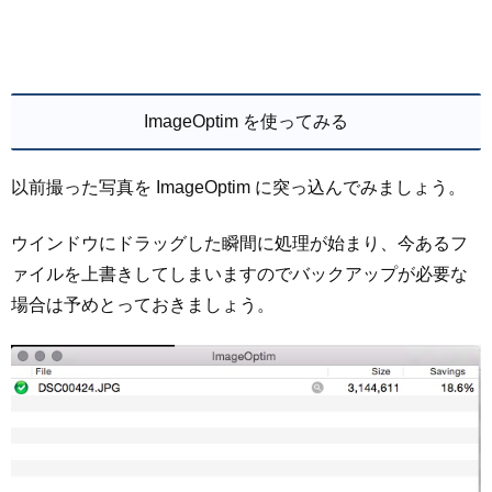
ImageOptim を使ってみる
以前撮った写真を ImageOptim に突っ込んでみましょう。
ウインドウにドラッグした瞬間に処理が始まり、今あるフ
ァイルを上書きしてしまいますのでバックアップが必要な
場合は予めとっておきましょう。