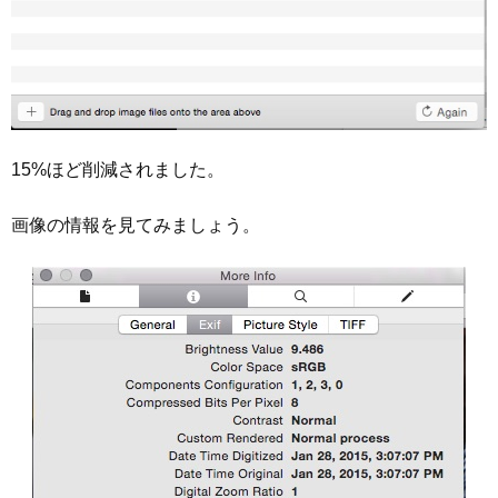
15%ほど削減されました。
画像の情報を見てみましょう。