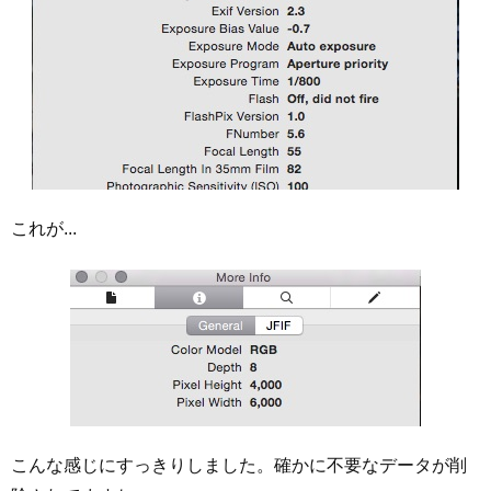
これが...
こんな感じにすっきりしました。確かに不要なデータが削