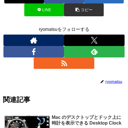
LINE
コピー
ryomatsuをフォローする
ryomatsu
関連記事
Mac のデスクトップとドック上に
Mac
時計を表示できる Desktop Clock