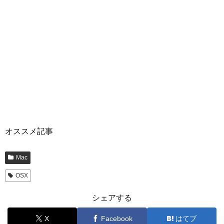
オススメ記事
Mac
OSX
シェアする
X
Facebook
はてブ