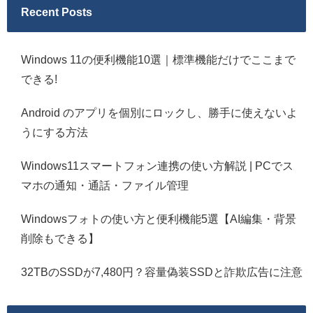
Recent Posts
Windows 11の便利機能10選｜標準機能だけでここまで
できる!
Android のアプリを個別にロックし、勝手に使えないよ
うにする方法
Windows11スマートフォン連携の使い方解説 | PCでス
マホの通知・通話・ファイル管理
Windowsフォトの使い方と便利機能5選【AI編集・背景
削除もできる】
32TBのSSDが7,480円？容量偽装SSDと詐欺広告に注意