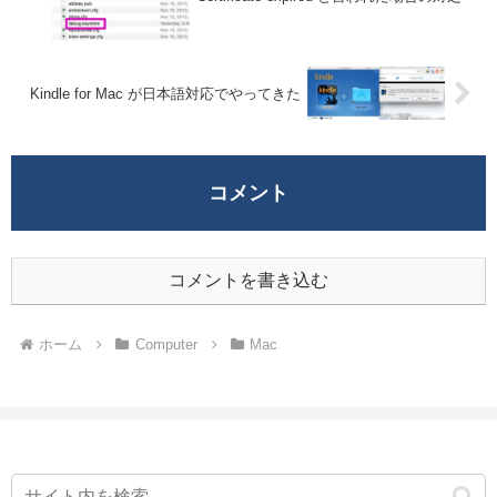
Kindle for Mac が日本語対応でやってきた
コメント
コメントを書き込む
ホーム
Computer
Mac