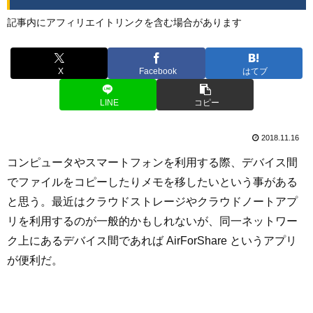
記事内にアフィリエイトリンクを含む場合があります
X
Facebook
はてブ
LINE
コピー
2018.11.16
コンピュータやスマートフォンを利用する際、デバイス間
でファイルをコピーしたりメモを移したいという事がある
と思う。最近はクラウドストレージやクラウドノートアプ
リを利用するのが一般的かもしれないが、同一ネットワー
ク上にあるデバイス間であれば AirForShare というアプリ
が便利だ。