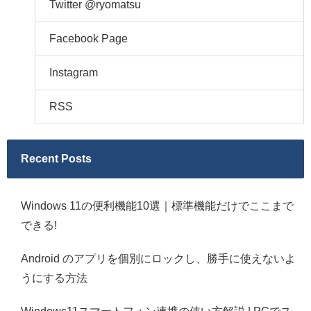
Twitter @ryomatsu
Facebook Page
Instagram
RSS
Recent Posts
Windows 11の便利機能10選｜標準機能だけでここまで
できる!
Android のアプリを個別にロックし、勝手に使えないよ
うにする方法