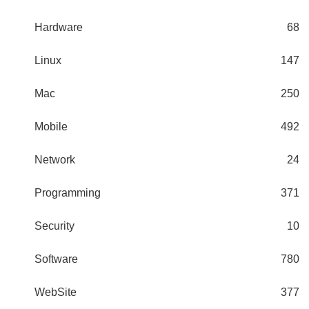
Hardware
68
Linux
147
Mac
250
Mobile
492
Network
24
Programming
371
Security
10
Software
780
WebSite
377