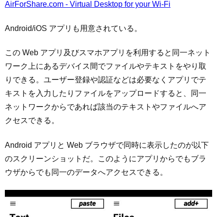
AirForShare.com - Virtual Desktop for your Wi-Fi
Android/iOS アプリも用意されている。
この Web アプリ及びスマホアプリを利用すると同一ネット
ワーク上にあるデバイス間でファイルやテキストをやり取
りできる。ユーザー登録や認証などは必要なくアプリでテ
キストを入力したりファイルをアップロードすると、同一
ネットワークからであれば該当のテキストやファイルへア
クセスできる。
Android アプリと Web ブラウザで同時に表示したのが以下
のスクリーンショットだ。このようにアプリからでもブラ
ウザからでも同一のデータへアクセスできる。