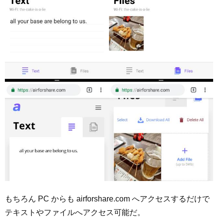
もちろん PC からも airforshare.com へアクセスするだけで
テキストやファイルへアクセス可能だ。