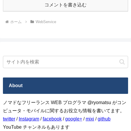
コメントを書き込む
ホーム
WebService
About
ノマドなフリーランス WEB プログラマ @ryomatsu がコン
ピュータ・モバイルに関するお役立ち情報を書いてます。
twitter
/
Instagram
/
facebook
/
google+
/
mixi
/
github
YouTube チャンネルもあります