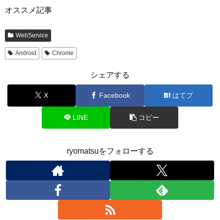
オススメ記事
WebService
Android
Chrome
シェアする
X
Facebook
はてブ
LINE
コピー
ryomatsuをフォローする