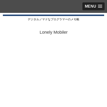
MENU
デジタルノマドなプログラマーのメモ帳
Lonely Mobiler