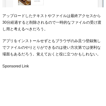
アップロードしたテキストやファイルは最終アクセスから
30分経過すると削除されるので一時的なファイルの受け渡
し用と考えるべきだろう。
アプリをインストールせずともブラウザのみ且つ登録無し
でファイルのやりとりができるのは使い方次第では便利な
場面もあるだろう。覚えておくと役に立つかもしれない。
Sponsored Link