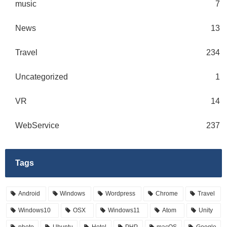
music
7
News
13
Travel
234
Uncategorized
1
VR
14
WebService
237
Tags
Android
Windows
Wordpress
Chrome
Travel
Windows10
OSX
Windows11
Atom
Unity