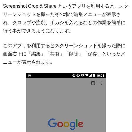
Screenshot Crop & Share というアプリを利用すると、スク
リーンショットを撮ったその場で編集メニューが表示さ
れ、クロップや注釈、ボカシを入れるなどの作業を簡単に
行う事ができるようになります。
このアプリを利用するとスクリーンショットを撮った際に
画面右下に「編集」「共有」「削除」「保存」といったメ
ニューが表示されます。