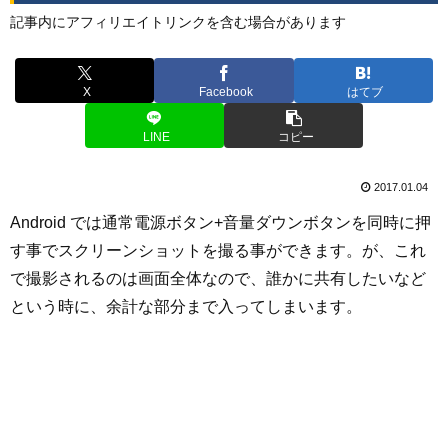
記事内にアフィリエイトリンクを含む場合があります
X
Facebook
はてブ
LINE
コピー
2017.01.04
Android では通常電源ボタン+音量ダウンボタンを同時に押
す事でスクリーンショットを撮る事ができます。が、これ
で撮影されるのは画面全体なので、誰かに共有したいなど
という時に、余計な部分まで入ってしまいます。