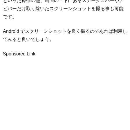
といった操作の他、画面の上下にあるステータスバーやナ
ビバーだけ取り除いたスクリーンショットを撮る事も可能
です。
Android でスクリーンショットを良く撮るのであれば利用し
てみると良いでしょう。
Sponsored Link