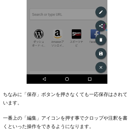
ちなみに「保存」ボタンを押さなくても一応保存はされて
います。
一番上の「編集」アイコンを押す事でクロップや注釈を書
くといった操作をできるようになります。