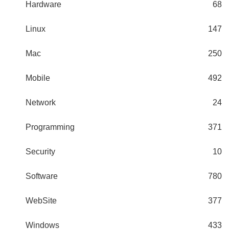
Hardware
68
Linux
147
Mac
250
Mobile
492
Network
24
Programming
371
Security
10
Software
780
WebSite
377
Windows
433