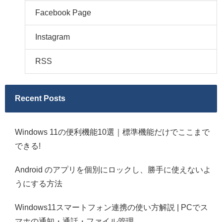
Facebook Page
Instagram
RSS
Recent Posts
Windows 11の便利機能10選｜標準機能だけでここまで
できる!
Android のアプリを個別にロックし、勝手に使えないよ
うにする方法
Windows11スマートフォン連携の使い方解説 | PCでス
マホの通知・通話・ファイル管理