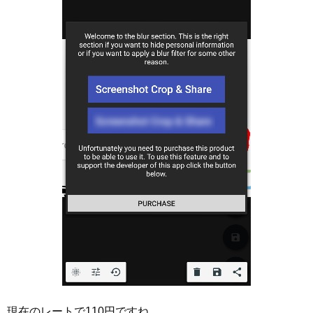
現在のレートで110円ですね。