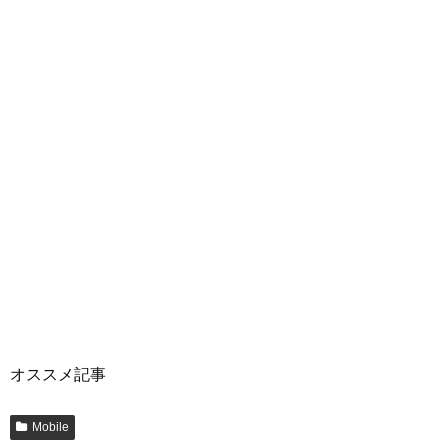
オススメ記事
Mobile