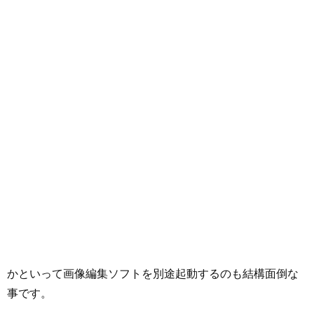
かといって画像編集ソフトを別途起動するのも結構面倒な
事です。