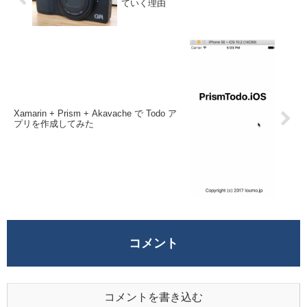
ていく理由
Xamarin + Prism + Akavache で Todo ア
プリを作成してみた
コメント
コメントを書き込む