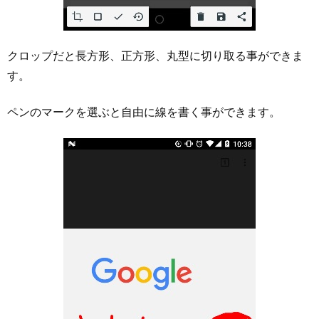
クロップだと長方形、正方形、丸型に切り取る事ができま
す。
ペンのマークを選ぶと自由に線を書く事ができます。