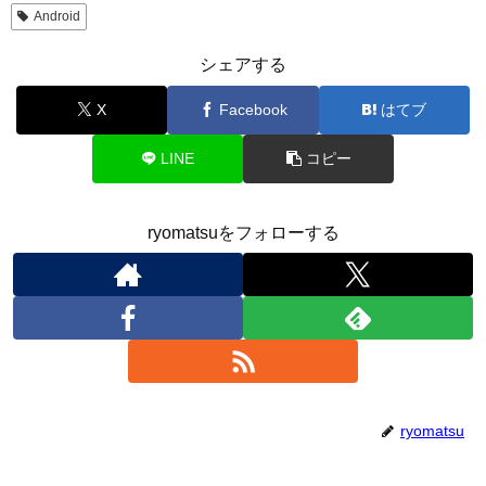
Android
シェアする
X
Facebook
はてブ
LINE
コピー
ryomatsuをフォローする
ryomatsu