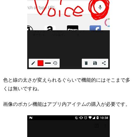
色と線の太さが変えられるぐらいで機能的にはそこまで多
くは無いですね。
画像のボカシ機能はアプリ内アイテムの購入が必要です。