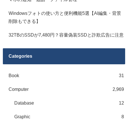
Windowsフォトの使い方と便利機能5選【AI編集・背景
削除もできる】
32TBのSSDが7,480円？容量偽装SSDと詐欺広告に注意
Categories
Book
31
Computer
2,969
Database
12
Graphic
8