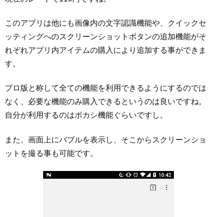
このアプリは他にも画像内の文字認識機能や、クイックセ
ッティングへのスクリーンショットボタンの追加機能がそ
れぞれアプリ内アイテムの購入により追加する事ができま
す。
プロ版と称して全ての機能を利用できるようにするのでは
なく、必要な機能のみ購入できるというのは良いですね。
自分が利用するのはボカシ機能ぐらいですし。
また、画面上にバブルを表示し、そこからスクリーンショ
ットを撮る事も可能です。