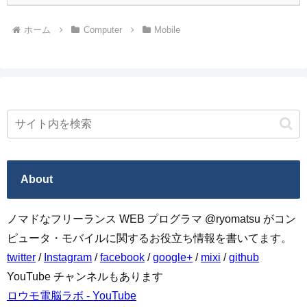
ホーム
Computer
Mobile
About
ノマドなフリーランス WEB プログラマ @ryomatsu がコン
ピュータ・モバイルに関するお役立ち情報を書いてます。
twitter
/
Instagram
/
facebook
/
google+
/
mixi
/
github
YouTube チャンネルもあります
ロウモ電脳ラボ - YouTube