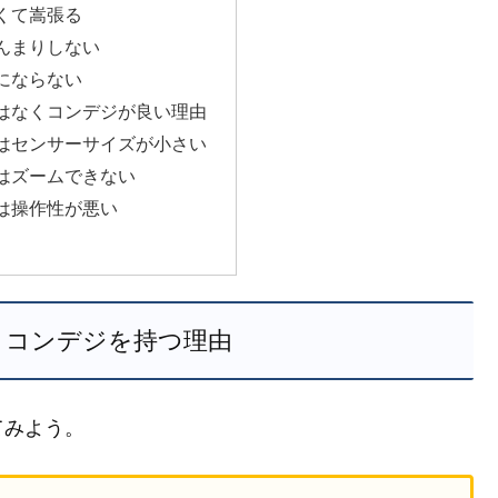
くて嵩張る
んまりしない
にならない
はなくコンデジが良い理由
はセンサーサイズが小さい
はズームできない
は操作性が悪い
くコンデジを持つ理由
てみよう。