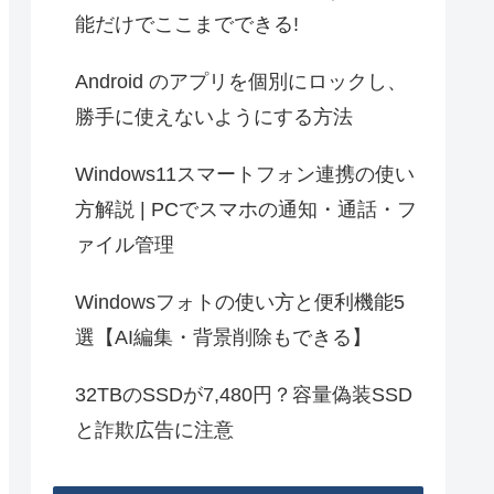
能だけでここまでできる!
Android のアプリを個別にロックし、
勝手に使えないようにする方法
Windows11スマートフォン連携の使い
方解説 | PCでスマホの通知・通話・フ
ァイル管理
Windowsフォトの使い方と便利機能5
選【AI編集・背景削除もできる】
32TBのSSDが7,480円？容量偽装SSD
と詐欺広告に注意