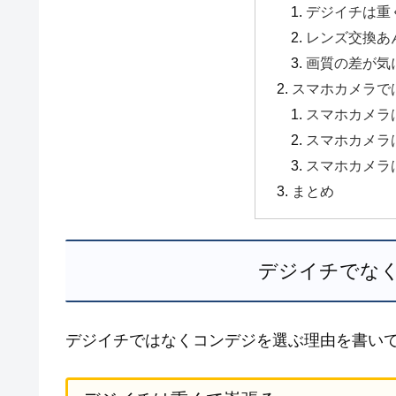
デジイチは重
レンズ交換あ
画質の差が気
スマホカメラで
スマホカメラ
スマホカメラ
スマホカメラ
まとめ
デジイチでな
デジイチではなくコンデジを選ぶ理由を書い