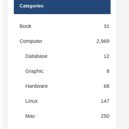
Categories
Book
31
Computer
2,969
Database
12
Graphic
8
Hardware
68
Linux
147
Mac
250