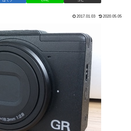
2017.01.03
2020.05.05