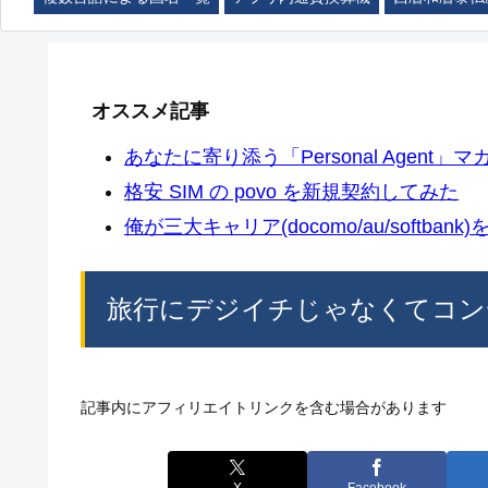
オススメ記事
あなたに寄り添う「Personal Agent」マカ
格安 SIM の povo を新規契約してみた
俺が三大キャリア(docomo/au/softban
旅行にデジイチじゃなくてコン
記事内にアフィリエイトリンクを含む場合があります
X
Facebook