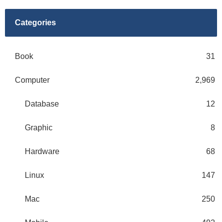
Categories
Book
31
Computer
2,969
Database
12
Graphic
8
Hardware
68
Linux
147
Mac
250