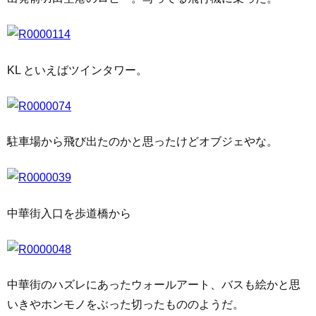
KL といえばツインタワー。
駐車場から飛び出たのかと思ったけどオブジェやな。
中華街入口を歩道橋から
中華街のハズレにあったウォールアート、バスも絵かと思
いきやホンモノをぶった切ったもののようだ。