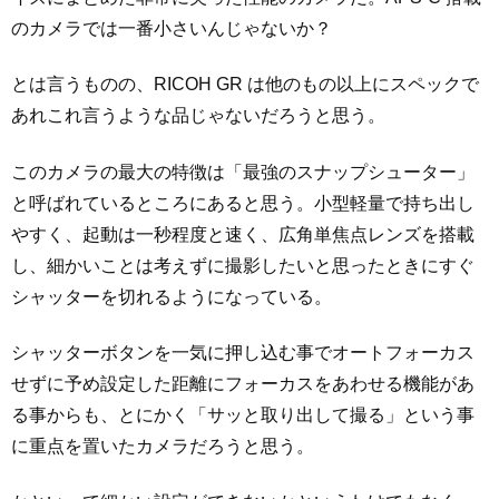
のカメラでは一番小さいんじゃないか？
とは言うものの、RICOH GR は他のもの以上にスペックで
あれこれ言うような品じゃないだろうと思う。
このカメラの最大の特徴は「最強のスナップシューター」
と呼ばれているところにあると思う。小型軽量で持ち出し
やすく、起動は一秒程度と速く、広角単焦点レンズを搭載
し、細かいことは考えずに撮影したいと思ったときにすぐ
シャッターを切れるようになっている。
シャッターボタンを一気に押し込む事でオートフォーカス
せずに予め設定した距離にフォーカスをあわせる機能があ
る事からも、とにかく「サッと取り出して撮る」という事
に重点を置いたカメラだろうと思う。