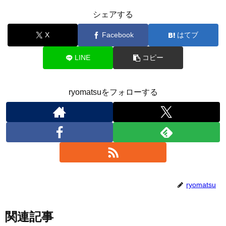
シェアする
X
Facebook
はてブ
LINE
コピー
ryomatsuをフォローする
ryomatsu
関連記事