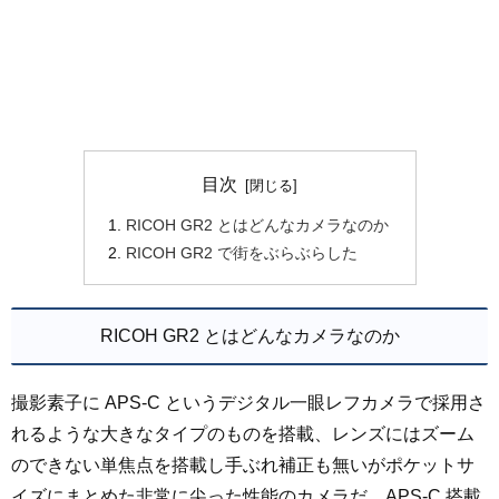
目次
RICOH GR2 とはどんなカメラなのか
RICOH GR2 で街をぶらぶらした
RICOH GR2 とはどんなカメラなのか
撮影素子に APS-C というデジタル一眼レフカメラで採用さ
れるような大きなタイプのものを搭載、レンズにはズーム
のできない単焦点を搭載し手ぶれ補正も無いがポケットサ
イズにまとめた非常に尖った性能のカメラだ。APS-C 搭載