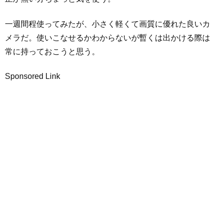
一週間程使ってみたが、小さく軽くて画質に優れた良いカ
メラだ。使いこなせるかわからないが暫くは出かける際は
常に持っておこうと思う。
Sponsored Link