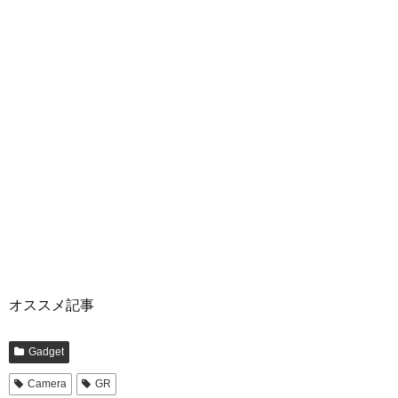
オススメ記事
Gadget
Camera
GR