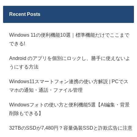
Recent Posts
Windows 11の便利機能10選｜標準機能だけでここまで
できる!
Android のアプリを個別にロックし、勝手に使えないよ
うにする方法
Windows11スマートフォン連携の使い方解説 | PCでス
マホの通知・通話・ファイル管理
Windowsフォトの使い方と便利機能5選【AI編集・背景
削除もできる】
32TBのSSDが7,480円？容量偽装SSDと詐欺広告に注意