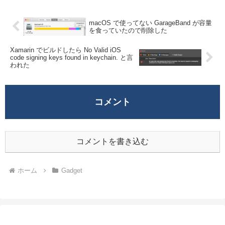
ある。We...
macOS で使ってない GarageBand が容量
を食っていたので削除した
Xamarin でビルドしたら No Valid iOS
code signing keys found in keychain. と言
われた
コメント
コメントを書き込む
ホーム
Gadget