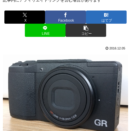
X
Facebook
はてブ
LINE
コピー
2016.12.05