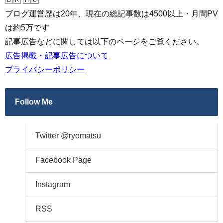
ブログ運営歴は20年、現在の総記事数は4500以上・月間PV
は約5万です
記事広告などに関しては以下のページをご覧ください。
広告掲載・記事広告について
プライバシーポリシー
Follow Me
Twitter @ryomatsu
Facebook Page
Instagram
RSS