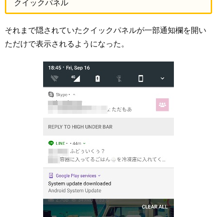
クイックパネル
それまで隠されていたクイックパネルが一部通知欄を開い
ただけで表示されるようになった。