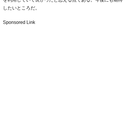
したいところだ。
Sponsored Link