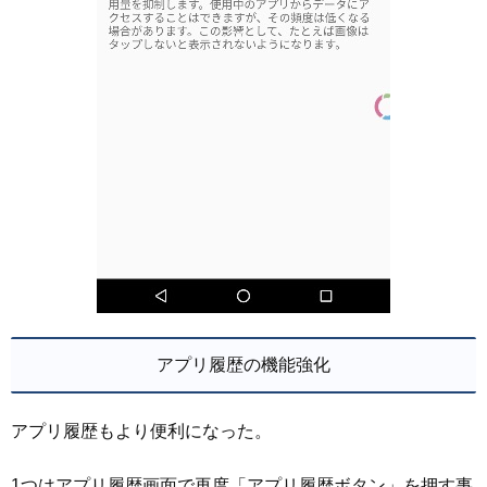
アプリ履歴の機能強化
アプリ履歴もより便利になった。
1つはアプリ履歴画面で再度「アプリ履歴ボタン」を押す事