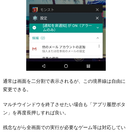
通常は画面を二分割で表示されるが、この境界線は自由に
変更できる。
マルチウインドウを終了させたい場合も「アプリ履歴ボタ
ン」を再度長押しすれば良い。
残念ながら全画面での実行が必要なゲーム等は対応してい