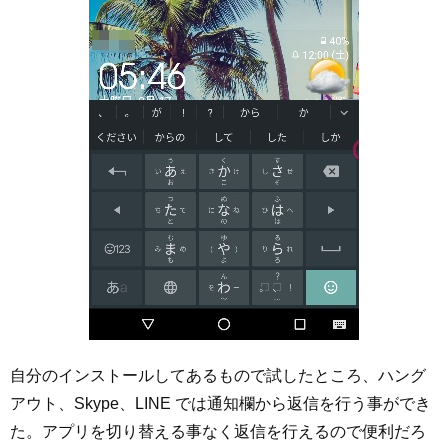
自分のインストールしてあるもので試したところ、ハング
アウト、Skype、LINE では通知欄から返信を行う事ができ
た。アプリを切り替える事なく返信を行えるので便利だろ