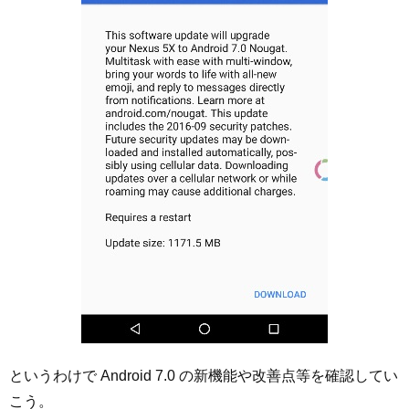
というわけで Android 7.0 の新機能や改善点等を確認してい
こう。