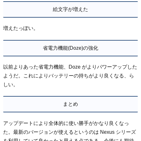
絵文字が増えた
増えたっぽい。
省電力機能(Doze)の強化
以前よりあった省電力機能、Doze がよりパワーアップした
ようだ。これによりバッテリーの持ちがより良くなる、ら
しい。
まとめ
アップデートにより全体的に使い勝手がかなり良くなっ
た。最新のバージョンが使えるというのは Nexus シリーズ
を利用していて良かったと思える点である。今後にも期待