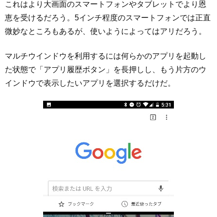
これはより大画面のスマートフォンやタブレットでより恩
恵を受けるだろう。5インチ程度のスマートフォンでは正直
微妙なところもあるが、使いようによってはアリだろう。
マルチウインドウを利用するには何らかのアプリを起動し
た状態で「アプリ履歴ボタン」を長押しし、もう片方のウ
インドウで表示したいアプリを選択するだけだ。