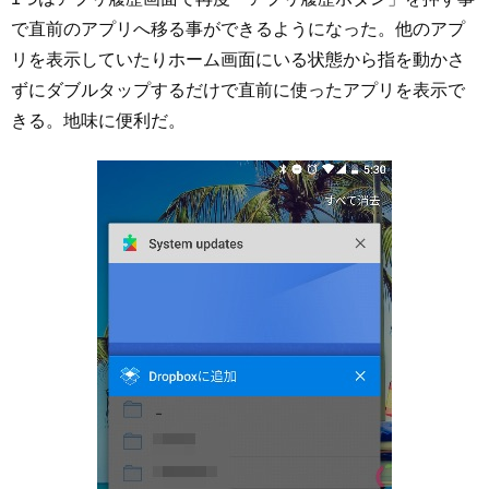
で直前のアプリへ移る事ができるようになった。他のアプ
リを表示していたりホーム画面にいる状態から指を動かさ
ずにダブルタップするだけで直前に使ったアプリを表示で
きる。地味に便利だ。