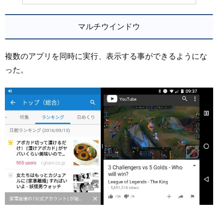
マルチウインドウ
複数のアプリを同時に実行、表示する事ができるようにな
った。