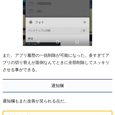
また、アプリ履歴の一括削除が可能になった。多すぎてア
プリの切り替えが面倒なんてときに全部削除してスッキリ
させる事ができる。
通知欄
通知欄もまた改善が見られる点だ。