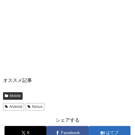
オススメ記事
Mobile
Android
Nexus
シェアする
X
Facebook
はてブ