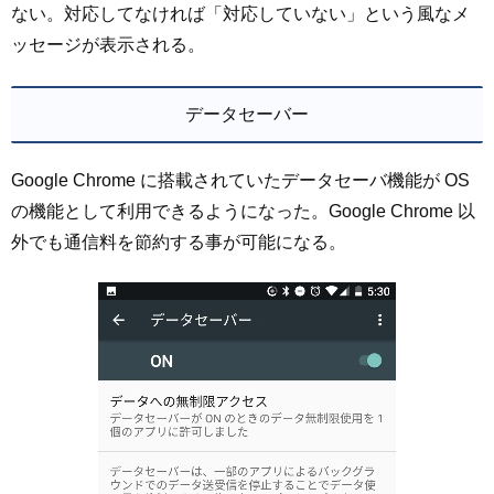
ない。対応してなければ「対応していない」という風なメ
ッセージが表示される。
データセーバー
Google Chrome に搭載されていたデータセーバ機能が OS
の機能として利用できるようになった。Google Chrome 以
外でも通信料を節約する事が可能になる。