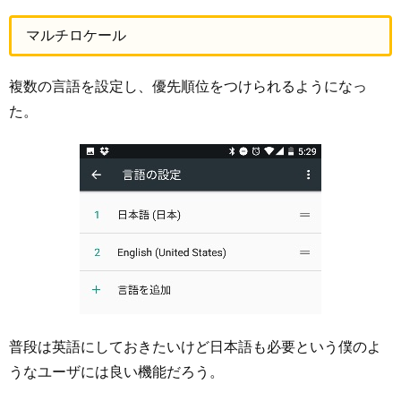
マルチロケール
複数の言語を設定し、優先順位をつけられるようになっ
た。
普段は英語にしておきたいけど日本語も必要という僕のよ
うなユーザには良い機能だろう。