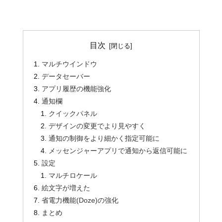
目次
マルチウインドウ
データセーバー
アプリ履歴の機能強化
通知欄
クイックパネル
デザインの変更でより見やすく
通知の制御をより細かく指定可能に
メッセンジャーアプリで通知から返信可能に
設定
マルチロケール
絵文字が増えた
省電力機能(Doze)の強化
まとめ