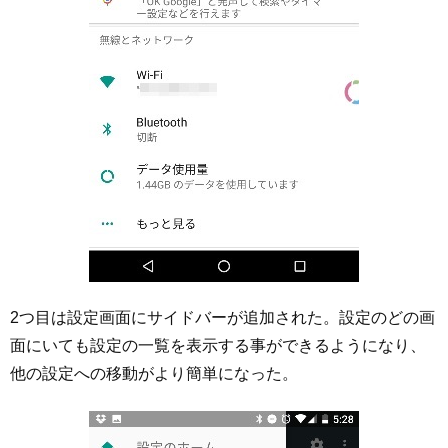
2つ目は設定画面にサイドバーが追加された。設定のどの画
面にいても設定の一覧を表示する事ができるようになり、
他の設定への移動がより簡単になった。