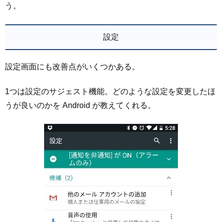
う。
設定
設定画面にも改善点がいくつかある。
1つは設定のサジェスト機能。どのような設定を変更したほ
うが良いのかを Android が教えてくれる。