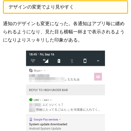
デザインの変更でより見やすく
通知のデザインも変更になった。各通知はアプリ毎に纏め
られるようになり、見た目も横幅一杯まで表示されるよう
になりよりスッキリした印象がある。