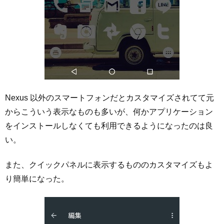
Nexus 以外のスマートフォンだとカスタマイズされてて元
からこういう表示なものも多いが、何かアプリケーション
をインストールしなくても利用できるようになったのは良
い。
また、クイックパネルに表示するもののカスタマイズもよ
り簡単になった。