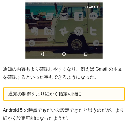
通知の内容もより確認しやすくなり、例えば Gmail の本文
を確認するといった事もできるようになった。
通知の制御をより細かく指定可能に
Android 5 の時点でもだいぶ設定できたと思うのだが、より
細かく設定可能になったようだ。