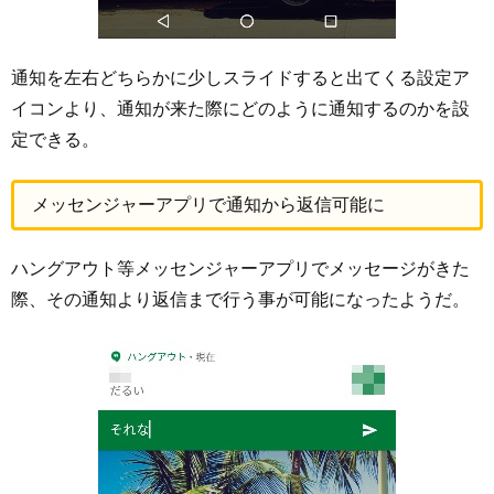
通知を左右どちらかに少しスライドすると出てくる設定ア
イコンより、通知が来た際にどのように通知するのかを設
定できる。
メッセンジャーアプリで通知から返信可能に
ハングアウト等メッセンジャーアプリでメッセージがきた
際、その通知より返信まで行う事が可能になったようだ。