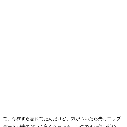
で、存在すら忘れてたんだけど、気がついたら先月アップ
デートが来てだいぶ良くなったらしいのでまた使い始め