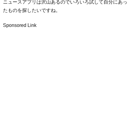
ニュースアプリは沢山あるのでいろいろ試して自分にあっ
たものを探したいですね。
Sponsored Link