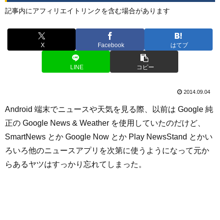
記事内にアフィリエイトリンクを含む場合があります
X
Facebook
はてブ
LINE
コピー
2014.09.04
Android 端末でニュースや天気を見る際、以前は Google 純
正の Google News & Weather を使用していたのだけど、
SmartNews とか Google Now とか Play NewsStand とかい
ろいろ他のニュースアプリを次第に使うようになって元か
らあるヤツはすっかり忘れてしまった。