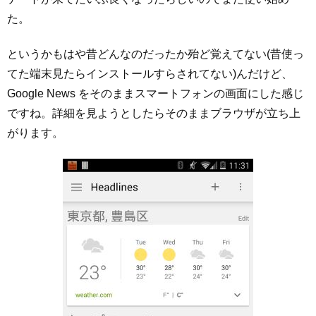
た。
というかもはや昔どんなのだったか殆ど覚えてない(昔使っ
てた端末見たらインストールすらされてない)んだけど、
Google News をそのままスマートフォンの画面にした感じ
ですね。詳細を見ようとしたらそのままブラウザが立ち上
がります。