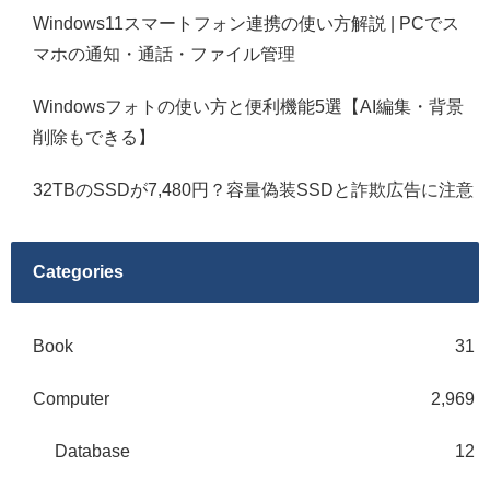
Windows11スマートフォン連携の使い方解説 | PCでス
マホの通知・通話・ファイル管理
Windowsフォトの使い方と便利機能5選【AI編集・背景
削除もできる】
32TBのSSDが7,480円？容量偽装SSDと詐欺広告に注意
Categories
Book
31
Computer
2,969
Database
12