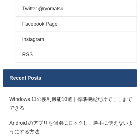
Twitter @ryomatsu
Facebook Page
Instagram
RSS
Recent Posts
Windows 11の便利機能10選｜標準機能だけでここまで
できる!
Android のアプリを個別にロックし、勝手に使えないよ
うにする方法