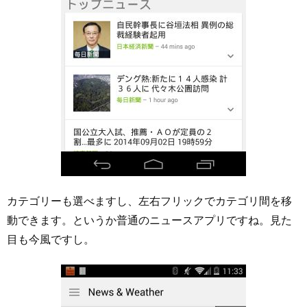
カテゴリーも選べますし、左右フリックでカテゴリ間を移
動できます。というか普通のニュースアプリですね。見た
目も今風ですし。