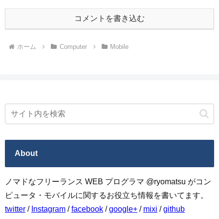
コメントを書き込む
ホーム
Computer
Mobile
About
ノマドなフリーランス WEB プログラマ @ryomatsu がコン
ピュータ・モバイルに関するお役立ち情報を書いてます。
twitter
/
Instagram
/
facebook
/
google+
/
mixi
/
github