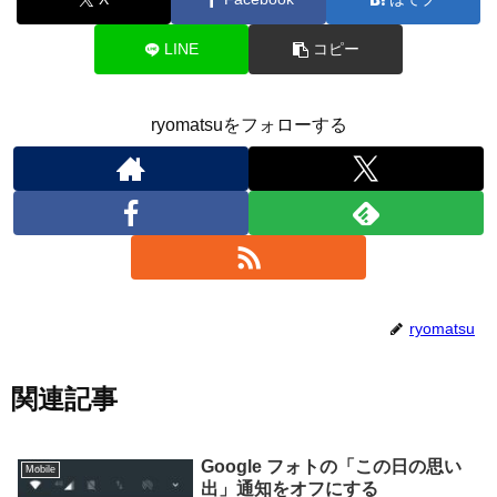
LINE
コピー
ryomatsuをフォローする
ryomatsu
関連記事
Google フォトの「この日の思い
Mobile
出」通知をオフにする