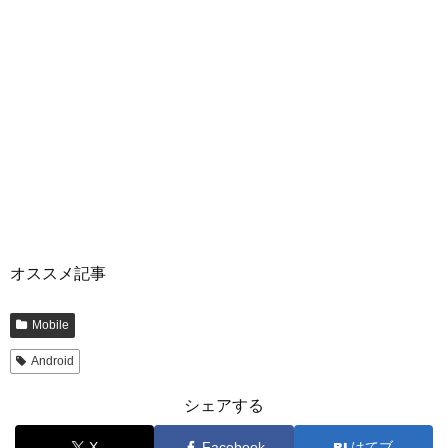
オススメ記事
Mobile
Android
シェアする
X
Facebook
はてブ