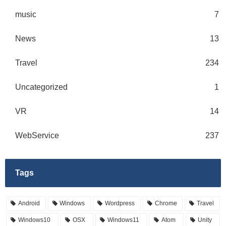
music
7
News
13
Travel
234
Uncategorized
1
VR
14
WebService
237
Tags
Android
Windows
Wordpress
Chrome
Travel
Windows10
OSX
Windows11
Atom
Unity