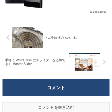
2015.10.02
マニラ旅行のあれこれ
手軽に WordPress にスライダーを追加で
きる Master Slider
コメント
コメントを書き込む