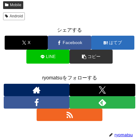
Mobile
Android
シェアする
X
Facebook
はてブ
LINE
コピー
ryomatsuをフォローする
ryomatsu