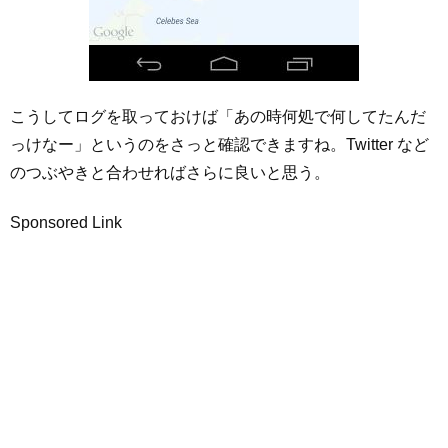
こうしてログを取っておけば「あの時何処で何してたんだ
っけなー」というのをさっと確認できますね。Twitter など
のつぶやきと合わせればさらに良いと思う。
Sponsored Link