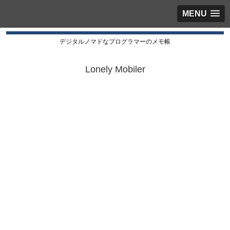
MENU
デジタルノマドなプログラマーのメモ帳
Lonely Mobiler