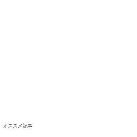
オススメ記事