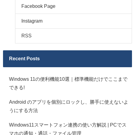
Facebook Page
Instagram
RSS
Recent Posts
Windows 11の便利機能10選｜標準機能だけでここまで
できる!
Android のアプリを個別にロックし、勝手に使えないよ
うにする方法
Windows11スマートフォン連携の使い方解説 | PCでス
マホの通知・通話・ファイル管理