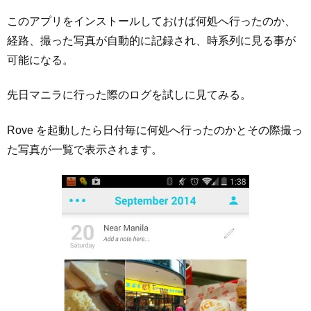
このアプリをインストールしておけば何処へ行ったのか、
経路、撮った写真が自動的に記録され、時系列に見る事が
可能になる。
先日マニラに行った際のログを試しに見てみる。
Rove を起動したら日付毎に何処へ行ったのかとその際撮っ
た写真が一覧で表示されます。