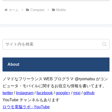
ホーム
Computer
Mobile
About
ノマドなフリーランス WEB プログラマ @ryomatsu がコン
ピュータ・モバイルに関するお役立ち情報を書いてます。
twitter
/
Instagram
/
facebook
/
google+
/
mixi
/
github
YouTube チャンネルもあります
ロウモ電脳ラボ - YouTube