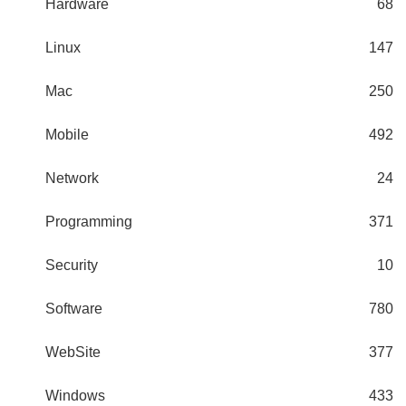
Hardware
68
Linux
147
Mac
250
Mobile
492
Network
24
Programming
371
Security
10
Software
780
WebSite
377
Windows
433