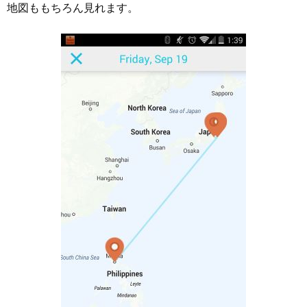
地図ももちろん見れます。