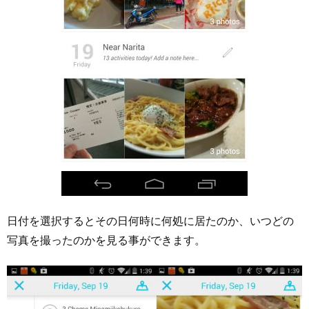
日付を選択するとその日何時に何処に居たのか、いつどの
写真を撮ったのかを見る事ができます。