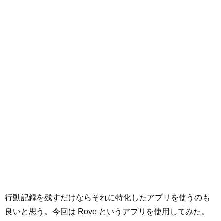
行動記録を残すだけならそれに特化したアプリを使うのも
良いと思う。今回は Rove というアプリを使用してみた。