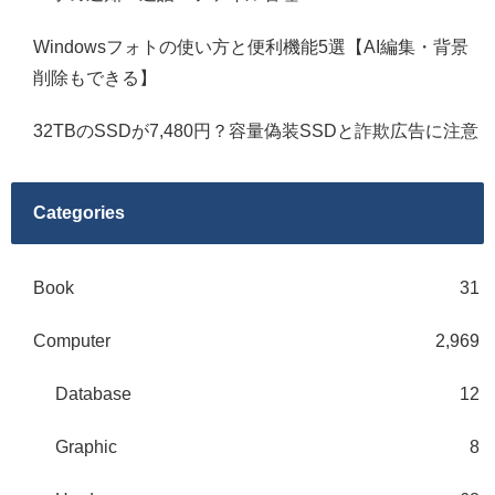
Windowsフォトの使い方と便利機能5選【AI編集・背景
削除もできる】
32TBのSSDが7,480円？容量偽装SSDと詐欺広告に注意
Categories
Book
31
Computer
2,969
Database
12
Graphic
8