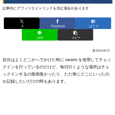
記事内にアフィリエイトリンクを含む場合があります
X
Facebook
はてブ
LINE
コピー
2014.09.27
自分はよくどこかへでかけた時に swarm を使用してチェッ
クインを行っているのだけど、毎日行くような場所はチェ
ックインするの面倒臭かったり、ただ単にどこにいったの
か記録したいだけの時もあります。