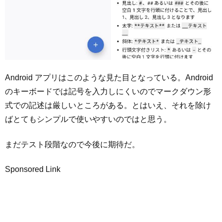
Android アプリはこのような見た目となっている。Android
のキーボードでは記号を入力しにくいのでマークダウン形
式での記述は厳しいところがある。とはいえ、それを除け
ばとてもシンプルで使いやすいのではと思う。
まだテスト段階なので今後に期待だ。
Sponsored Link