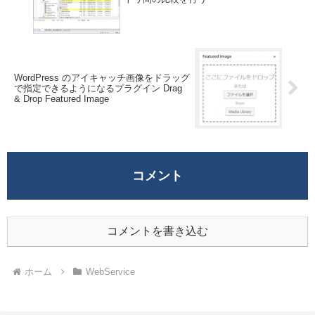
WordPress のアイキャッチ画像をドラッグ
で指定できるようになるプラグイン Drag
& Drop Featured Image
コメント
コメントを書き込む
ホーム
WebService