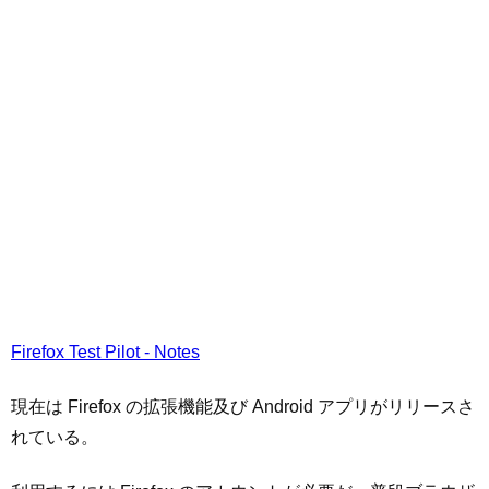
Firefox Test Pilot - Notes
現在は Firefox の拡張機能及び Android アプリがリリースさ
れている。