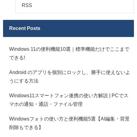
RSS
Recent Posts
Windows 11の便利機能10選｜標準機能だけでここまで
できる!
Android のアプリを個別にロックし、勝手に使えないよ
うにする方法
Windows11スマートフォン連携の使い方解説 | PCでス
マホの通知・通話・ファイル管理
Windowsフォトの使い方と便利機能5選【AI編集・背景
削除もできる】