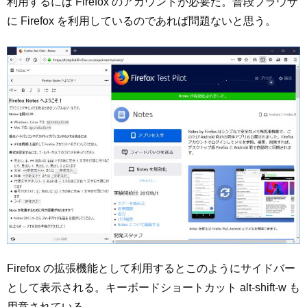
利用するには Firefox のアカウントが必要だ。普段ブラウザ
に Firefox を利用しているのであれば問題ないと思う。
Firefox の拡張機能として利用するとこのようにサイドバー
として表示される。キーボードショートカット alt-shift-w も
用意されている。