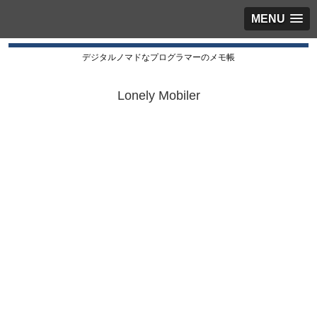
MENU
デジタルノマドなプログラマーのメモ帳
Lonely Mobiler