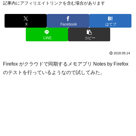
記事内にアフィリエイトリンクを含む場合があります
X
Facebook
はてブ
LINE
コピー
2018.09.14
Firefox がクラウドで同期するメモアプリ Notes by Firefox
のテストを行っているようなので試してみた。