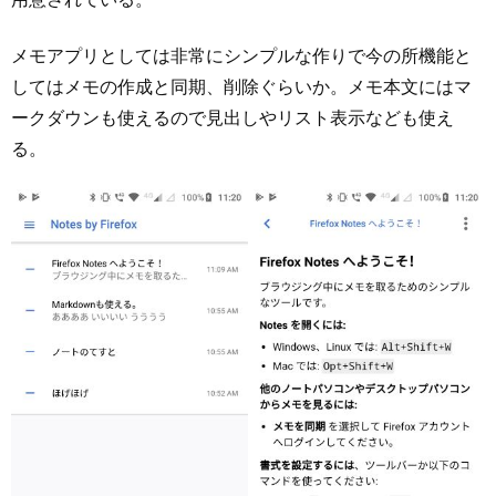
メモアプリとしては非常にシンプルな作りで今の所機能と
してはメモの作成と同期、削除ぐらいか。メモ本文にはマ
ークダウンも使えるので見出しやリスト表示なども使え
る。