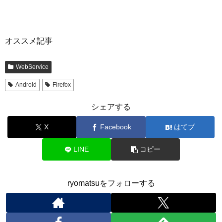
オススメ記事
WebService
Android
Firefox
シェアする
X
Facebook
はてブ
LINE
コピー
ryomatsuをフォローする