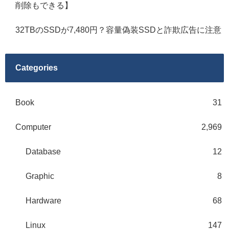
削除もできる】
32TBのSSDが7,480円？容量偽装SSDと詐欺広告に注意
Categories
Book
31
Computer
2,969
Database
12
Graphic
8
Hardware
68
Linux
147