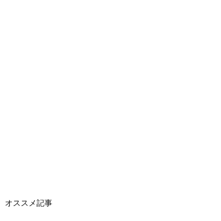
オススメ記事