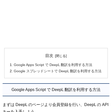
目次
Google Apps Script で DeepL 翻訳を利用する方法
Google スプレッドシートで DeepL 翻訳を利用する方法
Google Apps Script で DeepL 翻訳を利用する方法
まずは DeepL のページより会員登録を行い、DeepL の API
キーを入手しよう。