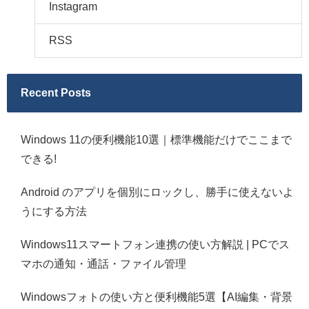
Instagram
RSS
Recent Posts
Windows 11の便利機能10選｜標準機能だけでここまで
できる!
Android のアプリを個別にロックし、勝手に使えないよ
うにする方法
Windows11スマートフォン連携の使い方解説 | PCでス
マホの通知・通話・ファイル管理
Windowsフォトの使い方と便利機能5選【AI編集・背景