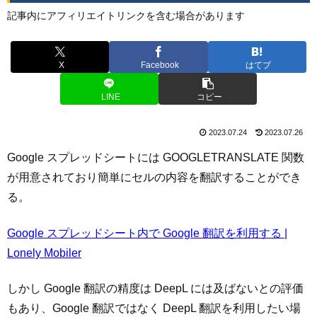
記事内にアフィリエイトリンクを含む場合があります
X
Facebook
はてブ
LINE
コピー
2023.07.24
2023.07.26
Google スプレッドシートには GOOGLETRANSLATE 関数
が用意されており簡単にセルの内容を翻訳することができ
る。
Google スプレッドシート内で Google 翻訳を利用する |
Lonely Mobiler
しかし Google 翻訳の精度は DeepL には及ばないとの評価
もあり、Google 翻訳ではなく DeepL 翻訳を利用したい場