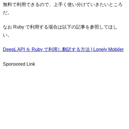
無料で利用できるので、上手く使い分けていきたいところ
だ。
なお Ruby で利用する場合は以下の記事を参照してほし
い。
DeepL API を Ruby で利用し翻訳する方法 | Lonely Mobiler
Sponsored Link