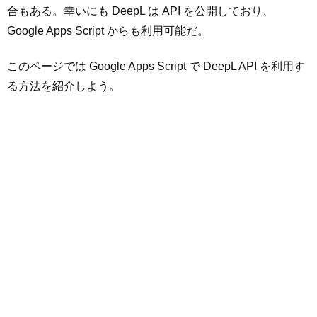
合もある。幸いにも DeepL は API を公開しており、
Google Apps Script からも利用可能だ。
このページでは Google Apps Script で DeepL API を利用す
る方法を紹介しよう。