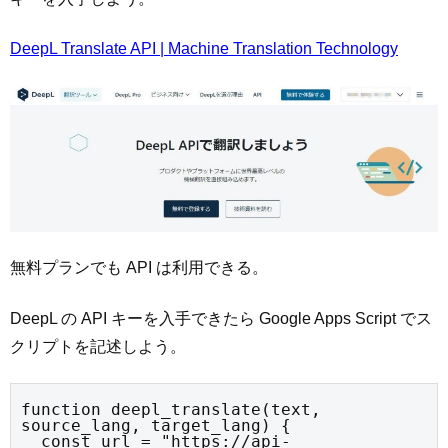
DeepL Translate API | Machine Translation Technology
無料プランでも API は利用できる。
DeepL の API キーを入手できたら Google Apps Script でス
クリプトを記述しよう。
function deepl_translate(text, 
source_lang, target_lang) {

  const url = "https://api-