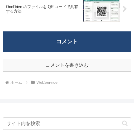
OneDrive のファイルを QR コードで共有
する方法
コメント
コメントを書き込む
ホーム
WebService