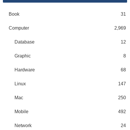
Book
31
Computer
2,969
Database
12
Graphic
8
Hardware
68
Linux
147
Mac
250
Mobile
492
Network
24