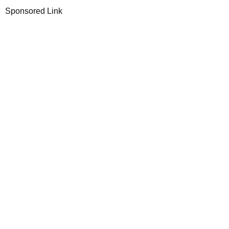
Sponsored Link