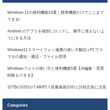
Windows 11の便利機能10選｜標準機能だけでここまで
できる!
Android のアプリを個別にロックし、勝手に使えないよ
うにする方法
Windows11スマートフォン連携の使い方解説 | PCでス
マホの通知・通話・ファイル管理
Windowsフォトの使い方と便利機能5選【AI編集・背景
削除もできる】
32TBのSSDが7,480円？容量偽装SSDと詐欺広告に注意
Categories