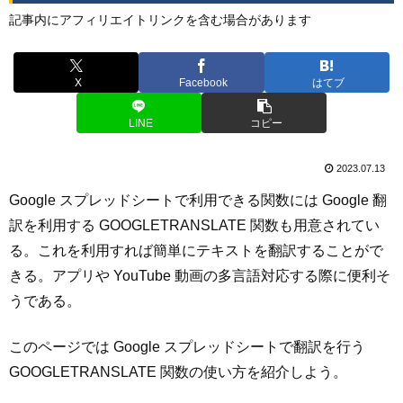
記事内にアフィリエイトリンクを含む場合があります
X
Facebook
はてブ
LINE
コピー
2023.07.13
Google スプレッドシートで利用できる関数には Google 翻
訳を利用する GOOGLETRANSLATE 関数も用意されてい
る。これを利用すれば簡単にテキストを翻訳することがで
きる。アプリや YouTube 動画の多言語対応する際に便利そ
うである。
このページでは Google スプレッドシートで翻訳を行う
GOOGLETRANSLATE 関数の使い方を紹介しよう。