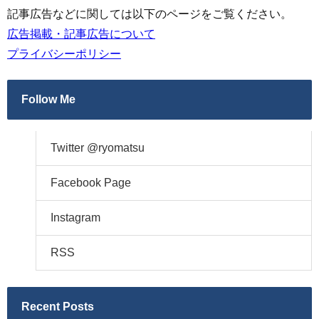
記事広告などに関しては以下のページをご覧ください。
広告掲載・記事広告について
プライバシーポリシー
Follow Me
Twitter @ryomatsu
Facebook Page
Instagram
RSS
Recent Posts