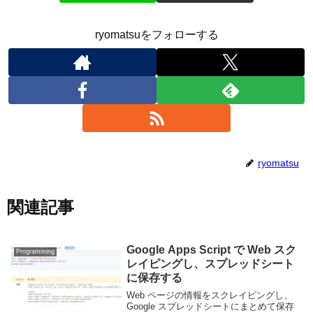
ryomatsuをフォローする
ryomatsu
関連記事
Google Apps Script で Web スク
Programming
レイピングし、スプレッドシート
に保存する
Web ページの情報をスクレイピングし、
Google スプレッドシートにまとめて保存