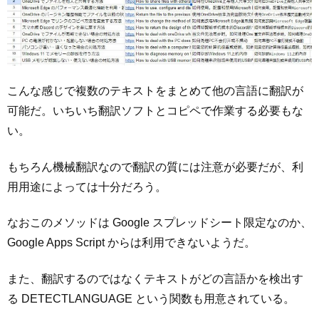
こんな感じで複数のテキストをまとめて他の言語に翻訳が
可能だ。いちいち翻訳ソフトとコピペで作業する必要もな
い。
もちろん機械翻訳なので翻訳の質には注意が必要だが、利
用用途によっては十分だろう。
なおこのメソッドは Google スプレッドシート限定なのか、
Google Apps Script からは利用できないようだ。
また、翻訳するのではなくテキストがどの言語かを検出す
る DETECTLANGUAGE という関数も用意されている。