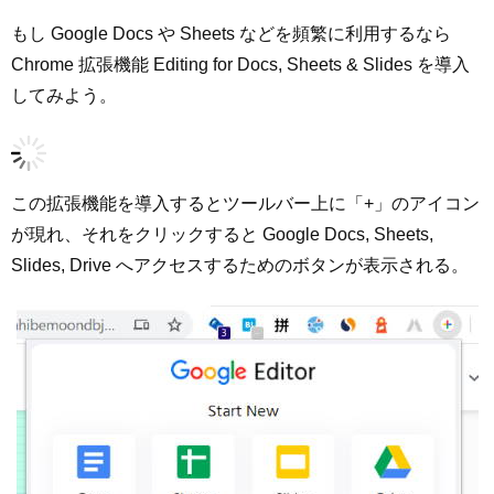
もし Google Docs や Sheets などを頻繁に利用するなら
Chrome 拡張機能 Editing for Docs, Sheets & Slides を導入
してみよう。
この拡張機能を導入するとツールバー上に「+」のアイコン
が現れ、それをクリックすると Google Docs, Sheets,
Slides, Drive へアクセスするためのボタンが表示される。