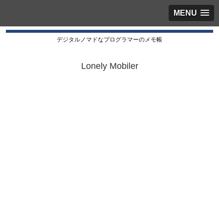
MENU
デジタルノマドなプログラマーのメモ帳
Lonely Mobiler