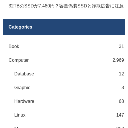
32TBのSSDが7,480円？容量偽装SSDと詐欺広告に注意
Categories
Book
31
Computer
2,969
Database
12
Graphic
8
Hardware
68
Linux
147