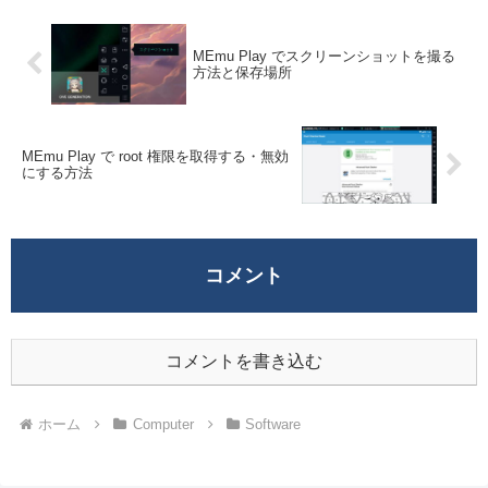
MEmu Play でスクリーンショットを撮る
方法と保存場所
MEmu Play で root 権限を取得する・無効
にする方法
コメント
コメントを書き込む
ホーム
Computer
Software