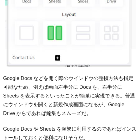
Google Docs などを開く際のウインドウの整頓方法も指定
可能なため、例えば画面左半分に Docs を、右半分に
Sheets を表示するといったことが簡単に実現できる。普通
にウインドウを開くと新規作成画面になるが、Google
Drive からであれば編集もスムーズだ。
Google Docs や Sheets を頻繁に利用するのであればインス
トールしておくと便利になりそうだ。