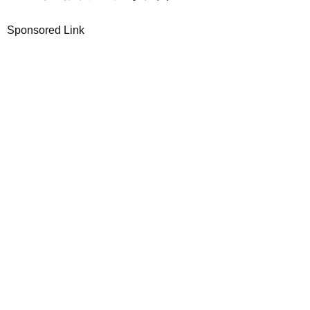
Sponsored Link