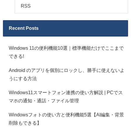
RSS
Recent Posts
Windows 11の便利機能10選｜標準機能だけでここまで
できる!
Android のアプリを個別にロックし、勝手に使えないよ
うにする方法
Windows11スマートフォン連携の使い方解説 | PCでス
マホの通知・通話・ファイル管理
Windowsフォトの使い方と便利機能5選【AI編集・背景
削除もできる】