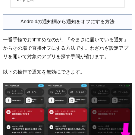
Androidの通知欄から通知をオフにする方法
一番手軽でおすすめなのが、「今まさに届いている通知」
からその場で直接オフにする方法です。わざわざ設定アプ
リを開いて対象のアプリを探す手間が省けます。
以下の操作で通知を無効にできます。