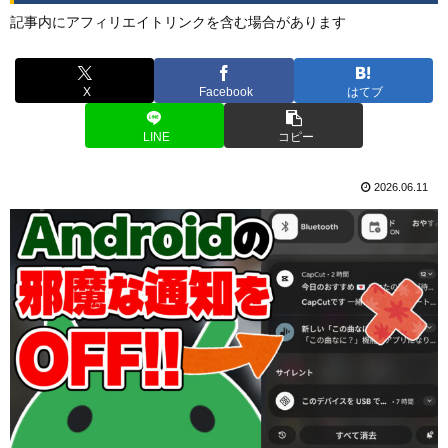
記事内にアフィリエイトリンクを含む場合があります
X
Facebook
はてブ
LINE
コピー
2026.06.11