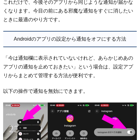
これだけで、今後そのアプリから同じような通知が届かな
くなります。今目の前にある邪魔な通知をすぐに消したい
ときに最適のやり方です。
Androidのアプリの設定から通知をオフにする方法
「今は通知欄に表示されていないけれど、あらかじめあの
アプリの通知を止めておきたい」という場合は、設定アプ
リからまとめて管理する方法が便利です。
以下の操作で通知を無効にできます。