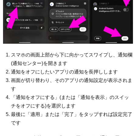
スマホの画面上部から下に向かってスワイプし、通知欄
(通知センター)を開きます
通知をオフにしたいアプリの通知を長押しします
画面が切り替わり、そのアプリの通知設定が表示されま
す
「通知をオフにする」(または「通知を表示」のスイッ
チをオフにする)を選択します
最後に「適用」または「完了」をタップすれば設定完了
です