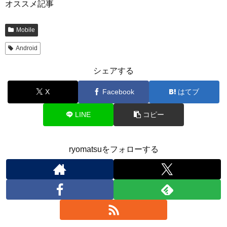
オススメ記事
Mobile
Android
シェアする
X
Facebook
はてブ
LINE
コピー
ryomatsuをフォローする