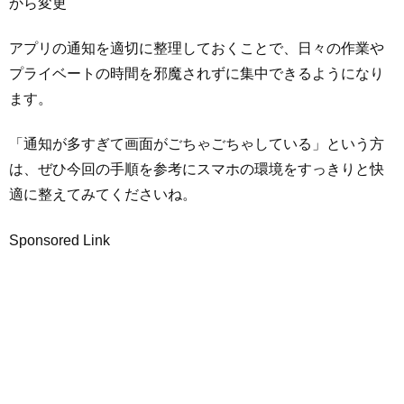
から変更
アプリの通知を適切に整理しておくことで、日々の作業や
プライベートの時間を邪魔されずに集中できるようになり
ます。
「通知が多すぎて画面がごちゃごちゃしている」という方
は、ぜひ今回の手順を参考にスマホの環境をすっきりと快
適に整えてみてくださいね。
Sponsored Link