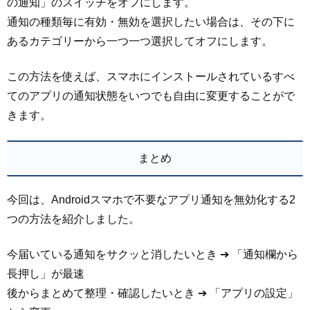
の通知」のスイッチをオフにします。
通知の種類毎に有効・無効を選択したい場合は、その下に
あるカテゴリーから一つ一つ選択してオフにします。
この方法を使えば、スマホにインストールされているすべ
てのアプリの通知状態をいつでも自由に変更することがで
きます。
まとめ
今回は、Androidスマホで不要なアプリ通知を無効化する2
つの方法を紹介しました。
今届いている通知をサクッと消したいとき ➔ 「通知欄から
長押し」が最速
後からまとめて整理・確認したいとき ➔ 「アプリの設定」