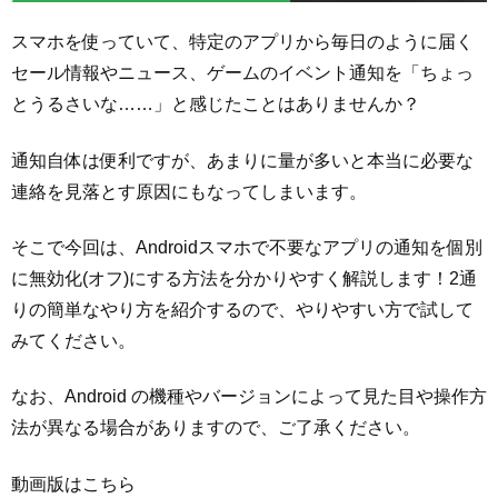
スマホを使っていて、特定のアプリから毎日のように届く
セール情報やニュース、ゲームのイベント通知を「ちょっ
とうるさいな……」と感じたことはありませんか？
通知自体は便利ですが、あまりに量が多いと本当に必要な
連絡を見落とす原因にもなってしまいます。
そこで今回は、Androidスマホで不要なアプリの通知を個別
に無効化(オフ)にする方法を分かりやすく解説します！2通
りの簡単なやり方を紹介するので、やりやすい方で試して
みてください。
なお、Android の機種やバージョンによって見た目や操作方
法が異なる場合がありますので、ご了承ください。
動画版はこちら