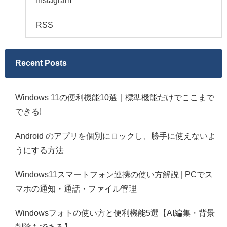
Instagram
RSS
Recent Posts
Windows 11の便利機能10選｜標準機能だけでここまで
できる!
Android のアプリを個別にロックし、勝手に使えないよ
うにする方法
Windows11スマートフォン連携の使い方解説 | PCでス
マホの通知・通話・ファイル管理
Windowsフォトの使い方と便利機能5選【AI編集・背景