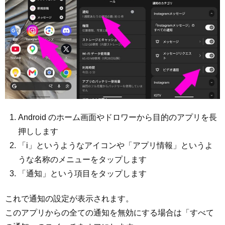
Android のホーム画面やドロワーから目的のアプリを長
押しします
「i」というようなアイコンや「アプリ情報」というよ
うな名称のメニューをタップします
「通知」という項目をタップします
これで通知の設定が表示されます。
このアプリからの全ての通知を無効にする場合は「すべて