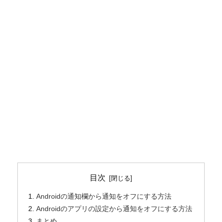
目次
Androidの通知欄から通知をオフにする方法
Androidのアプリの設定から通知をオフにする方法
まとめ