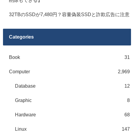
削除もできる】
32TBのSSDが7,480円？容量偽装SSDと詐欺広告に注意
Categories
Book
31
Computer
2,969
Database
12
Graphic
8
Hardware
68
Linux
147