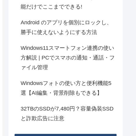
能だけでここまでできる!
Android のアプリを個別にロックし、
勝手に使えないようにする方法
Windows11スマートフォン連携の使い
方解説 | PCでスマホの通知・通話・フ
ァイル管理
Windowsフォトの使い方と便利機能5
選【AI編集・背景削除もできる】
32TBのSSDが7,480円？容量偽装SSD
と詐欺広告に注意