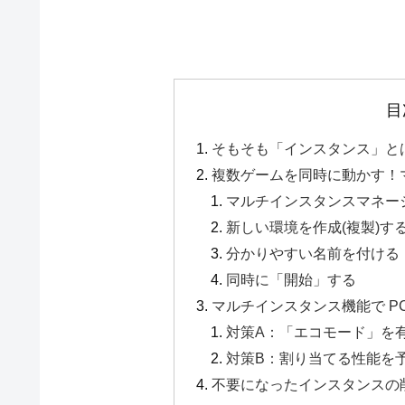
目
そもそも「インスタンス」と
複数ゲームを同時に動かす！
マルチインスタンスマネー
新しい環境を作成(複製)す
分かりやすい名前を付ける
同時に「開始」する
マルチインスタンス機能で P
対策A：「エコモード」を
対策B：割り当てる性能を
不要になったインスタンスの