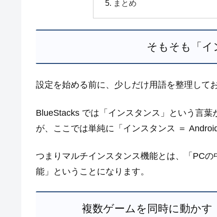
まとめ
そもそも「イ
設定を始める前に、少しだけ用語を整理して
BlueStacks では「インスタンス」とい
が、ここでは単純に「インスタンス ＝ Andr
つまりマルチインスタンス機能とは、「PCの
能」ということになります。
複数ゲームを同時に動かす