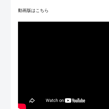
動画版はこちら