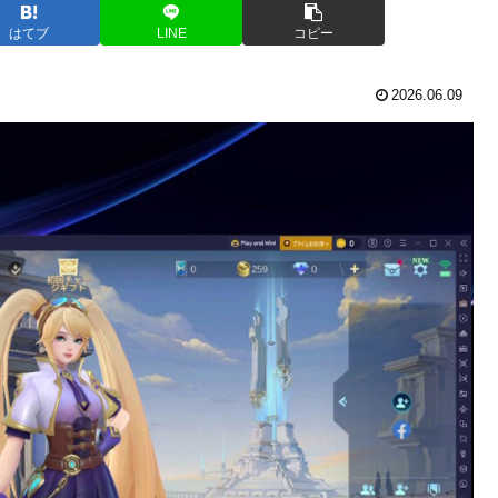
はてブ
LINE
コピー
2026.06.09