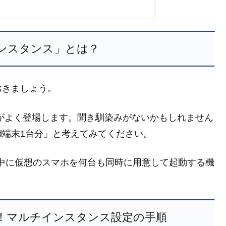
ンスタンス」とは？
おきましょう。
う言葉がよく登場します。聞き馴染みがないかもしれません
oid端末1台分」と考えてみてください。
中に仮想のスマホを何台も同時に用意して起動する機
！マルチインスタンス設定の手順