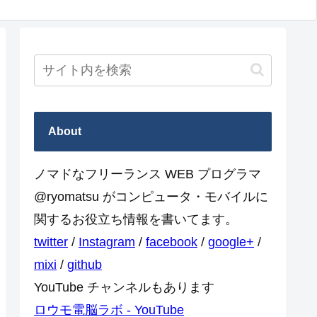
About
ノマドなフリーランス WEB プログラマ
@ryomatsu がコンピュータ・モバイルに
関するお役立ち情報を書いてます。
twitter
/
Instagram
/
facebook
/
google+
/
mixi
/
github
YouTube チャンネルもあります
ロウモ電脳ラボ - YouTube