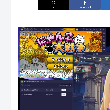
X
Facebook