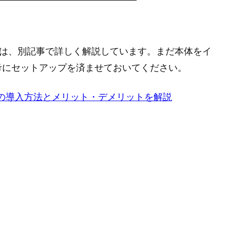
については、別記事で詳しく解説しています。まだ本体をイ
考にセットアップを済ませておいてください。
ks』の導入方法とメリット・デメリットを解説