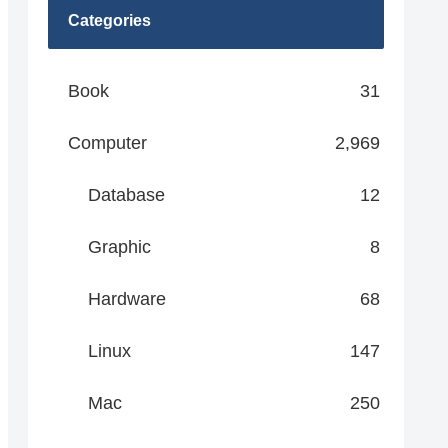
Categories
Book
31
Computer
2,969
Database
12
Graphic
8
Hardware
68
Linux
147
Mac
250