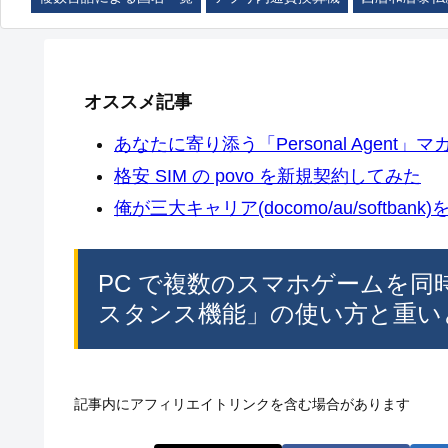
オススメ記事
あなたに寄り添う「Personal Agent」マカ
格安 SIM の povo を新規契約してみた
俺が三大キャリア(docomo/au/softban
PC で複数のスマホゲームを同時に
スタンス機能」の使い方と重い
記事内にアフィリエイトリンクを含む場合があります