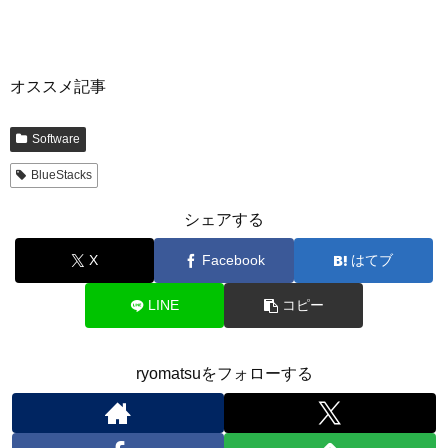
オススメ記事
Software
BlueStacks
シェアする
X
Facebook
はてブ
LINE
コピー
ryomatsuをフォローする