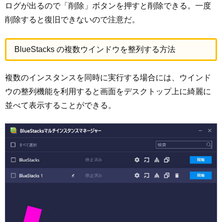
ログが出るので「削除」ボタンを押すと削除できる。一度
削除すると復旧できないので注意だ。
BlueStacks の複数ウインドウを整列する方法
複数のインスタンスを同時に実行する場合には、ウインド
ウの整列機能を利用すると画面をデスクトップ上に綺麗に
並べて表示することができる。