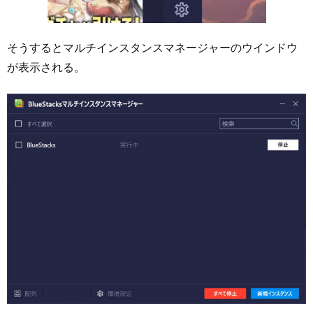
そうするとマルチインスタンスマネージャーのウインドウ
が表示される。