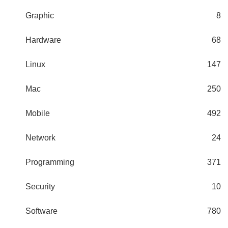
Graphic
8
Hardware
68
Linux
147
Mac
250
Mobile
492
Network
24
Programming
371
Security
10
Software
780