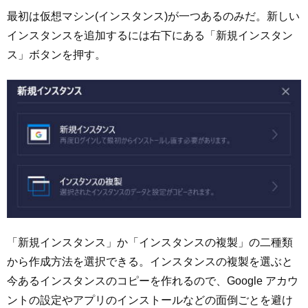
最初は仮想マシン(インスタンス)が一つあるのみだ。新しい
インスタンスを追加するには右下にある「新規インスタン
ス」ボタンを押す。
「新規インスタンス」か「インスタンスの複製」の二種類
から作成方法を選択できる。インスタンスの複製を選ぶと
今あるインスタンスのコピーを作れるので、Google アカウ
ントの設定やアプリのインストールなどの面倒ごとを避け