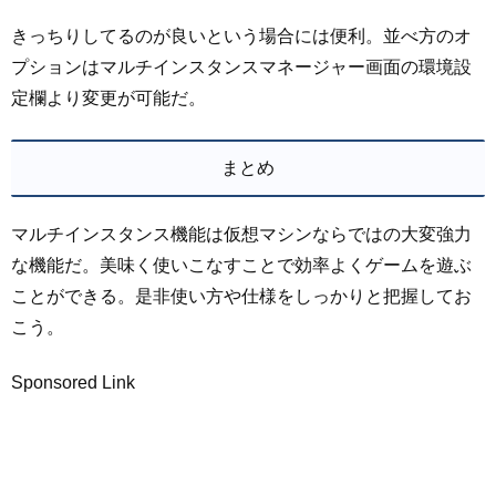
きっちりしてるのが良いという場合には便利。並べ方のオ
プションはマルチインスタンスマネージャー画面の環境設
定欄より変更が可能だ。
まとめ
マルチインスタンス機能は仮想マシンならではの大変強力
な機能だ。美味く使いこなすことで効率よくゲームを遊ぶ
ことができる。是非使い方や仕様をしっかりと把握してお
こう。
Sponsored Link