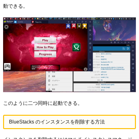
動できる。
このように二つ同時に起動できる。
BlueStacks のインスタンスを削除する方法