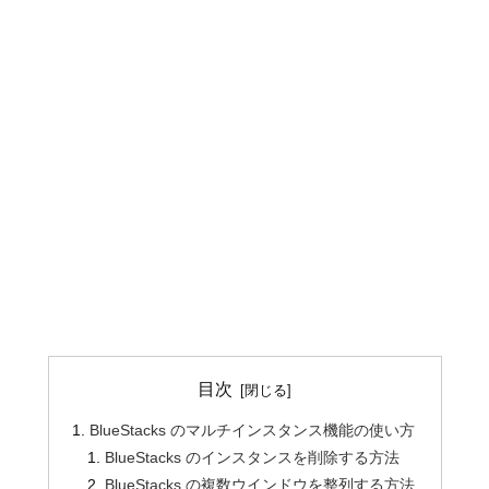
目次
BlueStacks のマルチインスタンス機能の使い方
BlueStacks のインスタンスを削除する方法
BlueStacks の複数ウインドウを整列する方法