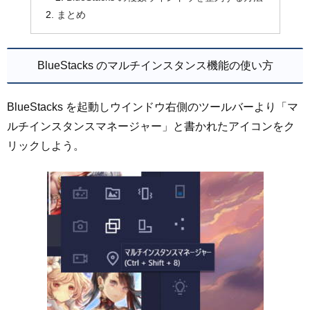
まとめ
BlueStacks のマルチインスタンス機能の使い方
BlueStacks を起動しウインドウ右側のツールバーより「マ
ルチインスタンスマネージャー」と書かれたアイコンをク
リックしよう。