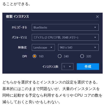
ることができる。
どちらかを選択するとインスタンスの設定を選択できる。
基本的にはこのままで問題ないが、大量のインスタンスを
同時に起動する予定なら利用するメモリや CPU コアの数を
減らしておくと良いかもしれない。