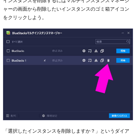
インスタンスを削除するにはマルチインスタンスマネージ
ャーの画面から削除したいインスタンスのゴミ箱アイコン
をクリックしよう。
「選択したインスタンスを削除しますか？」というダイア