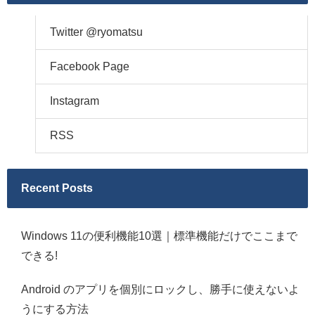
Twitter @ryomatsu
Facebook Page
Instagram
RSS
Recent Posts
Windows 11の便利機能10選｜標準機能だけでここまで
できる!
Android のアプリを個別にロックし、勝手に使えないよ
うにする方法