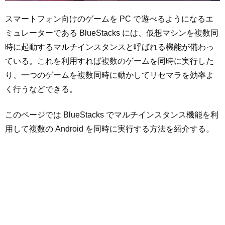
スマートフォン向けのゲームを PC で遊べるようになるエ
ミュレーターである BlueStacks には、仮想マシンを複数同
時に起動するマルチインスタンスと呼ばれる機能が備わっ
ている。これを利用すれば複数のゲームを同時に実行した
り、一つのゲームを複数同時に動かしてリセマラを効率よ
く行うなどできる。
このページでは BlueStacks でマルチインスタンス機能を利
用して複数の Android を同時に実行する方法を紹介する。