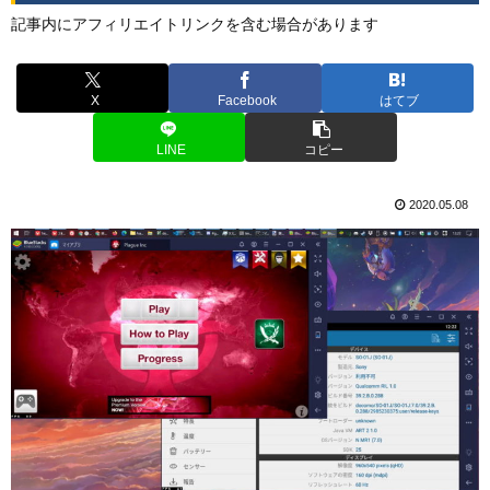
記事内にアフィリエイトリンクを含む場合があります
X
Facebook
はてブ
LINE
コピー
2020.05.08