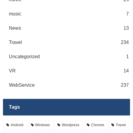
music
7
News
13
Travel
234
Uncategorized
1
VR
14
WebService
237
Tags
Android
Windows
Wordpress
Chrome
Travel