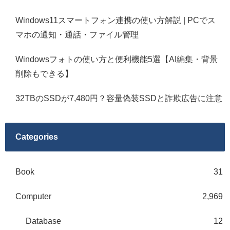
Windows11スマートフォン連携の使い方解説 | PCでス
マホの通知・通話・ファイル管理
Windowsフォトの使い方と便利機能5選【AI編集・背景
削除もできる】
32TBのSSDが7,480円？容量偽装SSDと詐欺広告に注意
Categories
Book
31
Computer
2,969
Database
12