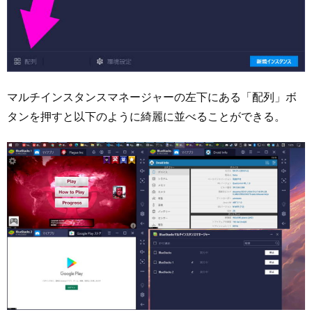
マルチインスタンスマネージャーの左下にある「配列」ボ
タンを押すと以下のように綺麗に並べることができる。