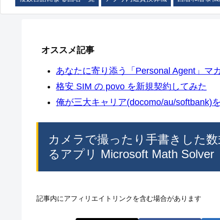
オススメ記事
あなたに寄り添う「Personal Agent」マカ
格安 SIM の povo を新規契約してみた
俺が三大キャリア(docomo/au/softban
カメラで撮ったり手書きした数
るアプリ Microsoft Math Solver
記事内にアフィリエイトリンクを含む場合があります