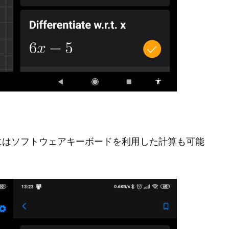
にはソフトウェアキーボードを利用した計算も可能