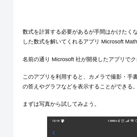
数式を計算する必要があるが手間はかけたく
した数式を解いてくれるアプリ Microsoft Mat
名前の通り Microsoft 社が開発したアプ
このアプリを利用すると、カメラで撮影・手
の答えやグラフなどを表示することができる
まずは写真から試してみよう。