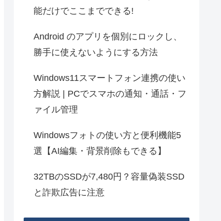
能だけでここまでできる!
Android のアプリを個別にロックし、
勝手に使えないようにする方法
Windows11スマートフォン連携の使い
方解説 | PCでスマホの通知・通話・フ
ァイル管理
Windowsフォトの使い方と便利機能5
選【AI編集・背景削除もできる】
32TBのSSDが7,480円？容量偽装SSD
と詐欺広告に注意