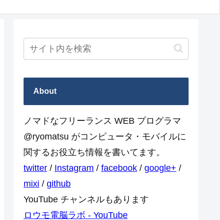
About
ノマドなフリーランス WEB プログラマ
@ryomatsu がコンピュータ・モバイルに
関するお役立ち情報を書いてます。
twitter
/
Instagram
/
facebook
/
google+
/
mixi
/
github
YouTube チャンネルもあります
ロウモ電脳ラボ - YouTube