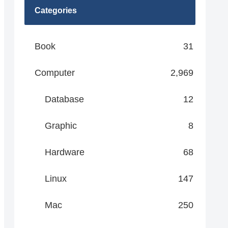
Categories
Book
31
Computer
2,969
Database
12
Graphic
8
Hardware
68
Linux
147
Mac
250