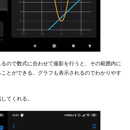
れるので数式に合わせて撮影を行うと、その範囲内に
ることができる。グラフも表示されるのでわかりやす
識してくれる。