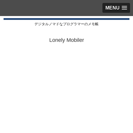
MENU
デジタルノマドなプログラマーのメモ帳
Lonely Mobiler