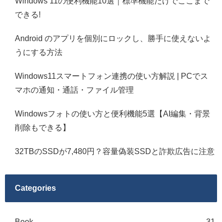
Windows 11の便利機能10選｜標準機能だけでここまで
できる!
Android のアプリを個別にロックし、勝手に使えないよ
うにする方法
Windows11スマートフォン連携の使い方解説 | PCでス
マホの通知・通話・ファイル管理
Windowsフォトの使い方と便利機能5選【AI編集・背景
削除もできる】
32TBのSSDが7,480円？容量偽装SSDと詐欺広告に注意
Categories
Book
31