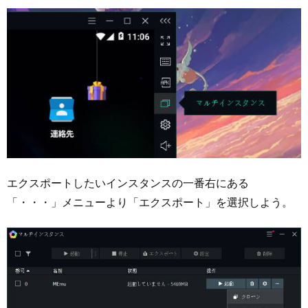
エクスポートしたいインスタンスの一番右にある
「・・・」メニューより「エクスポート」を選択しよう。