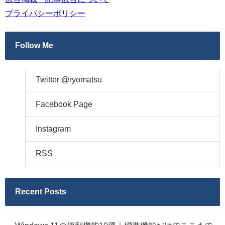
プライバシーポリシー
Follow Me
Twitter @ryomatsu
Facebook Page
Instagram
RSS
Recent Posts