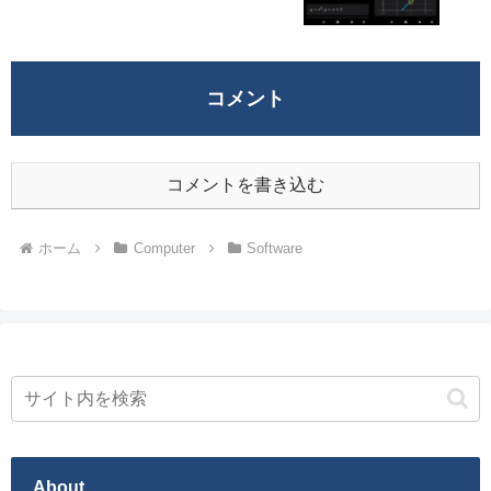
コメント
コメントを書き込む
ホーム
Computer
Software
About