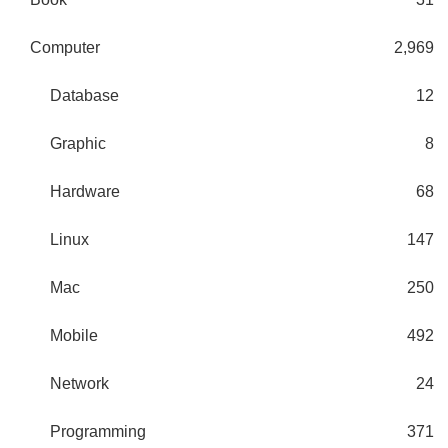
Computer
2,969
Database
12
Graphic
8
Hardware
68
Linux
147
Mac
250
Mobile
492
Network
24
Programming
371