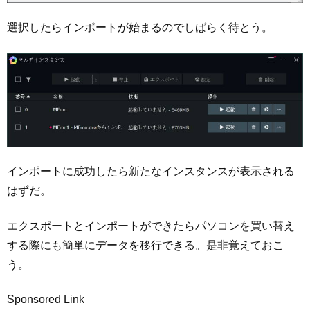
選択したらインポートが始まるのでしばらく待とう。
インポートに成功したら新たなインスタンスが表示される
はずだ。
エクスポートとインポートができたらパソコンを買い替え
する際にも簡単にデータを移行できる。是非覚えておこ
う。
Sponsored Link