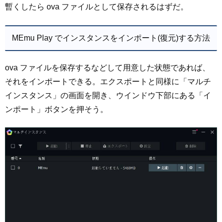
暫くしたら ova ファイルとして保存されるはずだ。
MEmu Play でインスタンスをインポート(復元)する方法
ova ファイルを保存するなどして用意した状態であれば、
それをインポートできる。エクスポートと同様に「マルチ
インスタンス」の画面を開き、ウインドウ下部にある「イ
ンポート」ボタンを押そう。