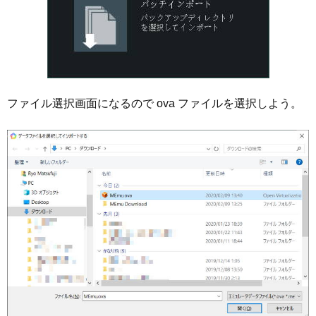
ファイル選択画面になるので ova ファイルを選択しよう。