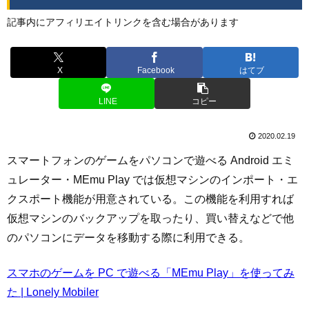
記事内にアフィリエイトリンクを含む場合があります
X
Facebook
はてブ
LINE
コピー
2020.02.19
スマートフォンのゲームをパソコンで遊べる Android エミ
ュレーター・MEmu Play では仮想マシンのインポート・エ
クスポート機能が用意されている。この機能を利用すれば
仮想マシンのバックアップを取ったり、買い替えなどで他
のパソコンにデータを移動する際に利用できる。
スマホのゲームを PC で遊べる「MEmu Play」を使ってみ
た | Lonely Mobiler