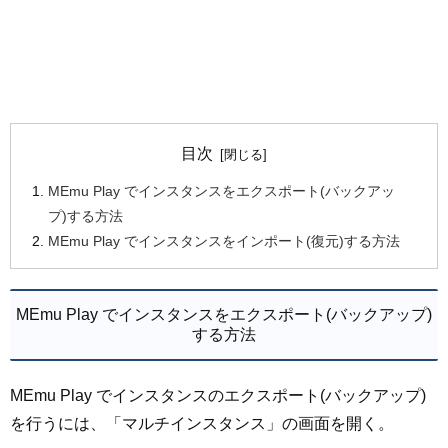
目次
MEmu Play でインスタンスをエクスポート(バックアッ
プ)する方法
MEmu Play でインスタンスをインポート(復元)する方法
MEmu Play でインスタンスをエクスポート(バックアップ)
する方法
MEmu Play でインスタンスのエクスポート(バックアップ)
を行うには、「マルチインスタンス」の画面を開く。