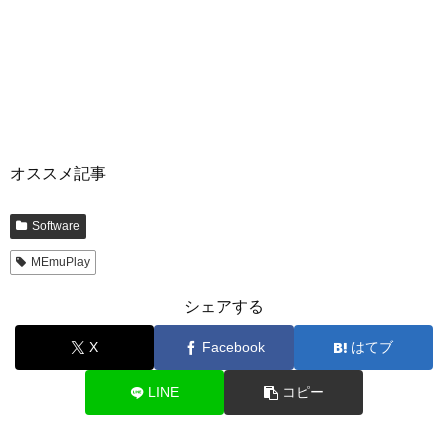
オススメ記事
Software
MEmuPlay
シェアする
X
Facebook
はてブ
LINE
コピー