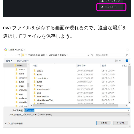
ova ファイルを保存する画面が現れるので、適当な場所を
選択してファイルを保存しよう。