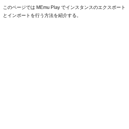
このページでは MEmu Play でインスタンスのエクスポート
とインポートを行う方法を紹介する。