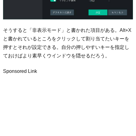
そうすると「非表示モード」と書かれた項目がある。Alt+X
と書かれているところをクリックして割り当てたいキーを
押すとそれが設定できる。自分の押しやすいキーを指定し
ておけばより素早くウインドウを隠せるだろう。
Sponsored Link