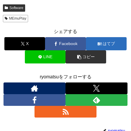
Software
MEmuPlay
シェアする
X
Facebook
はてブ
LINE
コピー
ryomatsuをフォローする
ryomatsu