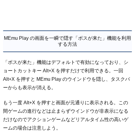
MEmu Play の画面を一瞬で隠す「ボスが来た」機能を利用
する方法
「ボスが来た」機能はデフォルトで有効になっており、シ
ョートカットキー Alt+X を押すだけで利用できる。一回
Alt+X を押すと MEmu Play のウインドウを隠し、タスクバ
ーからも表示が消える。
もう一度 Alt+X を押すと画面が元通りに表示される。この
間ゲームの進行などは止まらずウインドウが非表示になる
だけなのでアクションゲームなどリアルタイム性の高いゲ
ームの場合は注意しよう。