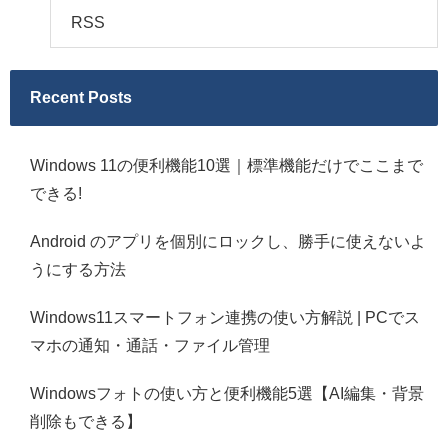
RSS
Recent Posts
Windows 11の便利機能10選｜標準機能だけでここまで
できる!
Android のアプリを個別にロックし、勝手に使えないよ
うにする方法
Windows11スマートフォン連携の使い方解説 | PCでス
マホの通知・通話・ファイル管理
Windowsフォトの使い方と便利機能5選【AI編集・背景
削除もできる】