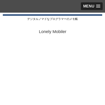
MENU
デジタルノマドなプログラマーのメモ帳
Lonely Mobiler