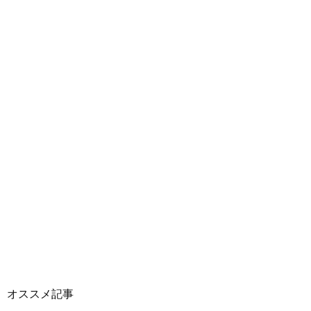
オススメ記事