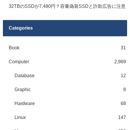
32TBのSSDが7,480円？容量偽装SSDと詐欺広告に注意
Categories
Book
31
Computer
2,969
Database
12
Graphic
8
Hardware
68
Linux
147