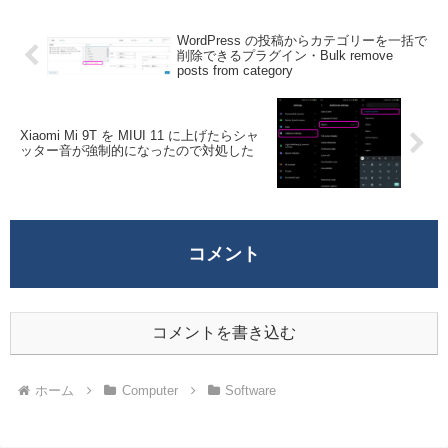
WordPress の投稿からカテゴリーを一括で
削除できるプラグイン・Bulk remove
posts from category
Xiaomi Mi 9T を MIUI 11 に上げたらシャ
ッター音が強制的になったので対処した
コメント
コメントを書き込む
ホーム
Computer
Software