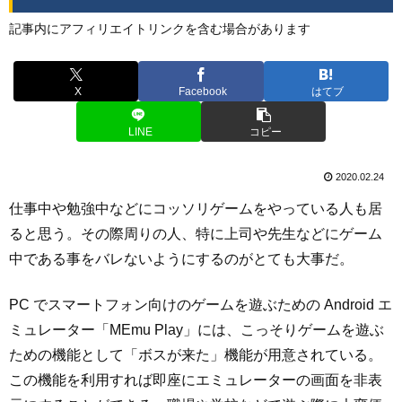
記事内にアフィリエイトリンクを含む場合があります
X
Facebook
はてブ
LINE
コピー
2020.02.24
仕事中や勉強中などにコッソリゲームをやっている人も居
ると思う。その際周りの人、特に上司や先生などにゲーム
中である事をバレないようにするのがとても大事だ。
PC でスマートフォン向けのゲームを遊ぶための Android エ
ミュレーター「MEmu Play」には、こっそりゲームを遊ぶ
ための機能として「ボスが来た」機能が用意されている。
この機能を利用すれば即座にエミュレーターの画面を非表