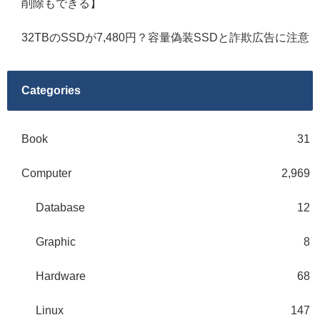
削除もできる】
32TBのSSDが7,480円？容量偽装SSDと詐欺広告に注意
Categories
Book
31
Computer
2,969
Database
12
Graphic
8
Hardware
68
Linux
147