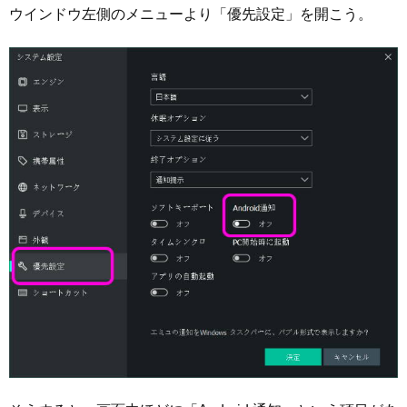
ウインドウ左側のメニューより「優先設定」を開こう。