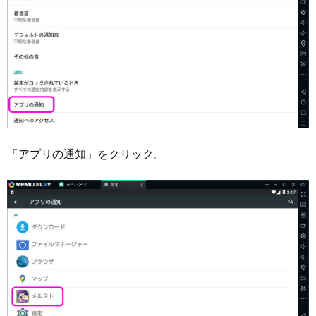
「アプリの通知」をクリック。