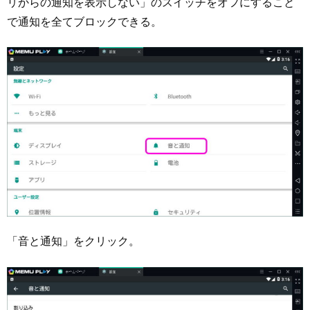
リからの通知を表示しない」のスイッチをオフにすること
で通知を全てブロックできる。
「音と通知」をクリック。