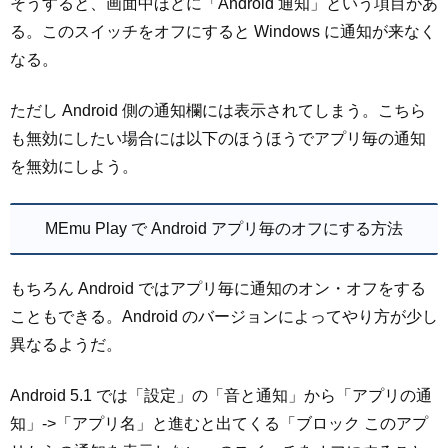
そうすると、画面中ほどに「Android 通知」という項目があ
る。このスイッチをオフにすると Windows に通知が来なく
なる。
ただし Android 側の通知欄には表示されてしまう。こちら
も無効にしたい場合には以下のほうほうでアプリ毎の通知
を無効にしよう。
MEmu Play で Android アプリ毎のオフにする方法
もちろん Android ではアプリ毎に通知のオン・オフをする
こともできる。Android のバージョンによってやり方が少し
異なるようだ。
Android 5.1 では「設定」の「音と通知」から「アプリの通
知」->「アプリ名」と進むと出てくる「ブロック このアプ