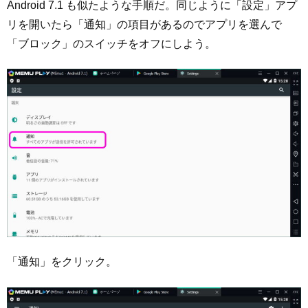
Android 7.1 も似たような手順だ。同じように「設定」アプ
リを開いたら「通知」の項目があるのでアプリを選んで
「ブロック」のスイッチをオフにしよう。
「通知」をクリック。