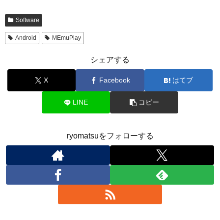
Software
Android
MEmuPlay
シェアする
X
Facebook
はてブ
LINE
コピー
ryomatsuをフォローする