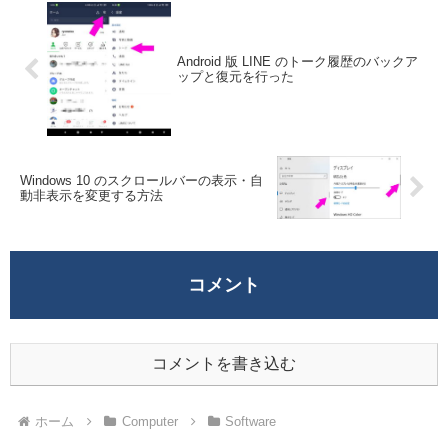
Android 版 LINE のトーク履歴のバックア
ップと復元を行った
Windows 10 のスクロールバーの表示・自
動非表示を変更する方法
コメント
コメントを書き込む
ホーム
Computer
Software