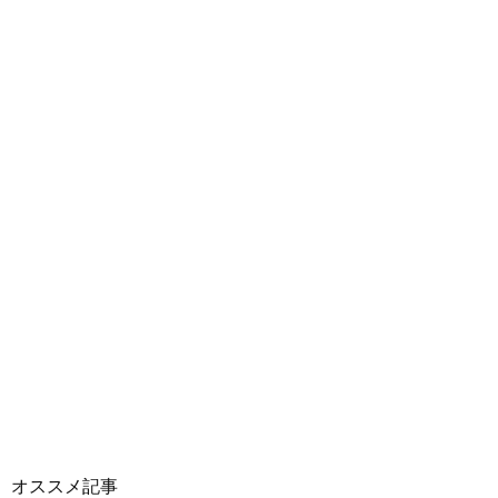
オススメ記事