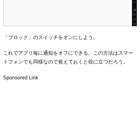
「ブロック」のスイッチをオンにしよう。
これでアプリ毎に通知をオフにできる。この方法はスマー
トフォンでも同様なので覚えておくと役に立つだろう。
Sponsored Link