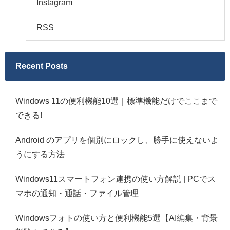
Instagram
RSS
Recent Posts
Windows 11の便利機能10選｜標準機能だけでここまで
できる!
Android のアプリを個別にロックし、勝手に使えないよ
うにする方法
Windows11スマートフォン連携の使い方解説 | PCでス
マホの通知・通話・ファイル管理
Windowsフォトの使い方と便利機能5選【AI編集・背景