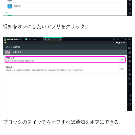
通知をオフにしたいアプリをクリック。
ブロックのスイッチをオフすれば通知をオフにできる。