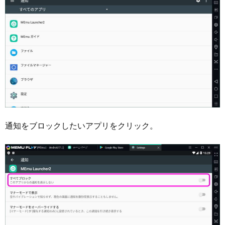
通知をブロックしたいアプリをクリック。