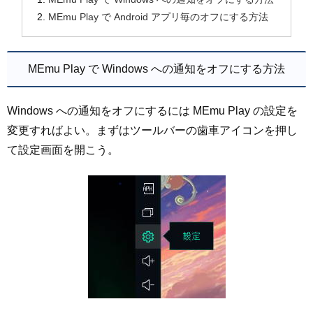
MEmu Play で Android アプリ毎のオフにする方法
MEmu Play で Windows への通知をオフにする方法
Windows への通知をオフにするには MEmu Play の設定を
変更すればよい。まずはツールバーの歯車アイコンを押し
て設定画面を開こう。