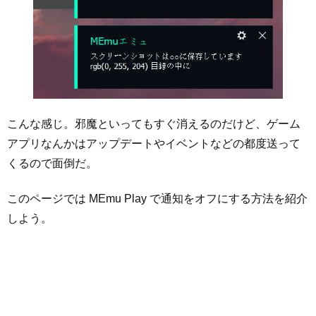
こんな感じ。邪魔といってもすぐ消えるのだけど、ゲーム
アプリなんかはアップデートやイベントなどの都度送って
くるので面倒だ。
このページでは MEmu Play で通知をオフにする方法を紹介
しよう。