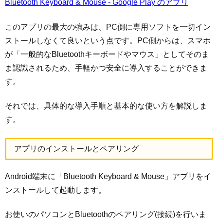
Bluetooth Keyboard & Mouse - Google Play のアプリ
このアプリの最大の強みは、PC側に専用ソフトを一切イン
ストールしなくて良いという点です。PC側からは、スマホ
が「一般的なBluetoothキーボードやマウス」としてそのま
ま認識されるため、手軽かつ安全に導入することができま
す。
それでは、具体的な導入手順と基本的な使い方を解説しま
す。
アプリのインストールとペアリング
Android端末に「Bluetooth Keyboard & Mouse」アプリをイ
ンストールして起動します。
お使いのパソコンとBluetoothのペアリング(接続)を行いま