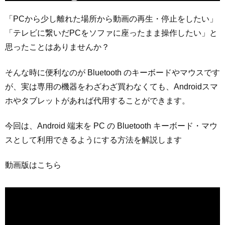
「PCから少し離れた場所から動画の再生・停止をしたい」
「テレビに繋いだPCをソファに座ったまま操作したい」と
思ったことはありませんか？
そんな時に便利なのが Bluetooth のキーボードやマウスです
が、実は専用の機器をわざわざ買わなくても、Androidスマ
ホやタブレットがあれば代用することができます。
今回は、Android 端末を PC の Bluetooth キーボード・マウ
スとして利用できるようにする方法を解説します
動画版はこちら