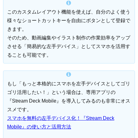
このカスタムレイアウト機能を使えば、自分のよく使う
様々なショートカットキーを自由にボタンとして登録で
きます。
そのため、動画編集やイラスト制作の作業効率をアップ
させる「簡易的な左手デバイス」としてスマホを活用す
ることも可能です。
もし「もっと本格的にスマホを左手デバイスとしてゴリ
ゴリ活用したい！」という場合は、専用アプリの
『Stream Deck Mobile』を導入してみるのも非常にオス
スメです。
スマホを無料の左手デバイス化！『Stream Deck
Mobile』の使い方と活用方法