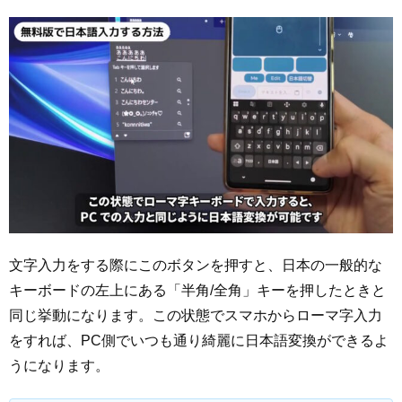
文字入力をする際にこのボタンを押すと、日本の一般的な
キーボードの左上にある「半角/全角」キーを押したときと
同じ挙動になります。この状態でスマホからローマ字入力
をすれば、PC側でいつも通り綺麗に日本語変換ができるよ
うになります。