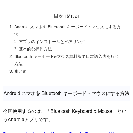
目次
Android スマホを Bluetooth キーボード・マウスにする方
法
アプリのインストールとペアリング
基本的な操作方法
Bluetooth キーボード&マウス無料版で日本語入力を行う
方法
まとめ
Android スマホを Bluetooth キーボード・マウスにする方法
今回使用するのは、「Bluetooth Keyboard & Mouse」とい
うAndroidアプリです。