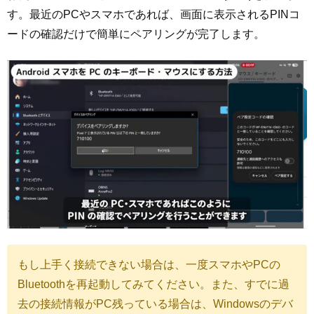
す。最近のPCやスマホであれば、画面に表示されるPINコ
ードの確認だけで簡単にペアリングが完了します。
もし上手く接続できない場合は、一度スマホやPCの
Bluetoothを再起動してみてください。また、すでに過
去の接続情報がPC残っている場合は、Windowsのデバ