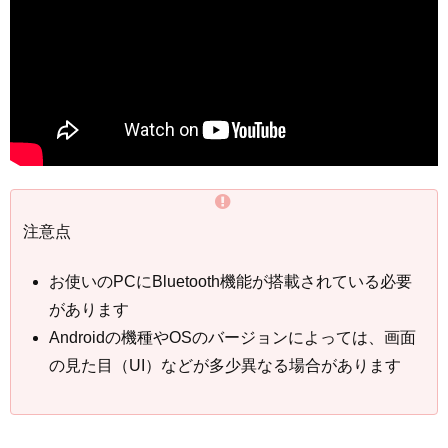
注意点
お使いのPCにBluetooth機能が搭載されている必要
があります
Androidの機種やOSのバージョンによっては、画面
の見た目（UI）などが多少異なる場合があります