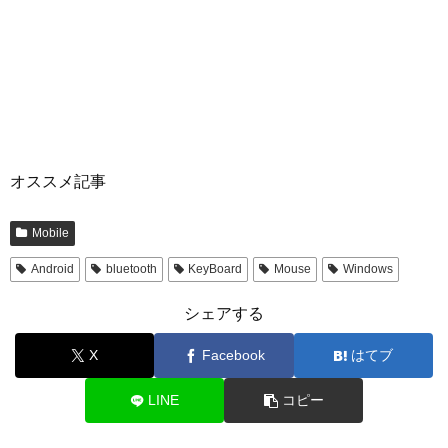
オススメ記事
Mobile
Android
bluetooth
KeyBoard
Mouse
Windows
シェアする
X
Facebook
はてブ
LINE
コピー