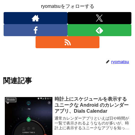
ryomatsuをフォローする
ryomatsu
関連記事
時計上にスケジュールを表示する
Mobile
ユニークな Android のカレンダー
アプリ、Dials Calendar
通常カレンダーアプリといえば日や時間が
一覧で表示されるようなものが多いが、時
計上に表示するユニークなアプリを知った
ので紹介しよう。このカレンダーアプリを