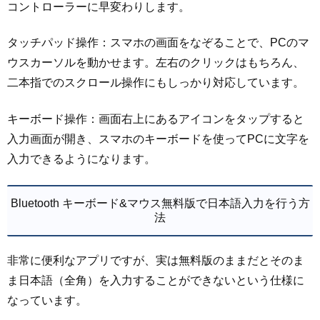
コントローラーに早変わりします。
タッチパッド操作：スマホの画面をなぞることで、PCのマ
ウスカーソルを動かせます。左右のクリックはもちろん、
二本指でのスクロール操作にもしっかり対応しています。
キーボード操作：画面右上にあるアイコンをタップすると
入力画面が開き、スマホのキーボードを使ってPCに文字を
入力できるようになります。
Bluetooth キーボード&マウス無料版で日本語入力を行う方
法
非常に便利なアプリですが、実は無料版のままだとそのま
ま日本語（全角）を入力することができないという仕様に
なっています。