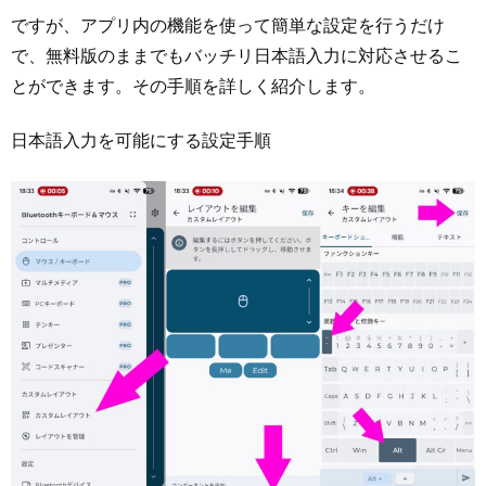
ですが、アプリ内の機能を使って簡単な設定を行うだけ
で、無料版のままでもバッチリ日本語入力に対応させるこ
とができます。その手順を詳しく紹介します。
日本語入力を可能にする設定手順