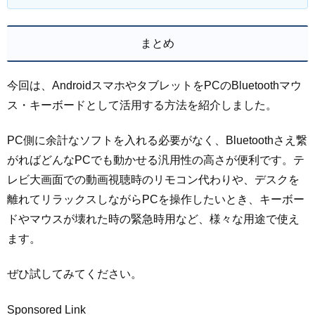
まとめ
今回は、AndroidスマホやタブレットをPCのBluetoothマウ
ス・キーボードとして活用する方法を紹介しました。
PC側に余計なソフトを入れる必要がなく、Bluetoothさえ繋
がればどんなPCでも動かせる汎用性の高さが便利です。テ
レビ大画面での動画視聴時のリモコン代わりや、デスクを
離れてリラックスしながらPCを操作したいとき、キーボー
ドやマウスが壊れた時の緊急時用など、様々な用途で使え
ます。
ぜひ試してみてください。
Sponsored Link