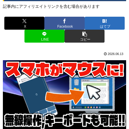
記事内にアフィリエイトリンクを含む場合があります
X
Facebook
はてブ
LINE
コピー
2026.06.13