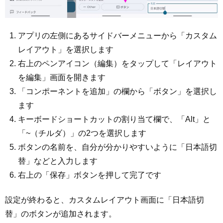
アプリの左側にあるサイドバーメニューから「カスタム
レイアウト」を選択します
右上のペンアイコン（編集）をタップして「レイアウト
を編集」画面を開きます
「コンポーネントを追加」の欄から「ボタン」を選択し
ます
キーボードショートカットの割り当て欄で、「Alt」と
「~（チルダ）」の2つを選択します
ボタンの名前を、自分が分かりやすいように「日本語切
替」などと入力します
右上の「保存」ボタンを押して完了です
設定が終わると、カスタムレイアウト画面に「日本語切
替」のボタンが追加されます。