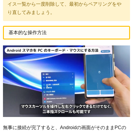
イス一覧から一度削除して、最初からペアリングをや
り直してみましょう。
基本的な操作方法
無事に接続が完了すると、Androidの画面がそのままPCの