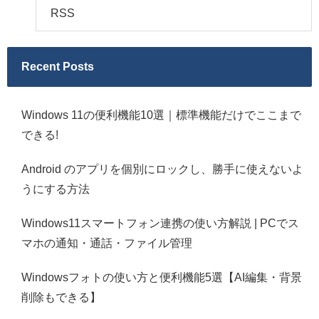
RSS
Recent Posts
Windows 11の便利機能10選｜標準機能だけでここまで
できる!
Android のアプリを個別にロックし、勝手に使えないよ
うにする方法
Windows11スマートフォン連携の使い方解説 | PCでス
マホの通知・通話・ファイル管理
Windowsフォトの使い方と便利機能5選【AI編集・背景
削除もできる】