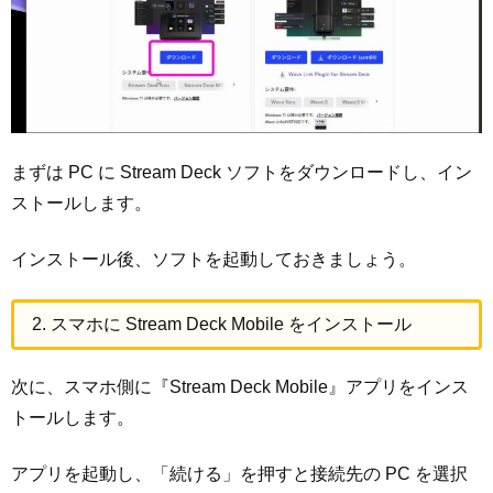
まずは PC に Stream Deck ソフトをダウンロードし、イン
ストールします。
インストール後、ソフトを起動しておきましょう。
2. スマホに Stream Deck Mobile をインストール
次に、スマホ側に『Stream Deck Mobile』アプリをインス
トールします。
アプリを起動し、「続ける」を押すと接続先の PC を選択