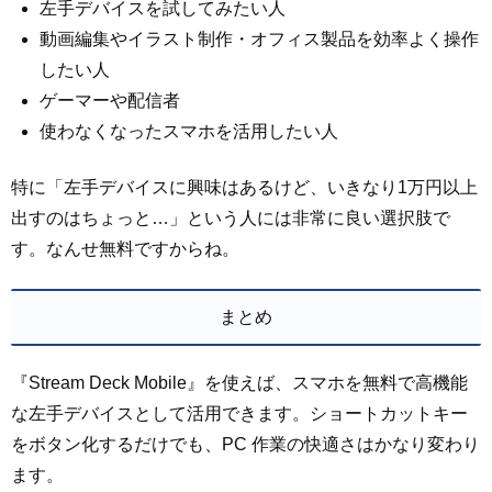
左手デバイスを試してみたい人
動画編集やイラスト制作・オフィス製品を効率よく操作
したい人
ゲーマーや配信者
使わなくなったスマホを活用したい人
特に「左手デバイスに興味はあるけど、いきなり1万円以上
出すのはちょっと…」という人には非常に良い選択肢で
す。なんせ無料ですからね。
まとめ
『Stream Deck Mobile』を使えば、スマホを無料で高機能
な左手デバイスとして活用できます。ショートカットキー
をボタン化するだけでも、PC 作業の快適さはかなり変わり
ます。