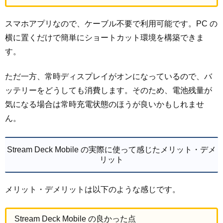
スマホアプリなので、ケーブル不要で利用可能です。PC の
横に置くだけで簡単にショートカット環境を構築できま
す。
ただ一方、常時ディスプレイがオンになっているので、バ
ッテリーをどうしても消費します。そのため、電池残量が
気になる場合は常時充電状態のほうが良いかもしれませ
ん。
Stream Deck Mobile の実際に使って感じたメリット・デメ
リット
メリット・デメリットは以下のような感じです。
Stream Deck Mobile の良かった点