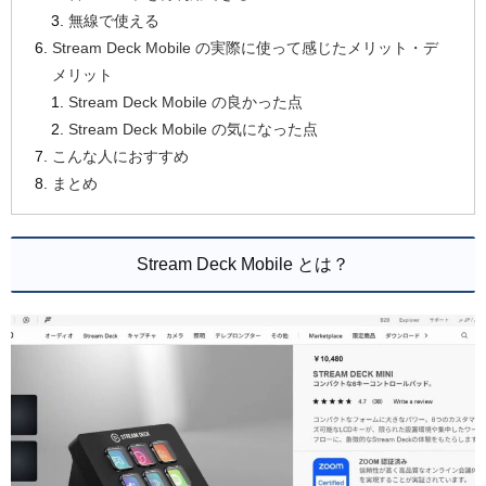
無線で使える
Stream Deck Mobile の実際に使って感じたメリット・デ
メリット
Stream Deck Mobile の良かった点
Stream Deck Mobile の気になった点
こんな人におすすめ
まとめ
Stream Deck Mobile とは？