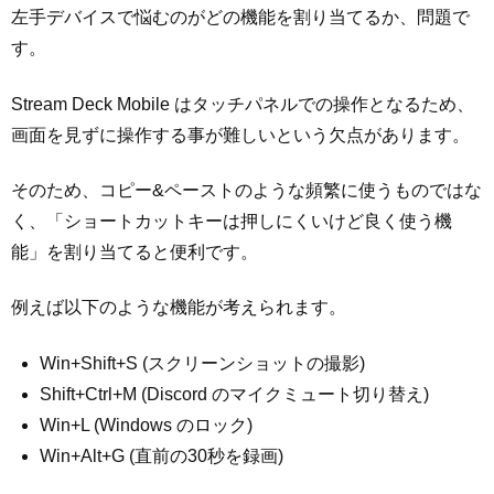
左手デバイスで悩むのがどの機能を割り当てるか、問題で
す。
Stream Deck Mobile はタッチパネルでの操作となるため、
画面を見ずに操作する事が難しいという欠点があります。
そのため、コピー&ペーストのような頻繁に使うものではな
く、「ショートカットキーは押しにくいけど良く使う機
能」を割り当てると便利です。
例えば以下のような機能が考えられます。
Win+Shift+S (スクリーンショットの撮影)
Shift+Ctrl+M (Discord のマイクミュート切り替え)
Win+L (Windows のロック)
Win+Alt+G (直前の30秒を録画)