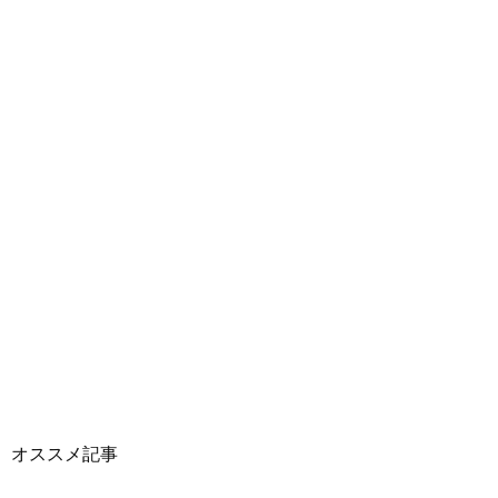
オススメ記事