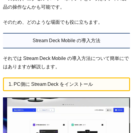
品の操作なんかも可能です。
そのため、どのような場面でも役に立ちます。
Stream Deck Mobile の導入方法
それでは Stream Deck Mobile の導入方法について簡単にで
はありますが解説します。
1. PC側に Stream Deck をインストール