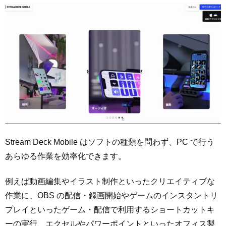
Stream Deck Mobile はソフトの種類を問わず、PC で行う
あらゆる作業を効率化できます。
例えば動画編集やイラスト制作といったクリエイティブな
作業に、OBS の配信・録画開始やゲームのインスタントリ
プレイといったゲーム・配信で利用するショートカットキ
ーの実行、エクセルやパワーポイントといったオフィス製