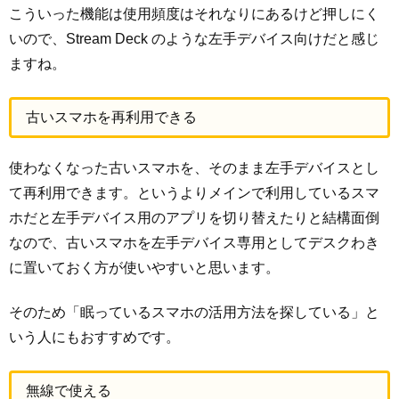
こういった機能は使用頻度はそれなりにあるけど押しにく
いので、Stream Deck のような左手デバイス向けだと感じ
ますね。
古いスマホを再利用できる
使わなくなった古いスマホを、そのまま左手デバイスとし
て再利用できます。というよりメインで利用しているスマ
ホだと左手デバイス用のアプリを切り替えたりと結構面倒
なので、古いスマホを左手デバイス専用としてデスクわき
に置いておく方が使いやすいと思います。
そのため「眠っているスマホの活用方法を探している」と
いう人にもおすすめです。
無線で使える