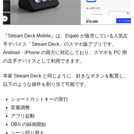
『Stream Deck Mobile』は、Elgato が販売している人気左
手デバイス「Stream Deck」のスマホ版アプリです。
Android・iPhone の両方に対応しており、スマホを PC 用
の左手デバイスとして利用できます。
本家 Stream Deck と同じように、好きなボタンを配置し、
以下のような操作を割り当て可能です。
ショートカットキーの実行
音量調整
アプリ起動
OBS の録画開始
シーン切り替え