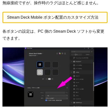
無線接続ですが、操作時のラグはほとんど感じません。
Stream Deck Mobile ボタン配置のカスタマイズ方法
各ボタンの設定は、PC 側の Stream Deck ソフトから変更
できます。