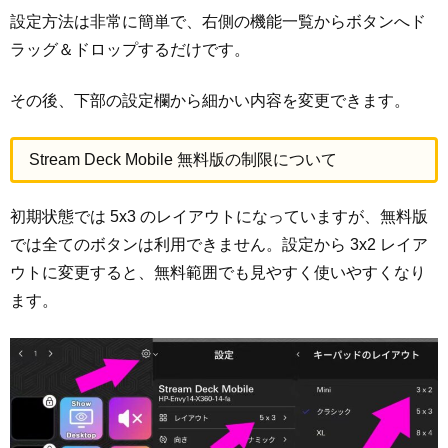
設定方法は非常に簡単で、右側の機能一覧からボタンへド
ラッグ＆ドロップするだけです。
その後、下部の設定欄から細かい内容を変更できます。
Stream Deck Mobile 無料版の制限について
初期状態では 5x3 のレイアウトになっていますが、無料版
では全てのボタンは利用できません。設定から 3x2 レイア
ウトに変更すると、無料範囲でも見やすく使いやすくなり
ます。