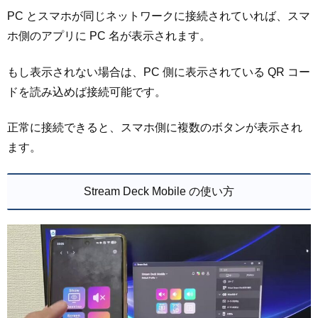
PC とスマホが同じネットワークに接続されていれば、スマ
ホ側のアプリに PC 名が表示されます。
もし表示されない場合は、PC 側に表示されている QR コー
ドを読み込めば接続可能です。
正常に接続できると、スマホ側に複数のボタンが表示され
ます。
Stream Deck Mobile の使い方