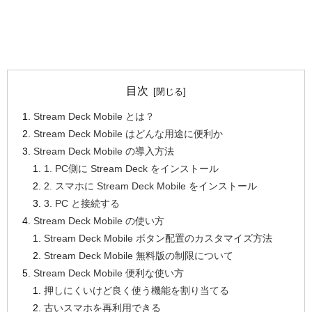
目次
Stream Deck Mobile とは？
Stream Deck Mobile はどんな用途に便利か
Stream Deck Mobile の導入方法
1. PC側に Stream Deck をインストール
2. スマホに Stream Deck Mobile をインストール
3. PC と接続する
Stream Deck Mobile の使い方
Stream Deck Mobile ボタン配置のカスタマイズ方法
Stream Deck Mobile 無料版の制限について
Stream Deck Mobile 便利な使い方
押しにくいけど良く使う機能を割り当てる
古いスマホを再利用できる