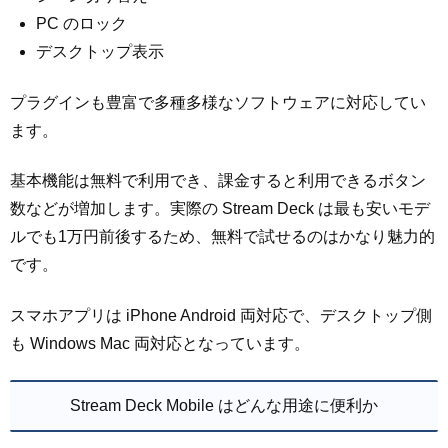
PC のロック
デスクトップ表示
プラグインも豊富で多種多様なソフトウェアに対応してい
ます。
基本機能は無料で利用でき、課金すると利用できるボタン
数などが増加します。実際の Stream Deck は最も安いモデ
ルでも1万円前後するため、無料で試せるのはかなり魅力的
です。
スマホアプリは iPhone Android 両対応で、デスクトップ側
も Windows Mac 両対応となっています。
Stream Deck Mobile はどんな用途に便利か