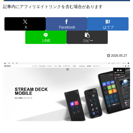
記事内にアフィリエイトリンクを含む場合があります
X
Facebook
はてブ
LINE
コピー
2026.05.27