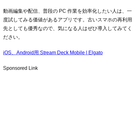
動画編集や配信、普段の PC 作業を効率化したい人は、一
度試してみる価値があるアプリです。古いスマホの再利用
先としても優秀なので、気になる人はぜひ導入してみてく
ださい。
iOS、Android用 Stream Deck Mobile | Elgato
Sponsored Link