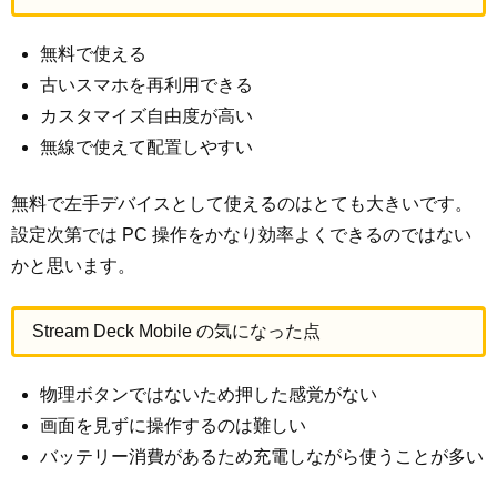
無料で使える
古いスマホを再利用できる
カスタマイズ自由度が高い
無線で使えて配置しやすい
無料で左手デバイスとして使えるのはとても大きいです。
設定次第では PC 操作をかなり効率よくできるのではない
かと思います。
Stream Deck Mobile の気になった点
物理ボタンではないため押した感覚がない
画面を見ずに操作するのは難しい
バッテリー消費があるため充電しながら使うことが多い