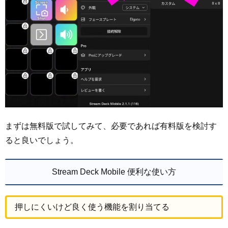
まずは無料版で試してみて、必要であれば有料版を検討す
ると良いでしょう。
Stream Deck Mobile 便利な使い方
押しにくいけど良く使う機能を割り当てる