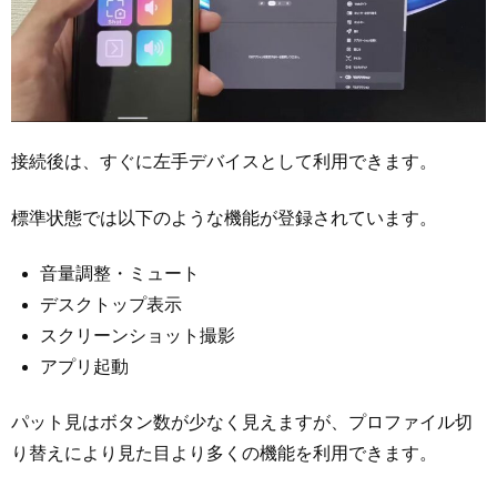
接続後は、すぐに左手デバイスとして利用できます。
標準状態では以下のような機能が登録されています。
音量調整・ミュート
デスクトップ表示
スクリーンショット撮影
アプリ起動
パット見はボタン数が少なく見えますが、プロファイル切
り替えにより見た目より多くの機能を利用できます。