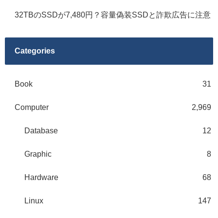
32TBのSSDが7,480円？容量偽装SSDと詐欺広告に注意
Categories
Book
31
Computer
2,969
Database
12
Graphic
8
Hardware
68
Linux
147