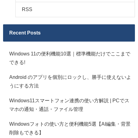
RSS
Recent Posts
Windows 11の便利機能10選｜標準機能だけでここまで
できる!
Android のアプリを個別にロックし、勝手に使えないよ
うにする方法
Windows11スマートフォン連携の使い方解説 | PCでス
マホの通知・通話・ファイル管理
Windowsフォトの使い方と便利機能5選【AI編集・背景
削除もできる】