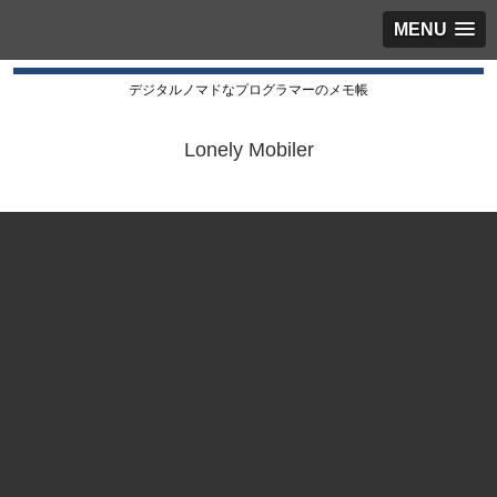
MENU
デジタルノマドなプログラマーのメモ帳
Lonely Mobiler