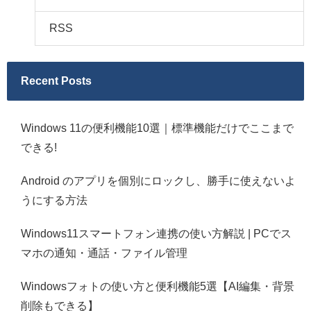
RSS
Recent Posts
Windows 11の便利機能10選｜標準機能だけでここまで
できる!
Android のアプリを個別にロックし、勝手に使えないよ
うにする方法
Windows11スマートフォン連携の使い方解説 | PCでス
マホの通知・通話・ファイル管理
Windowsフォトの使い方と便利機能5選【AI編集・背景
削除もできる】