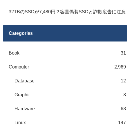
32TBのSSDが7,480円？容量偽装SSDと詐欺広告に注意
Categories
Book
31
Computer
2,969
Database
12
Graphic
8
Hardware
68
Linux
147