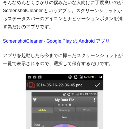
そんなめんどくさがりの僕みたいな人向けに丁度良いのが
ScreenshotCleaner というアプリ。スクリーンショットか
らステータスバーのアイコンとナビゲーションボタンを消
す為だけのアプリです。
ScreenshotCleaner - Google Play の Android アプリ
アプリを起動したら今までに撮ったスクリーンショットが
一覧で表示されるので、選択して保存するだけです。