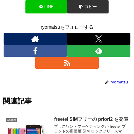
LINE
コピー
ryomatsuをフォローする
ryomatsu
関連記事
freetel SIMフリーの priori2 を発表
Gadget
プラスワン・マーケティングが freetel ブ
ランドの廉価版 SIM ロックフリースマー