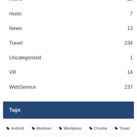
music
7
News
13
Travel
234
Uncategorized
1
VR
14
WebService
237
Tags
Android
Windows
Wordpress
Chrome
Travel