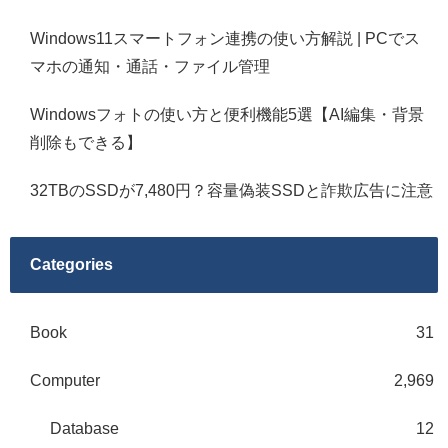
Windows11スマートフォン連携の使い方解説 | PCでス
マホの通知・通話・ファイル管理
Windowsフォトの使い方と便利機能5選【AI編集・背景
削除もできる】
32TBのSSDが7,480円？容量偽装SSDと詐欺広告に注意
Categories
Book
31
Computer
2,969
Database
12