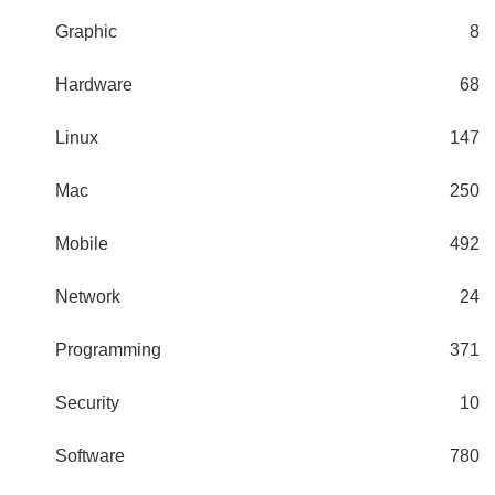
Graphic
8
Hardware
68
Linux
147
Mac
250
Mobile
492
Network
24
Programming
371
Security
10
Software
780