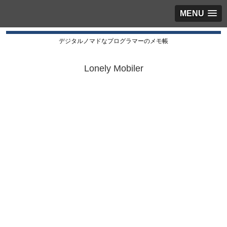
MENU
デジタルノマドなプログラマーのメモ帳
Lonely Mobiler