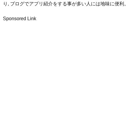
り, ブログでアプリ紹介をする事が多い人には地味に便利。
Sponsored Link