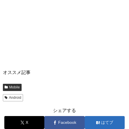
オススメ記事
Mobile
Android
シェアする
X
Facebook
はてブ