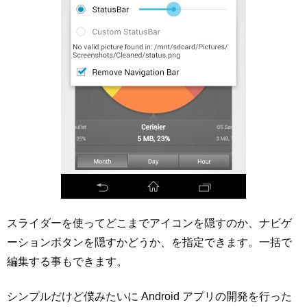
スライダーを使ってどこまでアイコンを隠すのか、ナビゲ
ーションボタンを隠すかどうか、を指定できます。一括で
編集する事もできます。
シンプルだけど僕みたいに Android アプリの開発を行った