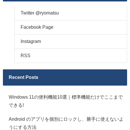
Twitter @ryomatsu
Facebook Page
Instagram
RSS
Recent Posts
Windows 11の便利機能10選｜標準機能だけでここまで
できる!
Android のアプリを個別にロックし、勝手に使えないよ
うにする方法