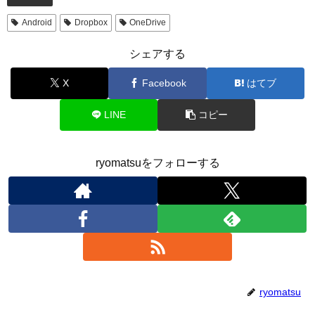
Android
Dropbox
OneDrive
シェアする
X
Facebook
はてブ
LINE
コピー
ryomatsuをフォローする
ryomatsu