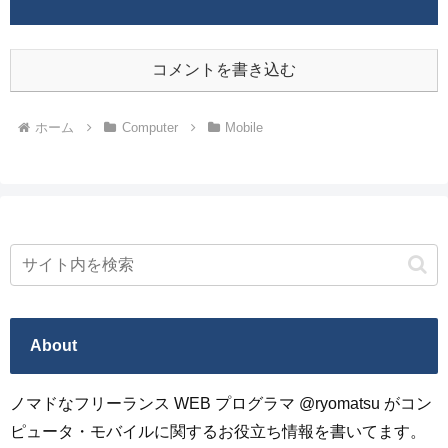
コメントを書き込む
ホーム
Computer
Mobile
About
ノマドなフリーランス WEB プログラマ @ryomatsu がコン
ピュータ・モバイルに関するお役立ち情報を書いてます。