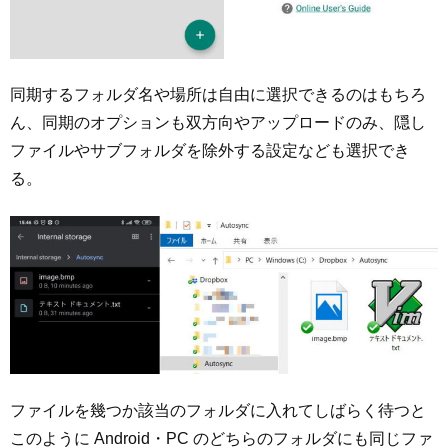
同期するフォルダ名や場所は自由に選択できるのはもちろ
ん、同期のオプションも双方向やアップロードのみ、隠し
ファイルやサブフォルダを除外する設定なども選択でき
る。
ファイルを幾つか該当のフォルダに入れてしばらく待つと
このように Android・PC のどちらのフォルダにも同じファ