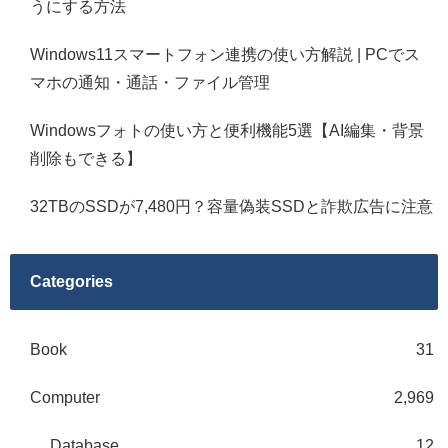
うにする方法
Windows11スマートフォン連携の使い方解説 | PCでス
マホの通知・通話・ファイル管理
Windowsフォトの使い方と便利機能5選【AI編集・背景
削除もできる】
32TBのSSDが7,480円？容量偽装SSDと詐欺広告に注意
Categories
Book
31
Computer
2,969
Database
12