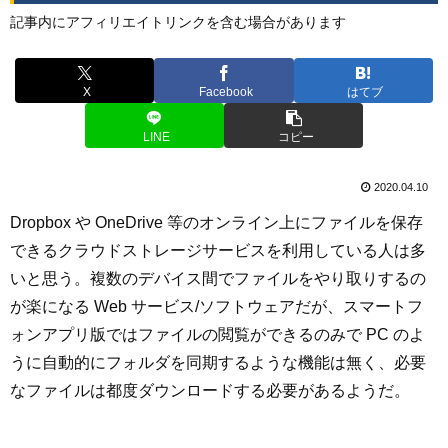
記事内にアフィリエイトリンクを含む場合があります
X
Facebook
はてブ
LINE
コピー
2020.04.10
Dropbox や OneDrive 等のオンライン上にファイルを保存
できるクラウドストレージサービスを利用している人は多
いと思う。複数のデバイス間でファイルをやり取りするの
が楽になる Web サービス/ソフトウェアだが、スマートフ
ォンアプリ版ではファイルの閲覧ができるのみで PC のよ
うに自動的にフォルダを同期するような機能は無く、必要
なファイルは都度ダウンロードする必要があるようだ。