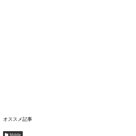
オススメ記事
Mobile