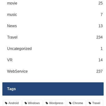
movie
25
music
7
News
13
Travel
234
Uncategorized
1
VR
14
WebService
237
Tags
Android
Windows
Wordpress
Chrome
Travel