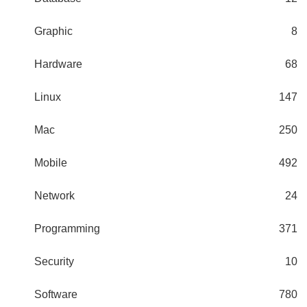
Graphic
8
Hardware
68
Linux
147
Mac
250
Mobile
492
Network
24
Programming
371
Security
10
Software
780