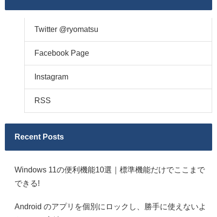
Twitter @ryomatsu
Facebook Page
Instagram
RSS
Recent Posts
Windows 11の便利機能10選｜標準機能だけでここまで
できる!
Android のアプリを個別にロックし、勝手に使えないよ