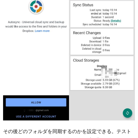
その後どのフォルダを同期するのかを設定できる。テスト