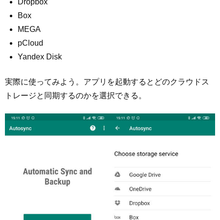
Dropbox
Box
MEGA
pCloud
Yandex Disk
実際に使ってみよう。アプリを起動するとどのクラウドス
トレージと同期するのかを選択できる。