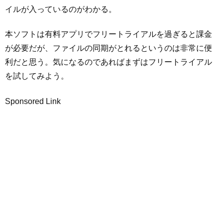
イルが入っているのがわかる。
本ソフトは有料アプリでフリートライアルを過ぎると課金
が必要だが、ファイルの同期がとれるというのは非常に便
利だと思う。気になるのであればまずはフリートライアル
を試してみよう。
Sponsored Link