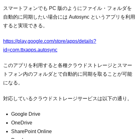
スマートフォンでも PC 版のようにファイル・フォルダを
自動的に同期したい場合には Autosync というアプリを利用
すると実現できる。
https://play.google.com/store/apps/details?
id=com.ttxapps.autosync
このアプリを利用すると各種クラウドストレージとスマー
トフォン内のフォルダとで自動的に同期を取ることが可能
になる。
対応しているクラウドストレージサービスは以下の通り。
Google Drive
OneDrive
SharePoint Online