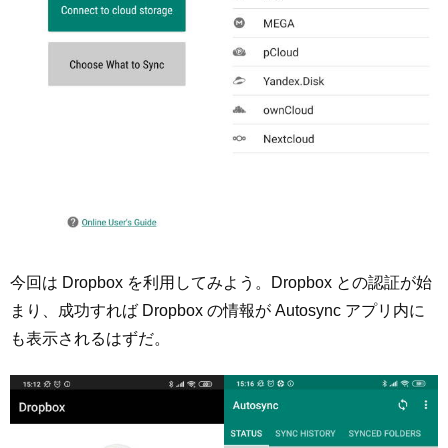
今回は Dropbox を利用してみよう。Dropbox との認証が始
まり、成功すれば Dropbox の情報が Autosync アプリ内に
も表示されるはずだ。