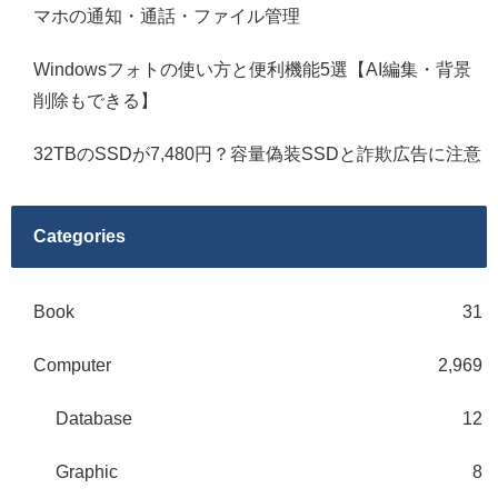
マホの通知・通話・ファイル管理
Windowsフォトの使い方と便利機能5選【AI編集・背景
削除もできる】
32TBのSSDが7,480円？容量偽装SSDと詐欺広告に注意
Categories
Book
31
Computer
2,969
Database
12
Graphic
8