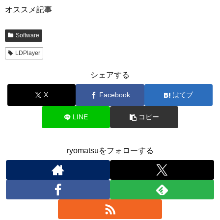
オススメ記事
Software
LDPlayer
シェアする
X
Facebook
はてブ
LINE
コピー
ryomatsuをフォローする