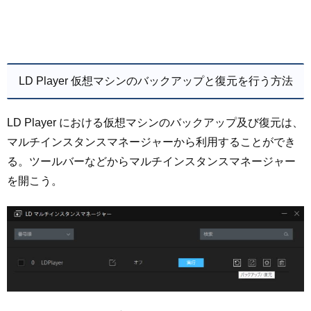
LD Player 仮想マシンのバックアップと復元を行う方法
LD Player における仮想マシンのバックアップ及び復元は、
マルチインスタンスマネージャーから利用することができ
る。ツールバーなどからマルチインスタンスマネージャー
を開こう。