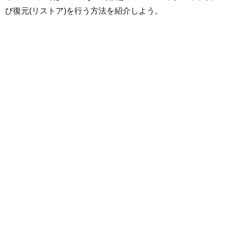
び復元(リストア)を行う方法を紹介しよう。