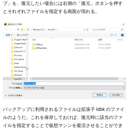
プ」を、復元したい場合には右側の「復元」ボタンを押す
とそれぞれファイルを指定する画面が現れる。
バックアップに利用されるファイルは拡張子 ldbk のファイ
ルのようだ。これを保存しておけば、復元時に該当のファ
イルを指定することで仮想マシンを復活させることができ