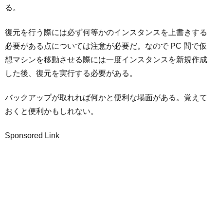
る。
復元を行う際には必ず何等かのインスタンスを上書きする
必要がある点については注意が必要だ。なので PC 間で仮
想マシンを移動させる際には一度インスタンスを新規作成
した後、復元を実行する必要がある。
バックアップが取れれば何かと便利な場面がある。覚えて
おくと便利かもしれない。
Sponsored Link