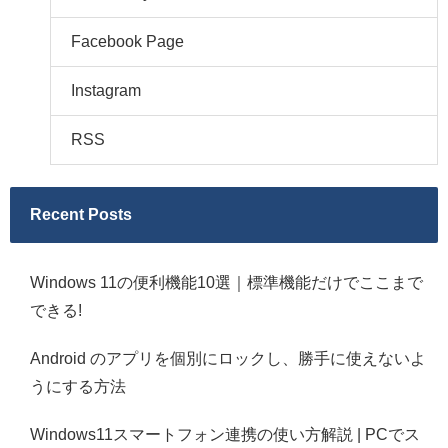
Facebook Page
Instagram
RSS
Recent Posts
Windows 11の便利機能10選｜標準機能だけでここまで
できる!
Android のアプリを個別にロックし、勝手に使えないよ
うにする方法
Windows11スマートフォン連携の使い方解説 | PCでス