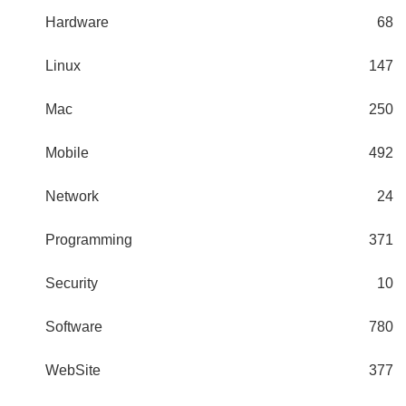
Hardware
68
Linux
147
Mac
250
Mobile
492
Network
24
Programming
371
Security
10
Software
780
WebSite
377